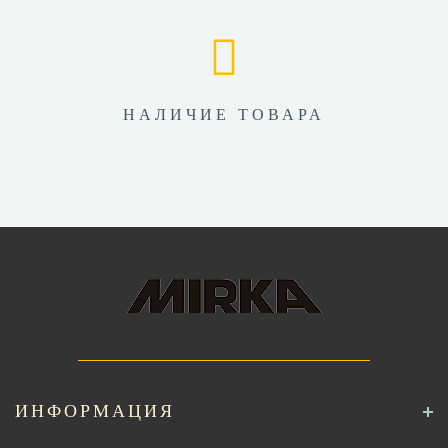
НАЛИЧИЕ ТОВАРА
ИНФОРМАЦИЯ