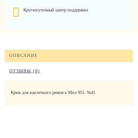
Круглосуточный центр поддержки
ОПИСАНИЕ
ОТЗЫВЫ (0)
Крюк для наплечного ремня к Miro 955. №41