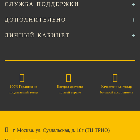
СЛУЖБА ПОДДЕРЖКИ
ДОПОЛНИТЕЛЬНО
ЛИЧНЫЙ КАБИНЕТ
100% Гарантия на
Быстрая доставка
Качественный товар
продаваемый товар
по всей стране
большой ассортимент
г. Москва. ул. Суздальская, д. 18г (ТЦ ТРИО)