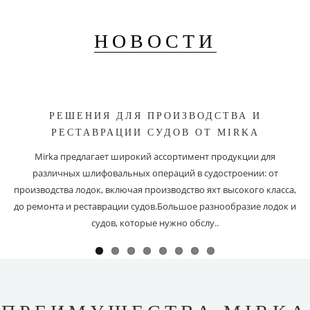
НОВОСТИ
РЕШЕНИЯ ДЛЯ ПРОИЗВОДСТВА И
РЕСТАВРАЦИИ СУДОВ ОТ MIRKA
Mirka предлагает широкий ассортимент продукции для
различных шлифовальных операций в судостроении: от
производства лодок, включая производство яхт высокого класса,
до ремонта и реставрации судов.Большое разнообразие лодок и
судов, которые нужно обслу..