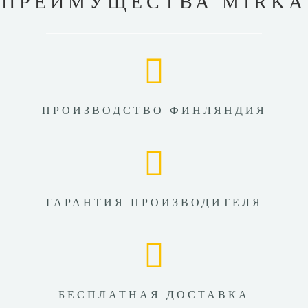
ПРЕИМУЩЕСТВА MIRKA
ПРОИЗВОДСТВО ФИНЛЯНДИЯ
ГАРАНТИЯ ПРОИЗВОДИТЕЛЯ
БЕСПЛАТНАЯ ДОСТАВКА