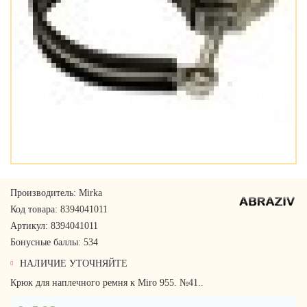
Производитель:
Mirka
Код товара:
8394041011
Артикул:
8394041011
Бонусные баллы:
534
НАЛИЧИЕ УТОЧНЯЙТЕ
Крюк для наплечного ремня к Miro 955. №41..