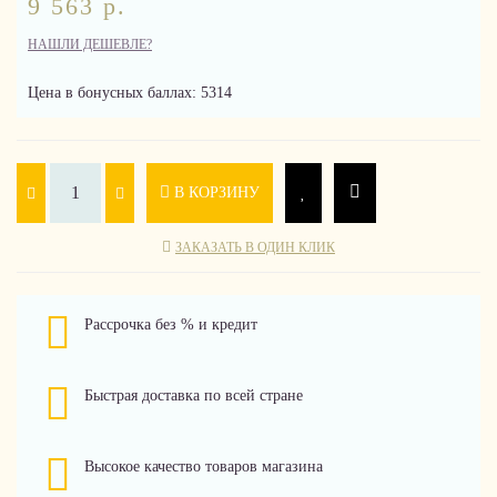
9 563 р.
НАШЛИ ДЕШЕВЛЕ?
Цена в бонусных баллах: 5314
В КОРЗИНУ
ЗАКАЗАТЬ В ОДИН КЛИК
Рассрочка без % и кредит
Быстрая доставка по всей стране
Высокое качество товаров магазина