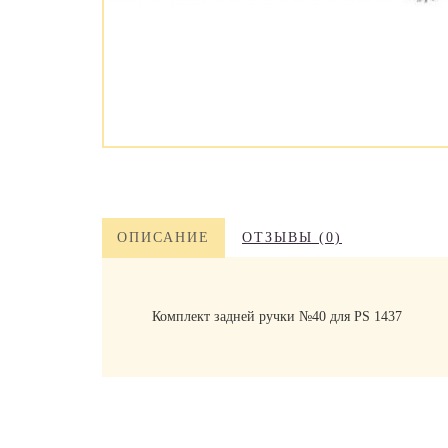
ОПИСАНИЕ
ОТЗЫВЫ (0)
Комплект задней ручки №40 для PS 1437