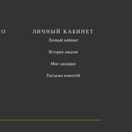
НО
ЛИЧНЫЙ КАБИНЕТ
Личный кабинет
ы
История заказов
Мои закладки
Рассылка новостей