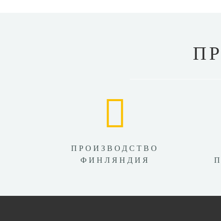
П
ПРОИЗВОДСТВО
ФИНЛЯНДИЯ