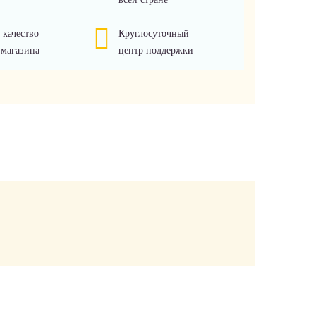
 качество
Круглосуточный
 магазина
центр поддержки