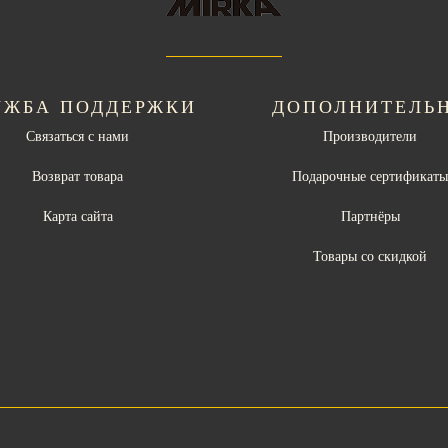
УЖБА ПОДДЕРЖКИ
ДОПОЛНИТЕЛЬ
Связаться с нами
Производители
Возврат товара
Подарочные сертификат
Карта сайта
Партнёры
Товары со скидкой