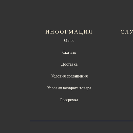
ИНФОРМАЦИЯ
СЛ
О нас
Скачать
Доставка
Условия соглашения
Условия возврата товара
Рассрочка