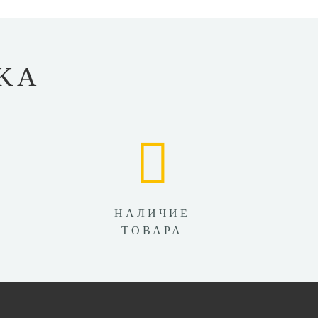
KA
НАЛИЧИЕ
ТОВАРА