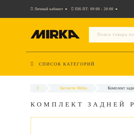
Личный кабинет
ПН-ПТ: 09:00 - 20:00
СПИСОК КАТЕГОРИЙ
Запчасти Mirka
Комплект задн
КОМПЛЕКТ ЗАДНЕЙ Р