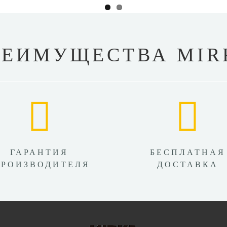
РЕИМУЩЕСТВА MIR
ГАРАНТИЯ
БЕСПЛАТНАЯ
ПРОИЗВОДИТЕЛЯ
ДОСТАВКА