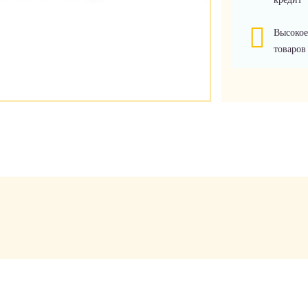
Высокое
товаров