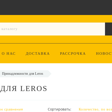
О НАС
ДОСТАВКА
РАССРОЧКА
НОВОС
Принадлежности для Leros
ДЛЯ LEROS
Сортировать:
ок сравнения