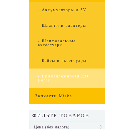
- Аккумуляторы и ЗУ
- Шланги и адаптеры
- Шлифовальные
аксессуары
- Кейсы и аксессуары
- Принадлежности для
Leros
Запчасти Mirka
ФИЛЬТР ТОВАРОВ
Цена (без налога)