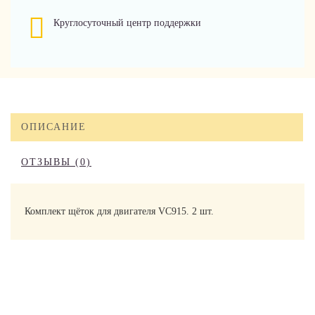
Круглосуточный центр поддержки
ОПИСАНИЕ
ОТЗЫВЫ (0)
Комплект щёток для двигателя VC915. 2 шт.