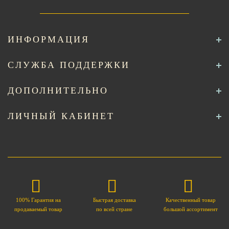
ИНФОРМАЦИЯ
СЛУЖБА ПОДДЕРЖКИ
ДОПОЛНИТЕЛЬНО
ЛИЧНЫЙ КАБИНЕТ
100% Гарантия на
Быстрая доставка
Качественный товар
продаваемый товар
по всей стране
большой ассортимент