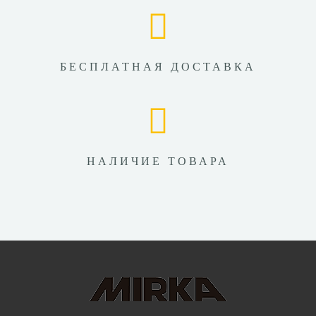
БЕСПЛАТНАЯ ДОСТАВКА
НАЛИЧИЕ ТОВАРА