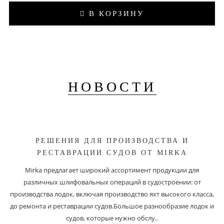
В КОРЗИНУ
НОВОСТИ
РЕШЕНИЯ ДЛЯ ПРОИЗВОДСТВА И
РЕСТАВРАЦИИ СУДОВ ОТ MIRKA
Mirka предлагает широкий ассортимент продукции для
различных шлифовальных операций в судостроении: от
производства лодок, включая производство яхт высокого класса,
до ремонта и реставрации судов.Большое разнообразие лодок и
судов, которые нужно обслу..