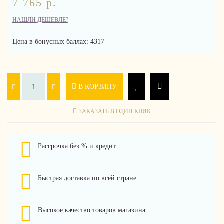
7 765 р.
НАШЛИ ДЕШЕВЛЕ?
Цена в бонусных баллах: 4317
В КОРЗИНУ
ЗАКАЗАТЬ В ОДИН КЛИК
Рассрочка без % и кредит
Быстрая доставка по всей стране
Высокое качество товаров магазина