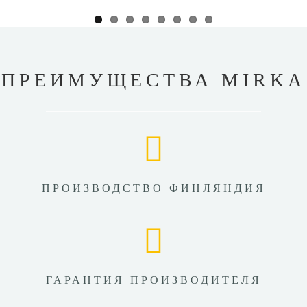
ПРЕИМУЩЕСТВА MIRKA
ПРОИЗВОДСТВО ФИНЛЯНДИЯ
ГАРАНТИЯ ПРОИЗВОДИТЕЛЯ