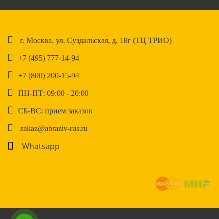
г. Москва. ул. Суздальская, д. 18г (ТЦ ТРИО)
+7 (495) 777-14-94
+7 (800) 200-15-94
ПН-ПТ: 09:00 - 20:00
СБ-ВС: прием заказов
zakaz@abraziv-rus.ru
Whatsapp