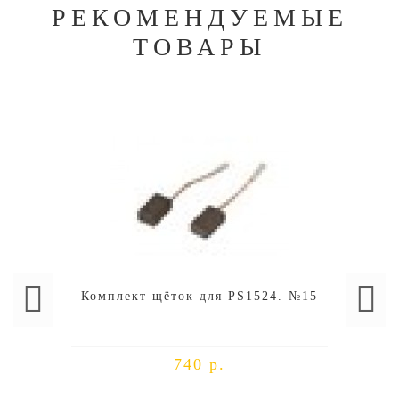
РЕКОМЕНДУЕМЫЕ
ТОВАРЫ
Комплект щёток для PS1524. №15
740 р.