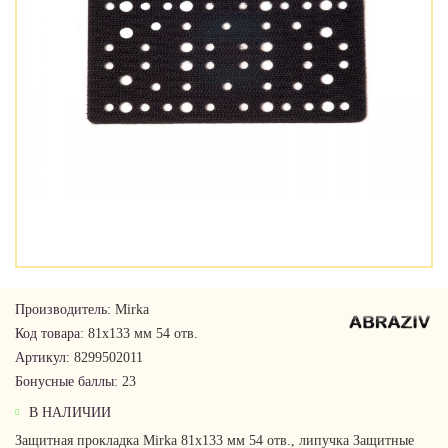
Производитель:
Mirka
Код товара:
81х133 мм 54 отв.
Артикул:
8299502011
Бонусные баллы:
23
В НАЛИЧИИ
Защитная прокладка Mirka 81х133 мм 54 отв., липучка Защитные