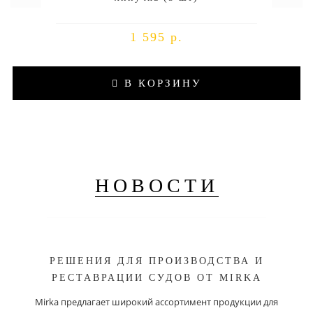
1 595 р.
В КОРЗИНУ
НОВОСТИ
РЕШЕНИЯ ДЛЯ ПРОИЗВОДСТВА И
РЕСТАВРАЦИИ СУДОВ ОТ MIRKA
Mirka предлагает широкий ассортимент продукции для