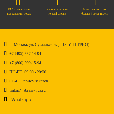
100% Гарантия на
Быстрая доставка
Качественный товар
продаваемый товар
по всей стране
большой ассортимент
г. Москва. ул. Суздальская, д. 18г (ТЦ ТРИО)
+7 (495) 777-14-94
+7 (800) 200-15-94
ПН-ПТ: 09:00 - 20:00
СБ-ВС: прием заказов
zakaz@abraziv-rus.ru
Whatsapp