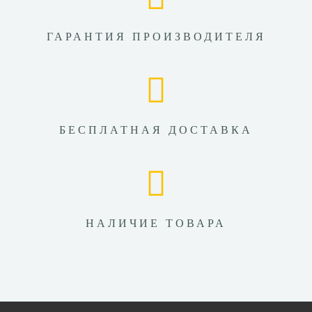
ГАРАНТИЯ ПРОИЗВОДИТЕЛЯ
БЕСПЛАТНАЯ ДОСТАВКА
НАЛИЧИЕ ТОВАРА