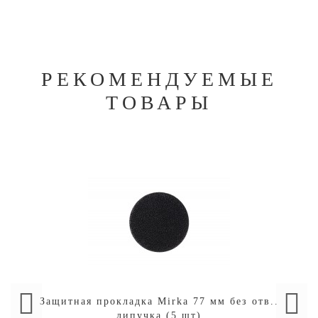
РЕКОМЕНДУЕМЫЕ
ТОВАРЫ
Защитная прокладка Mirka 77 мм без отв..
липучка (5 шт)