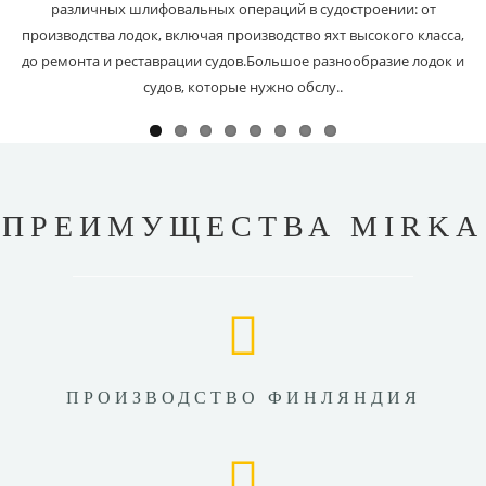
различных шлифовальных операций в судостроении: от
производства лодок, включая производство яхт высокого класса,
до ремонта и реставрации судов.Большое разнообразие лодок и
судов, которые нужно обслу..
ПРЕИМУЩЕСТВА MIRKA
ПРОИЗВОДСТВО ФИНЛЯНДИЯ