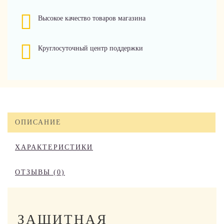
Высокое качество товаров магазина
Круглосуточный центр поддержки
ОПИСАНИЕ
ХАРАКТЕРИСТИКИ
ОТЗЫВЫ (0)
ЗАЩИТНАЯ