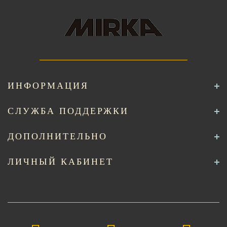
ИНФОРМАЦИЯ
СЛУЖБА ПОДДЕРЖКИ
ДОПОЛНИТЕЛЬНО
ЛИЧНЫЙ КАБИНЕТ