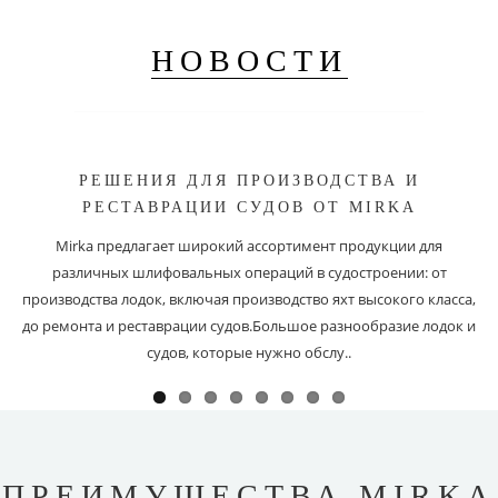
НОВОСТИ
РЕШЕНИЯ ДЛЯ ПРОИЗВОДСТВА И
РЕСТАВРАЦИИ СУДОВ ОТ MIRKA
Mirka предлагает широкий ассортимент продукции для
различных шлифовальных операций в судостроении: от
производства лодок, включая производство яхт высокого класса,
до ремонта и реставрации судов.Большое разнообразие лодок и
судов, которые нужно обслу..
ПРЕИМУЩЕСТВА MIRKA