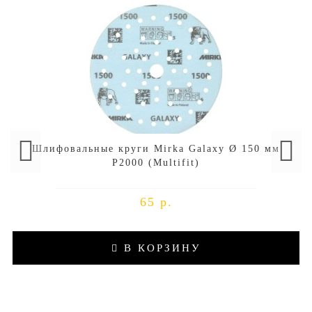
Шлифовальные круги Mirka Galaxy Ø 150 мм
P2000 (Multifit)
65 р.
В КОРЗИНУ