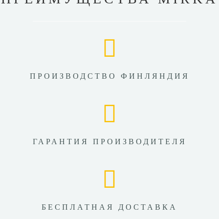
ПРОИЗВОДСТВО ФИНЛЯНДИЯ
ГАРАНТИЯ ПРОИЗВОДИТЕЛЯ
БЕСПЛАТНАЯ ДОСТАВКА