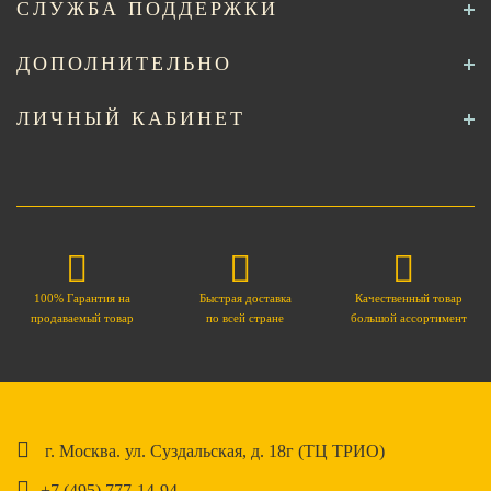
СЛУЖБА ПОДДЕРЖКИ
ДОПОЛНИТЕЛЬНО
ЛИЧНЫЙ КАБИНЕТ
100% Гарантия на
Быстрая доставка
Качественный товар
продаваемый товар
по всей стране
большой ассортимент
г. Москва. ул. Суздальская, д. 18г (ТЦ ТРИО)
+7 (495) 777-14-94