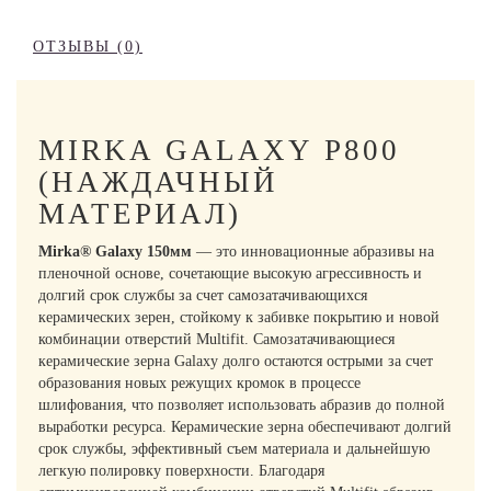
ОТЗЫВЫ (0)
MIRKA GALAXY P800
(НАЖДАЧНЫЙ
МАТЕРИАЛ)
Mirka® Galaxy 150мм
— это инновационные абразивы на
пленочной основе, сочетающие высокую агрессивность и
долгий срок службы за счет самозатачивающихся
керамических зерен, стойкому к забивке покрытию и новой
комбинации отверстий Multifit. Самозатачивающиеся
керамические зерна Galaxy долго остаются острыми за счет
образования новых режущих кромок в процессе
шлифования, что позволяет использовать абразив до полной
выработки ресурса. Керамические зерна обеспечивают долгий
срок службы, эффективный съем материала и дальнейшую
легкую полировку поверхности. Благодаря