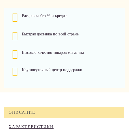
Рассрочка без % и кредит
Быстрая доставка по всей стране
Высокое качество товаров магазина
Круглосуточный центр поддержки
ОПИСАНИЕ
ХАРАКТЕРИСТИКИ