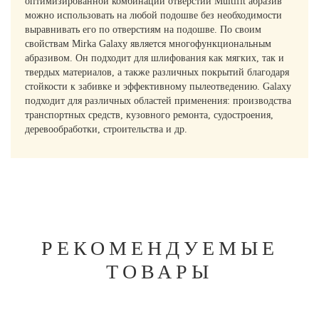
оптимизированной комбинации отверстий Multifit абразив
можно использовать на любой подошве без необходимости
выравнивать его по отверстиям на подошве. По своим
свойствам Mirka Galaxy является многофункциональным
абразивом. Он подходит для шлифования как мягких, так и
твердых материалов, а также различных покрытий благодаря
стойкости к забивке и эффективному пылеотведению. Galaxy
подходит для различных областей применения: производства
транспортных средств, кузовного ремонта, судостроения,
деревообработки, строительства и др.
РЕКОМЕНДУЕМЫЕ
ТОВАРЫ