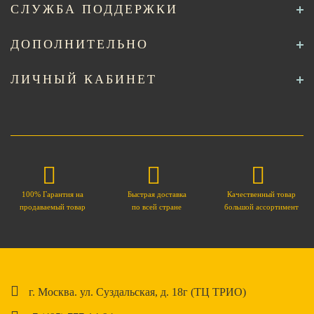
СЛУЖБА ПОДДЕРЖКИ
ДОПОЛНИТЕЛЬНО
ЛИЧНЫЙ КАБИНЕТ
100% Гарантия на
Быстрая доставка
Качественный товар
продаваемый товар
по всей стране
большой ассортимент
г. Москва. ул. Суздальская, д. 18г (ТЦ ТРИО)