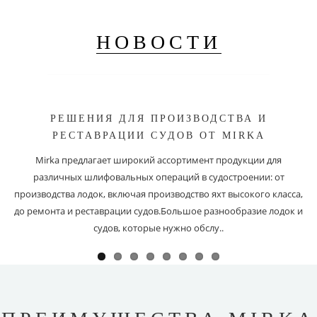
НОВОСТИ
РЕШЕНИЯ ДЛЯ ПРОИЗВОДСТВА И
РЕСТАВРАЦИИ СУДОВ ОТ MIRKA
Mirka предлагает широкий ассортимент продукции для
различных шлифовальных операций в судостроении: от
производства лодок, включая производство яхт высокого класса,
до ремонта и реставрации судов.Большое разнообразие лодок и
судов, которые нужно обслу..