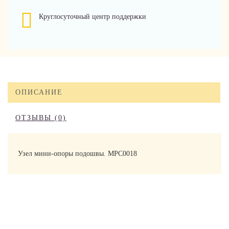
Круглосуточный центр поддержки
ОПИСАНИЕ
ОТЗЫВЫ (0)
Узел мини-опоры подошвы. MPC0018