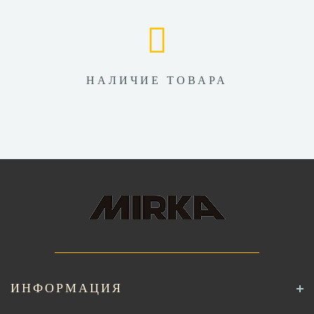
НАЛИЧИЕ ТОВАРА
ИНФОРМАЦИЯ