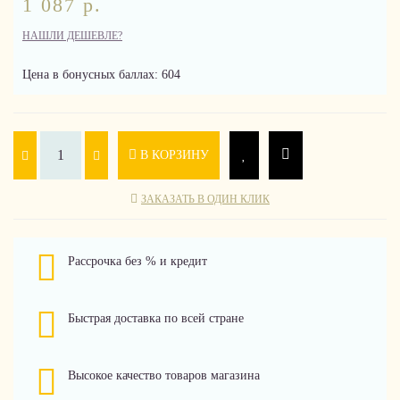
1 087 р.
НАШЛИ ДЕШЕВЛЕ?
Цена в бонусных баллах: 604
В КОРЗИНУ
ЗАКАЗАТЬ В ОДИН КЛИК
Рассрочка без % и кредит
Быстрая доставка по всей стране
Высокое качество товаров магазина