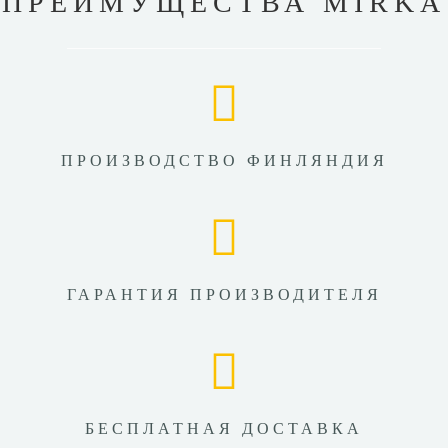
ПРЕИМУЩЕСТВА MIRKA
ПРОИЗВОДСТВО ФИНЛЯНДИЯ
ГАРАНТИЯ ПРОИЗВОДИТЕЛЯ
БЕСПЛАТНАЯ ДОСТАВКА