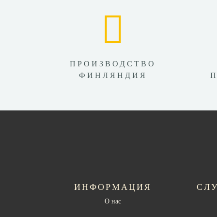
ПРОИЗВОДСТВО
ФИНЛЯНДИЯ
ИНФОРМАЦИЯ
СЛ
О нас