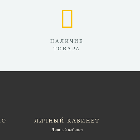
НАЛИЧИЕ
ТОВАРА
НО
ЛИЧНЫЙ КАБИНЕТ
Личный кабинет