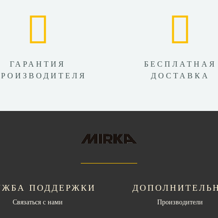
ГАРАНТИЯ
БЕСПЛАТНАЯ
ПРОИЗВОДИТЕЛЯ
ДОСТАВКА
УЖБА ПОДДЕРЖКИ
ДОПОЛНИТЕЛЬ
Связаться с нами
Производители