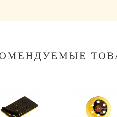
КОМЕНДУЕМЫЕ ТОВ