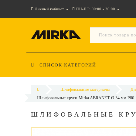
Личный кабинет
ПН-ПТ: 09:00 - 20:00
СПИСОК КАТЕГОРИЙ
Шлифовальные материалы
Ди
Шлифовальные круги Mirka ABRANET Ø 34 мм P80
ШЛИФОВАЛЬНЫЕ КРУ