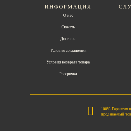
ИНФОРМАЦИЯ
СЛ
О нас
Скачать
Доставка
Условия соглашения
Условия возврата товара
Рассрочка
100% Гарантия 
продаваемый то