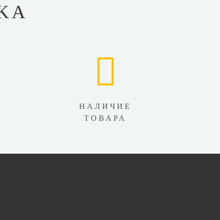
KA
НАЛИЧИЕ
ТОВАРА