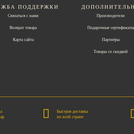
УЖБА ПОДДЕРЖКИ
ДОПОЛНИТЕЛЬ
Связаться с нами
Производители
Возврат товара
Подарочные сертификат
Карта сайта
Партнёры
Товары со скидкой
на
Быстрая доставка
вар
по всей стране