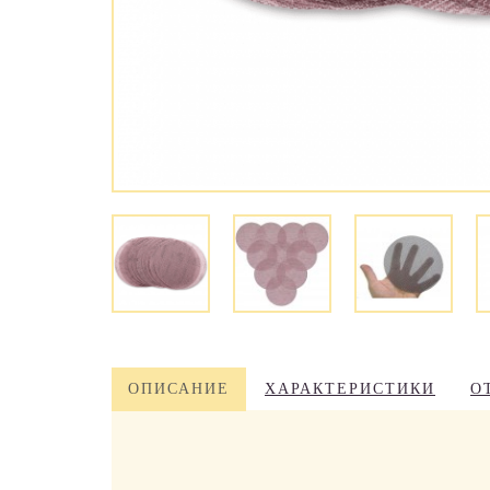
ОПИСАНИЕ
ХАРАКТЕРИСТИКИ
О