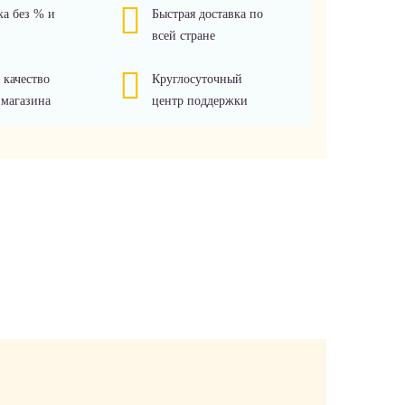
ка без % и
Быстрая доставка по
всей стране
 качество
Круглосуточный
 магазина
центр поддержки