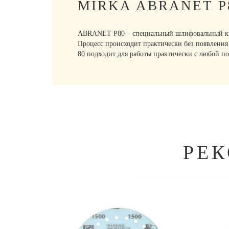
MIRKA ABRANET 
ABRANET P80 – специальный шлифовальный круг
Процесс происходит практически без появления
80 подходит для работы практически с любой п
РЕ