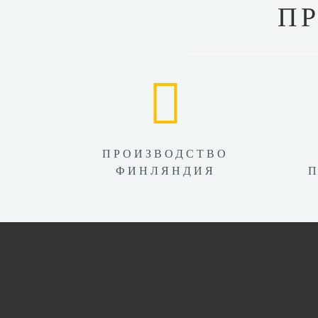
П
ПРОИЗВОДСТВО
ФИНЛЯНДИЯ