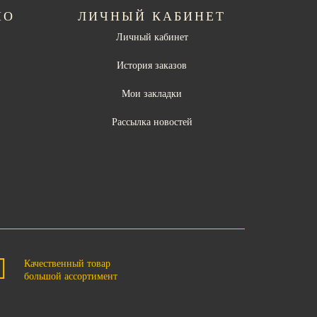
НО
ЛИЧНЫЙ КАБИНЕТ
Личный кабинет
ы
История заказов
Мои закладки
Рассылка новостей
Качественный товар
большой ассортимент