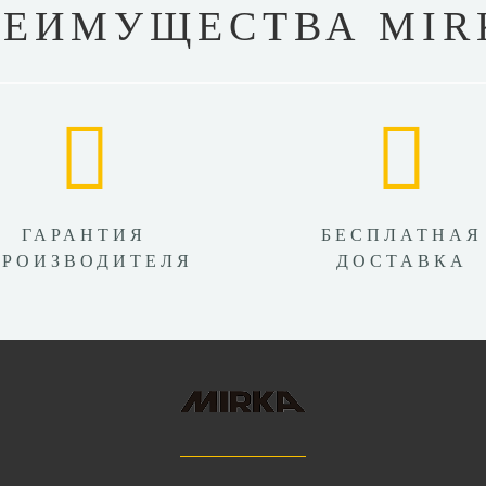
РЕИМУЩЕСТВА MIR
ГАРАНТИЯ
БЕСПЛАТНАЯ
ПРОИЗВОДИТЕЛЯ
ДОСТАВКА