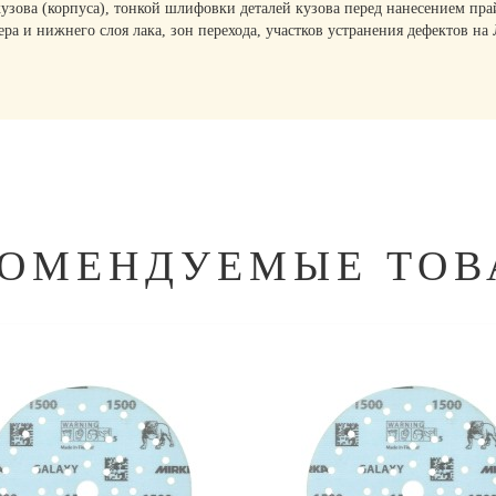
узова (корпуса), тонкой шлифовки деталей кузова перед нанесением пр
ра и нижнего слоя лака, зон перехода, участков устранения дефектов 
КОМЕНДУЕМЫЕ ТОВ