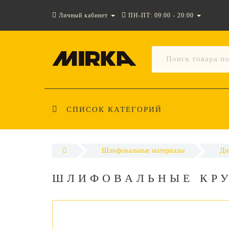
Личный кабинет
ПН-ПТ: 09:00 - 20:00
СПИСОК КАТЕГОРИЙ
Шлифовальные материалы
Ди
ШЛИФОВАЛЬНЫЕ КРУ