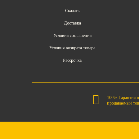
Скачать
Доставка
Условия соглашения
Условия возврата товара
Рассрочка
100% Гарантия 
продаваемый то