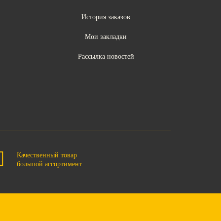
ы
История заказов
Мои закладки
Рассылка новостей
Качественный товар
большой ассортимент