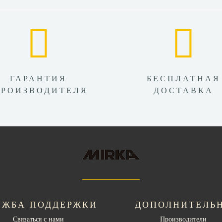
ГАРАНТИЯ
БЕСПЛАТНАЯ
ПРОИЗВОДИТЕЛЯ
ДОСТАВКА
УЖБА ПОДДЕРЖКИ
ДОПОЛНИТЕЛЬ
Связаться с нами
Производители