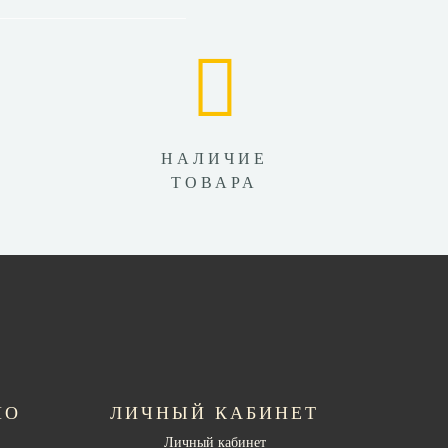
НАЛИЧИЕ
ТОВАРА
НО
ЛИЧНЫЙ КАБИНЕТ
Личный кабинет