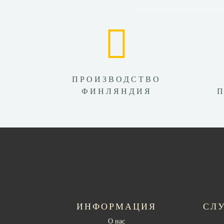
ПРОИЗВОДСТВО
ФИНЛЯНДИЯ
ИНФОРМАЦИЯ
СЛ
О нас