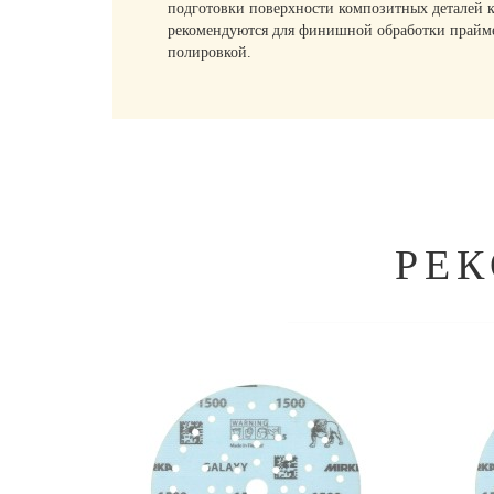
подготовки поверхности композитных деталей к
рекомендуются для финишной обработки прайме
полировкой.
РЕ