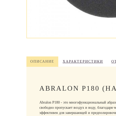
ОПИСАНИЕ
ХАРАКТЕРИСТИКИ
О
ABRALON P180 (
Abralon P180 - это многофункциональный абраз
свободно пропускает воздух и воду, благодаря
эффективен для завершающей и предполировочно