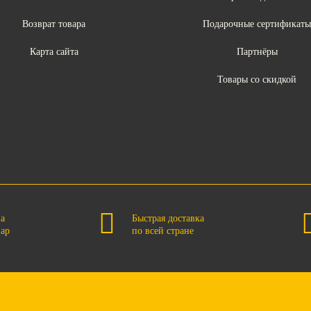
Возврат товара
Подарочные сертификат
Карта сайта
Партнёры
Товары со скидкой
на
Быстрая доставка
вар
по всей стране