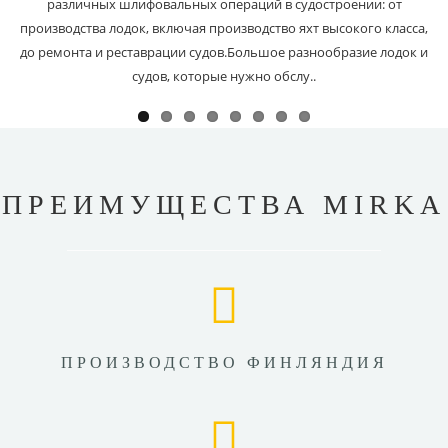
различных шлифовальных операций в судостроении: от
производства лодок, включая производство яхт высокого класса,
до ремонта и реставрации судов.Большое разнообразие лодок и
судов, которые нужно обслу..
ПРЕИМУЩЕСТВА MIRKA
ПРОИЗВОДСТВО ФИНЛЯНДИЯ