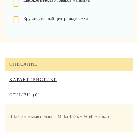
Высокое качество товаров магазина
Круглосуточный центр поддержки
ОПИСАНИЕ
ХАРАКТЕРИСТИКИ
ОТЗЫВЫ (0)
Шлифовальная подошва Mirka 150 мм W5/8 жесткая