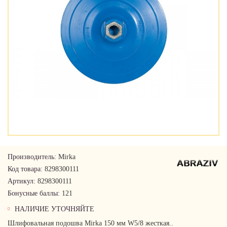
Производитель:
Mirka
Код товара:
8298300111
Артикул:
8298300111
Бонусные баллы:
121
НАЛИЧИЕ УТОЧНЯЙТЕ
Шлифовальная подошва Mirka 150 мм W5/8 жесткая..