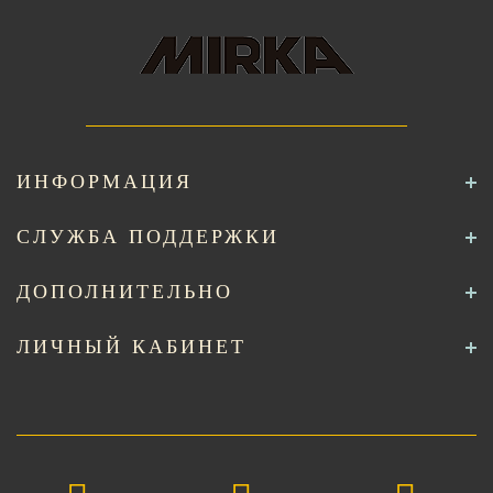
ИНФОРМАЦИЯ
СЛУЖБА ПОДДЕРЖКИ
ДОПОЛНИТЕЛЬНО
ЛИЧНЫЙ КАБИНЕТ