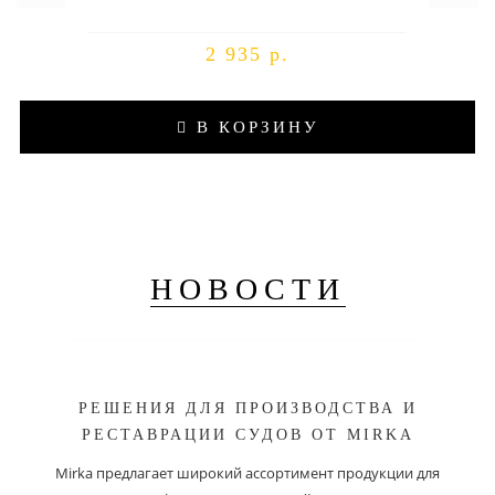
2 935 р.
В КОРЗИНУ
НОВОСТИ
РЕШЕНИЯ ДЛЯ ПРОИЗВОДСТВА И
РЕСТАВРАЦИИ СУДОВ ОТ MIRKA
Mirka предлагает широкий ассортимент продукции для