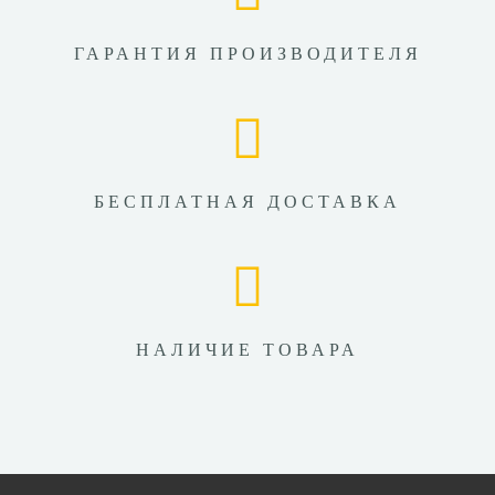
ГАРАНТИЯ ПРОИЗВОДИТЕЛЯ
БЕСПЛАТНАЯ ДОСТАВКА
НАЛИЧИЕ ТОВАРА