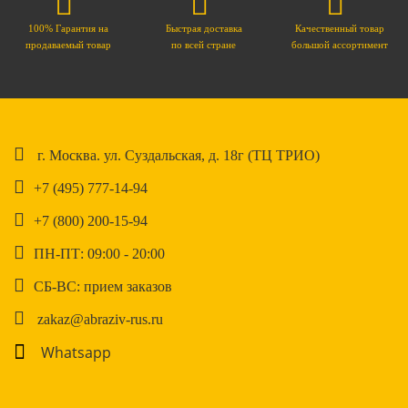
100% Гарантия на
Быстрая доставка
Качественный товар
продаваемый товар
по всей стране
большой ассортимент
г. Москва. ул. Суздальская, д. 18г (ТЦ ТРИО)
+7 (495) 777-14-94
+7 (800) 200-15-94
ПН-ПТ: 09:00 - 20:00
СБ-ВС: прием заказов
zakaz@abraziv-rus.ru
Whatsapp