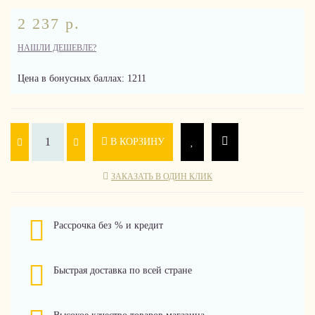
2 237 р.
НАШЛИ ДЕШЕВЛЕ?
Цена в бонусных баллах: 1211
В КОРЗИНУ
ЗАКАЗАТЬ В ОДИН КЛИК
Рассрочка без % и кредит
Быстрая доставка по всей стране