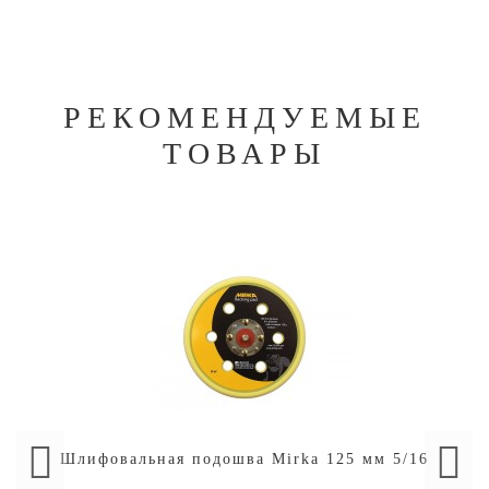
РЕКОМЕНДУЕМЫЕ
ТОВАРЫ
Шлифовальная подошва Mirka 125 мм 5/16