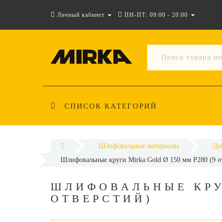
Личный кабинет
ПН-ПТ: 09:00 - 20:00
СПИСОК КАТЕГОРИЙ
Шлифовальные материалы
Ди
Шлифовальные круги Mirka Gold Ø 150 мм P280 (9 о
ШЛИФОВАЛЬНЫЕ КРУГ
ОТВЕРСТИЙ)