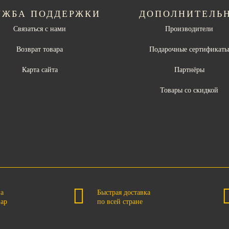
УЖБА ПОДДЕРЖКИ
ДОПОЛНИТЕЛЬ
Связаться с нами
Производители
Возврат товара
Подарочные сертификат
Карта сайта
Партнёры
Товары со скидкой
на
Быстрая доставка
вар
по всей стране