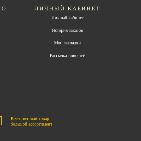
НО
ЛИЧНЫЙ КАБИНЕТ
Личный кабинет
ы
История заказов
Мои закладки
Рассылка новостей
Качественный товар
большой ассортимент