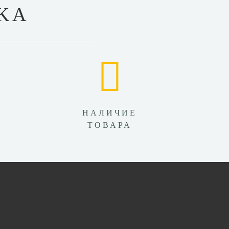
KA
НАЛИЧИЕ
ТОВАРА