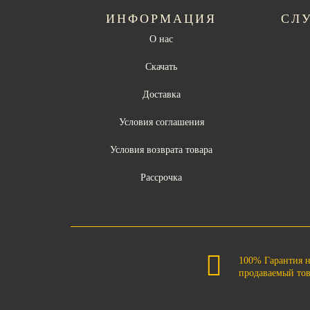
ИНФОРМАЦИЯ
СЛ
О нас
Скачать
Доставка
Условия соглашения
Условия возврата товара
Рассрочка
100% Гарантия 
продаваемый то