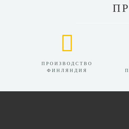
П
ПРОИЗВОДСТВО
ФИНЛЯНДИЯ