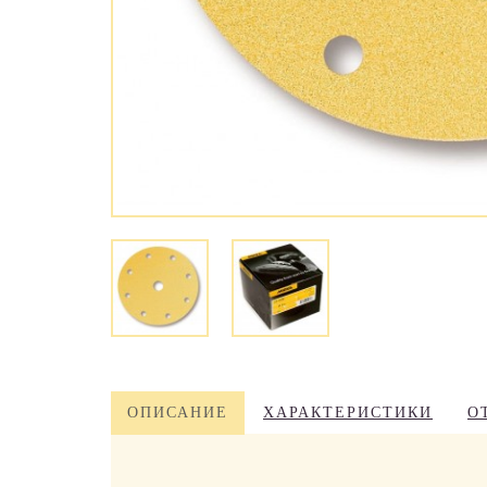
ОПИСАНИЕ
ХАРАКТЕРИСТИКИ
О