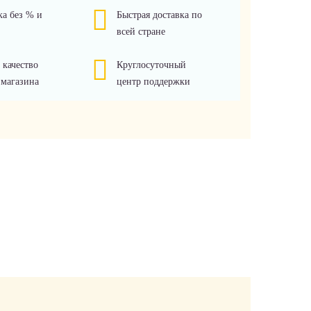
ка без % и
Быстрая доставка по
всей стране
 качество
Круглосуточный
 магазина
центр поддержки