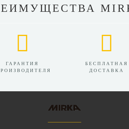
РЕИМУЩЕСТВА MIR
ГАРАНТИЯ
БЕСПЛАТНАЯ
ПРОИЗВОДИТЕЛЯ
ДОСТАВКА