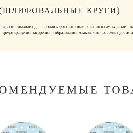
 (ШЛИФОВАЛЬНЫЕ КРУГИ)
рекрасно подходит для высокоскоростного шлифования в самых различн
 предотвращения засорения и образования комков, что позволяет достиг
КОМЕНДУЕМЫЕ ТОВ