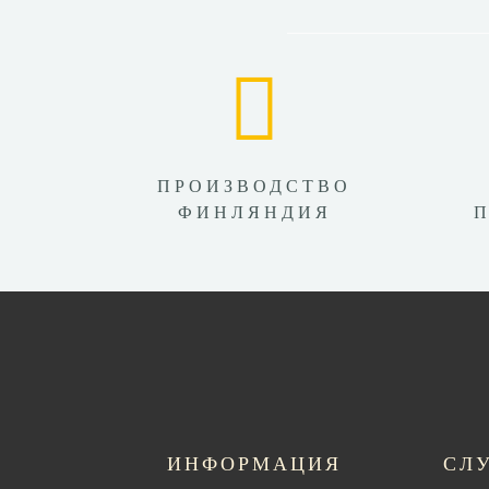
ПРОИЗВОДСТВО
ФИНЛЯНДИЯ
ИНФОРМАЦИЯ
СЛ