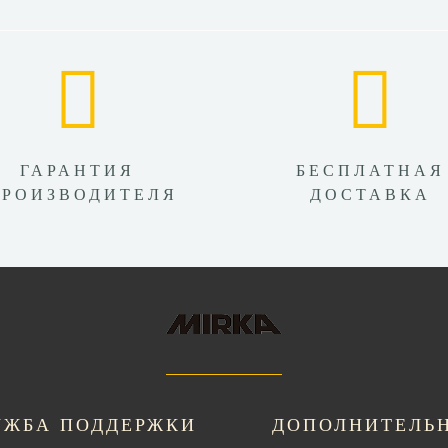
ГАРАНТИЯ
БЕСПЛАТНАЯ
ПРОИЗВОДИТЕЛЯ
ДОСТАВКА
УЖБА ПОДДЕРЖКИ
ДОПОЛНИТЕЛЬ