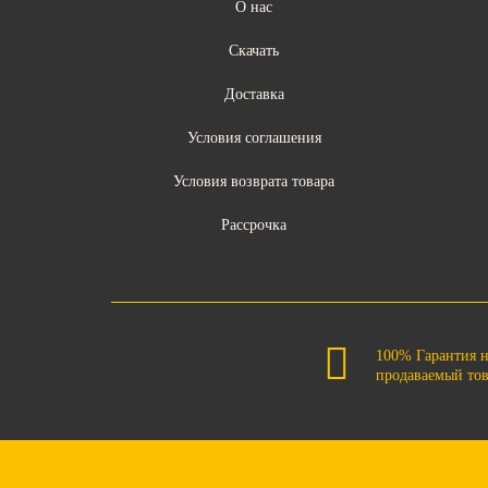
О нас
Скачать
Доставка
Условия соглашения
Условия возврата товара
Рассрочка
100% Гарантия 
продаваемый то