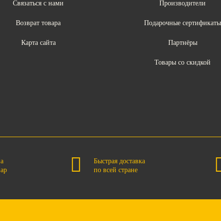
Связаться с нами
Производители
Возврат товара
Подарочные сертификат
Карта сайта
Партнёры
Товары со скидкой
на
Быстрая доставка
вар
по всей стране