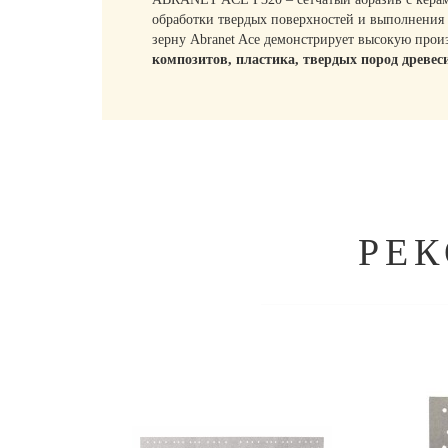
обработки твердых поверхностей и выполнения 
зерну Abranet Ace демонстрирует высокую прои
композитов, пластика, твердых пород древес
РЕ