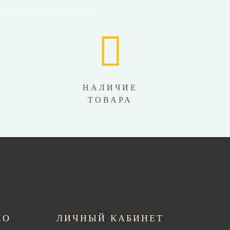
НАЛИЧИЕ
ТОВАРА
НО
ЛИЧНЫЙ КАБИНЕТ