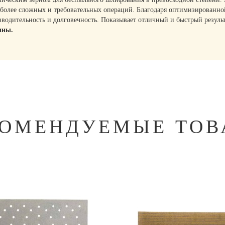
более сложных и требовательных операций. Благодаря оптимизированной
зводительность и долговечность. Показывает отличный и быстрый резул
ины.
КОМЕНДУЕМЫЕ ТОВ