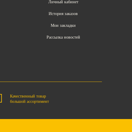
Личный кабинет
ы
История заказов
Мои закладки
Рассылка новостей
Качественный товар
большой ассортимент