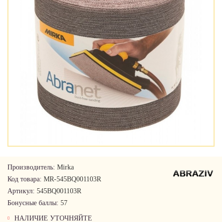
Производитель:
Mirka
Код товара:
MR-545BQ001103R
Артикул:
545BQ001103R
Бонусные баллы:
57
НАЛИЧИЕ УТОЧНЯЙТЕ