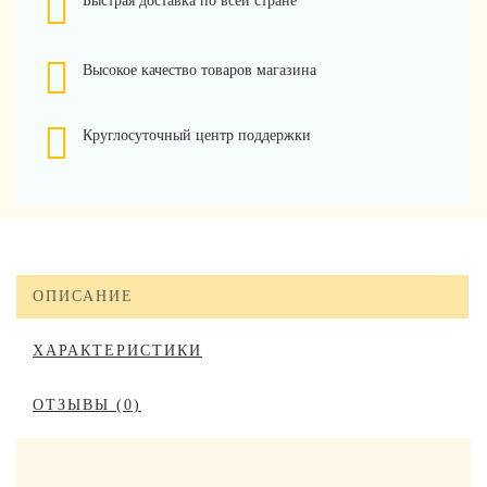
Быстрая доставка по всей стране
Высокое качество товаров магазина
Круглосуточный центр поддержки
ОПИСАНИЕ
ХАРАКТЕРИСТИКИ
ОТЗЫВЫ (0)