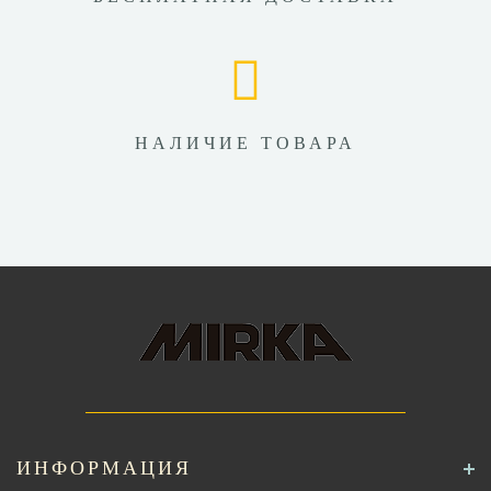
НАЛИЧИЕ ТОВАРА
ИНФОРМАЦИЯ