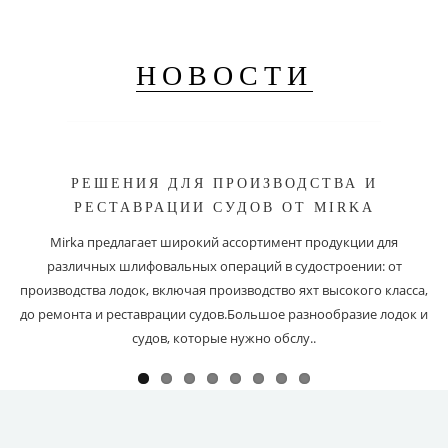
НОВОСТИ
РЕШЕНИЯ ДЛЯ ПРОИЗВОДСТВА И
РЕСТАВРАЦИИ СУДОВ ОТ MIRKA
Mirka предлагает широкий ассортимент продукции для
различных шлифовальных операций в судостроении: от
производства лодок, включая производство яхт высокого класса,
до ремонта и реставрации судов.Большое разнообразие лодок и
судов, которые нужно обслу..