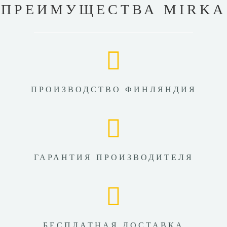
ПРЕИМУЩЕСТВА MIRKA
ПРОИЗВОДСТВО ФИНЛЯНДИЯ
ГАРАНТИЯ ПРОИЗВОДИТЕЛЯ
БЕСПЛАТНАЯ ДОСТАВКА