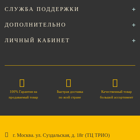
СЛУЖБА ПОДДЕРЖКИ
ДОПОЛНИТЕЛЬНО
ЛИЧНЫЙ КАБИНЕТ
100% Гарантия на
Быстрая доставка
Качественный товар
продаваемый товар
по всей стране
большой ассортимент
г. Москва. ул. Суздальская, д. 18г (ТЦ ТРИО)