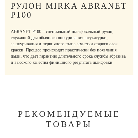
РУЛОН MIRKA ABRANET
P100
ABRANET P100 – специальный шлифовальный рулон,
служащий для обычного ошкуривания штукатурки,
зашкуривания и первичного этапа зачистки старого слоя
краски. Процесс происходит практически без появления
пыли, что дает гарантию длительного срока службы абразива
и высокого качества финишного результата шлифовки.
РЕКОМЕНДУЕМЫЕ
ТОВАРЫ