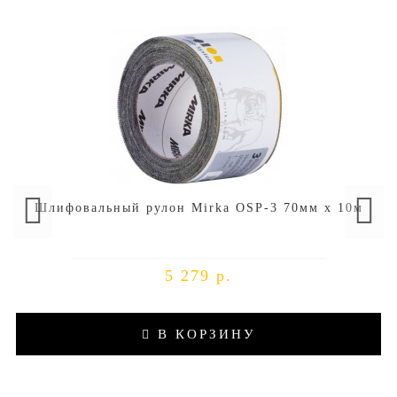
Шлифовальный рулон Mirka OSP-3 70мм x 10м
5 279 р.
В КОРЗИНУ