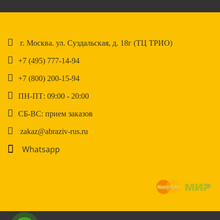
г. Москва. ул. Суздальская, д. 18г (ТЦ ТРИО)
+7 (495) 777-14-94
+7 (800) 200-15-94
ПН-ПТ: 09:00 - 20:00
СБ-ВС: прием заказов
zakaz@abraziv-rus.ru
Whatsapp