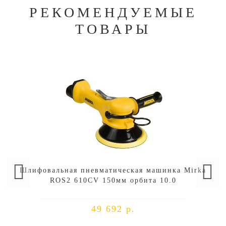
РЕКОМЕНДУЕМЫЕ
ТОВАРЫ
Шлифовальная пневматическая машинка Mirka
ROS2 610CV 150мм орбита 10.0
49 692 р.