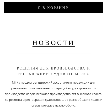
В КОРЗИНУ
НОВОСТИ
РЕШЕНИЯ ДЛЯ ПРОИЗВОДСТВА И
РЕСТАВРАЦИИ СУДОВ ОТ MIRKA
Mirka предлагает широкий ассортимент продукции для
различных шлифовальных операций в судостроении: от
производства лодок, включая производство яхт высокого класса,
до ремонта и реставрации судов.Большое разнообразие лодок и
судов, которые нужно обслу..