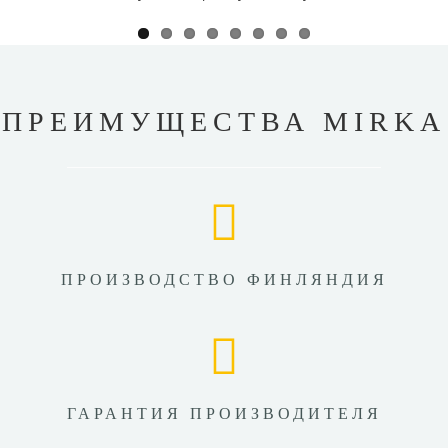
ПРЕИМУЩЕСТВА MIRKA
ПРОИЗВОДСТВО ФИНЛЯНДИЯ
ГАРАНТИЯ ПРОИЗВОДИТЕЛЯ