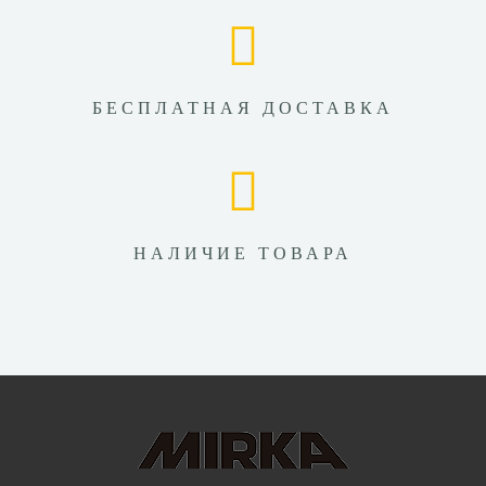
БЕСПЛАТНАЯ ДОСТАВКА
НАЛИЧИЕ ТОВАРА