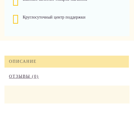
Круглосуточный центр поддержки
ОПИСАНИЕ
ОТЗЫВЫ (0)