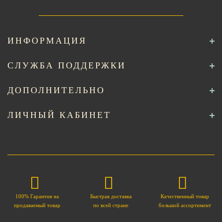
ИНФОРМАЦИЯ
СЛУЖБА ПОДДЕРЖКИ
ДОПОЛНИТЕЛЬНО
ЛИЧНЫЙ КАБИНЕТ
100% Гарантия на
Быстрая доставка
Качественный товар
продаваемый товар
по всей стране
большой ассортимент