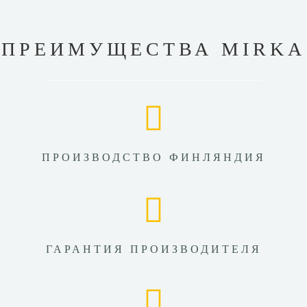
ПРЕИМУЩЕСТВА MIRKA
ПРОИЗВОДСТВО ФИНЛЯНДИЯ
ГАРАНТИЯ ПРОИЗВОДИТЕЛЯ