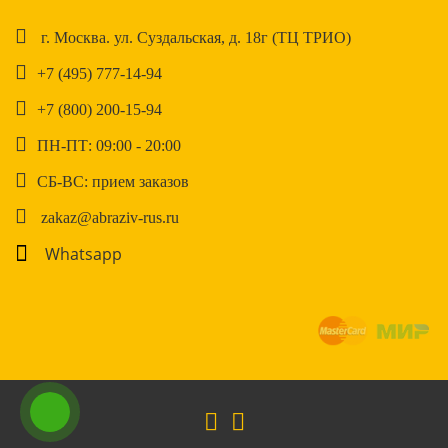
г. Москва. ул. Суздальская, д. 18г (ТЦ ТРИО)
+7 (495) 777-14-94
+7 (800) 200-15-94
ПН-ПТ: 09:00 - 20:00
СБ-ВС: прием заказов
zakaz@abraziv-rus.ru
Whatsapp