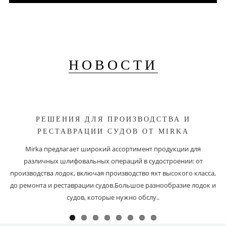
НОВОСТИ
РЕШЕНИЯ ДЛЯ ПРОИЗВОДСТВА И
РЕСТАВРАЦИИ СУДОВ ОТ MIRKA
Mirka предлагает широкий ассортимент продукции для
различных шлифовальных операций в судостроении: от
производства лодок, включая производство яхт высокого класса,
до ремонта и реставрации судов.Большое разнообразие лодок и
судов, которые нужно обслу..