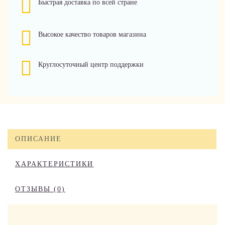
Быстрая доставка по всей стране
Высокое качество товаров магазина
Круглосуточный центр поддержки
ОПИСАНИЕ
ХАРАКТЕРИСТИКИ
ОТЗЫВЫ (0)