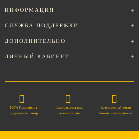
ИНФОРМАЦИЯ
СЛУЖБА ПОДДЕРЖКИ
ДОПОЛНИТЕЛЬНО
ЛИЧНЫЙ КАБИНЕТ
100% Гарантия на
Быстрая доставка
Качественный товар
продаваемый товар
по всей стране
большой ассортимент