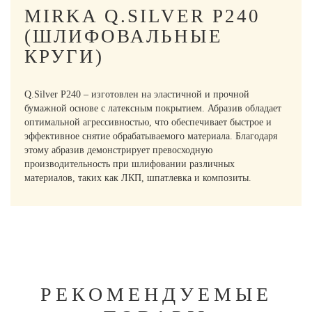
MIRKA Q.SILVER P240
(ШЛИФОВАЛЬНЫЕ
КРУГИ)
Q.Silver P240 – изготовлен на эластичной и прочной
бумажной основе с латексным покрытием. Абразив обладает
оптимальной агрессивностью, что обеспечивает быстрое и
эффективное снятие обрабатываемого материала. Благодаря
этому абразив демонстрирует превосходную
производительность при шлифовании различных
материалов, таких как ЛКП, шпатлевка и композиты.
РЕКОМЕНДУЕМЫЕ