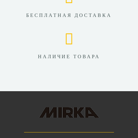
БЕСПЛАТНАЯ ДОСТАВКА
НАЛИЧИЕ ТОВАРА