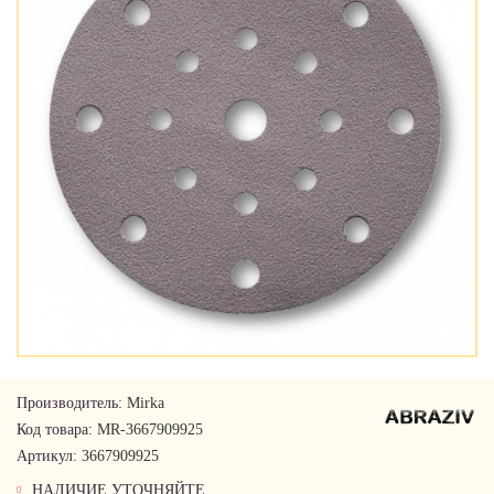
Производитель:
Mirka
Код товара:
MR-3667909925
Артикул:
3667909925
НАЛИЧИЕ УТОЧНЯЙТЕ