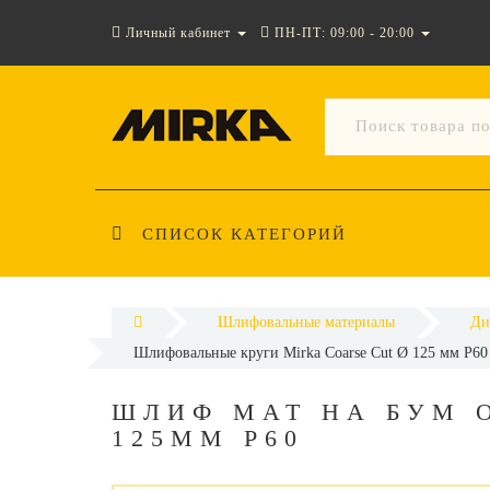
Личный кабинет
ПН-ПТ: 09:00 - 20:00
СПИСОК КАТЕГОРИЙ
Шлифовальные материалы
Ди
Шлифовальные круги Mirka Coarse Cut Ø 125 мм P60 
ШЛИФ МАТ НА БУМ 
125ММ P60