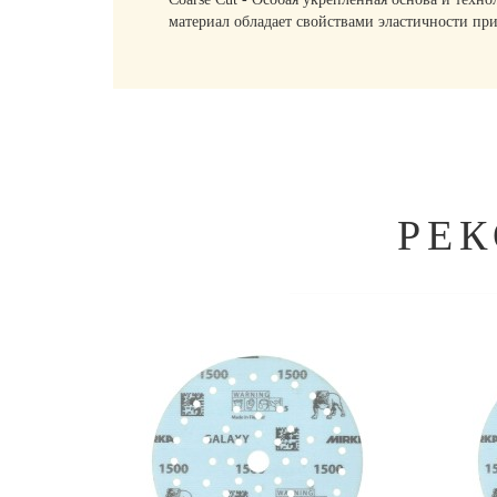
материал обладает свойствами эластичности пр
РЕ