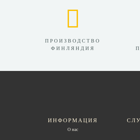
ПРОИЗВОДСТВО
ФИНЛЯНДИЯ
ИНФОРМАЦИЯ
СЛ
О нас