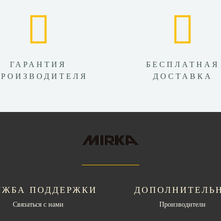
ГАРАНТИЯ
БЕСПЛАТНАЯ
ПРОИЗВОДИТЕЛЯ
ДОСТАВКА
УЖБА ПОДДЕРЖКИ
ДОПОЛНИТЕЛЬ
Связаться с нами
Производители