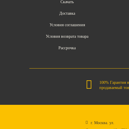
Скачать
Доставка
Условия соглашения
Условия возврата товара
Рассрочка
100% Гарантия 
продаваемый то
г. Москва. ул.