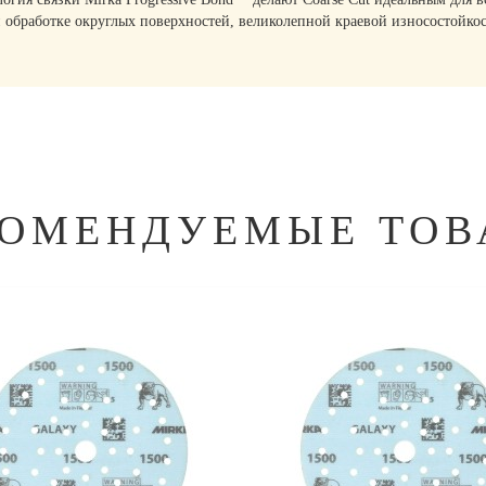
и обработке округлых поверхностей, великолепной краевой износостойк
КОМЕНДУЕМЫЕ ТОВ