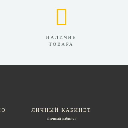
НАЛИЧИЕ
ТОВАРА
НО
ЛИЧНЫЙ КАБИНЕТ
Личный кабинет