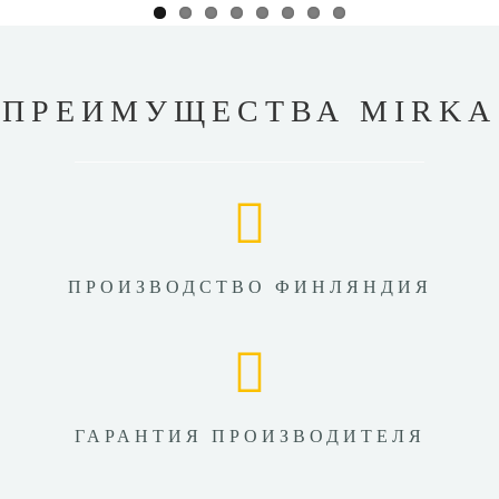
ПРЕИМУЩЕСТВА MIRKA
ПРОИЗВОДСТВО ФИНЛЯНДИЯ
ГАРАНТИЯ ПРОИЗВОДИТЕЛЯ