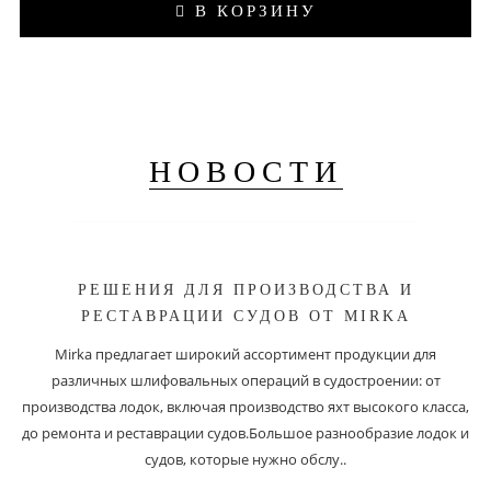
В КОРЗИНУ
НОВОСТИ
РЕШЕНИЯ ДЛЯ ПРОИЗВОДСТВА И
РЕСТАВРАЦИИ СУДОВ ОТ MIRKA
Mirka предлагает широкий ассортимент продукции для
различных шлифовальных операций в судостроении: от
производства лодок, включая производство яхт высокого класса,
до ремонта и реставрации судов.Большое разнообразие лодок и
судов, которые нужно обслу..