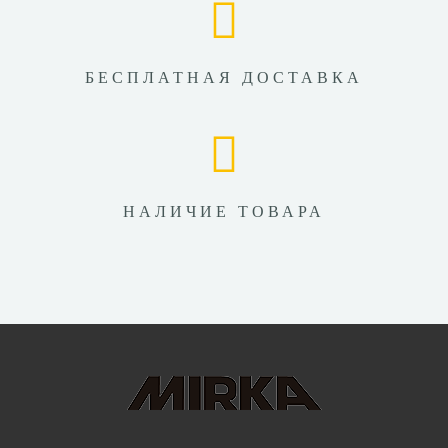
БЕСПЛАТНАЯ ДОСТАВКА
НАЛИЧИЕ ТОВАРА