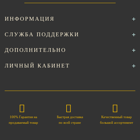
ИНФОРМАЦИЯ
СЛУЖБА ПОДДЕРЖКИ
ДОПОЛНИТЕЛЬНО
ЛИЧНЫЙ КАБИНЕТ
100% Гарантия на
Быстрая доставка
Качественный товар
продаваемый товар
по всей стране
большой ассортимент