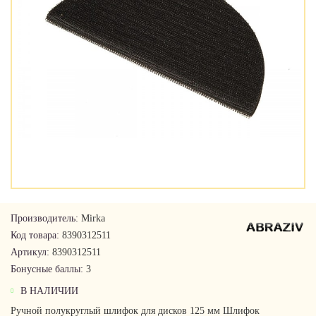
Производитель:
Mirka
Код товара:
8390312511
Артикул:
8390312511
Бонусные баллы:
3
В НАЛИЧИИ
Ручной полукруглый шлифок для дисков 125 мм Шлифок