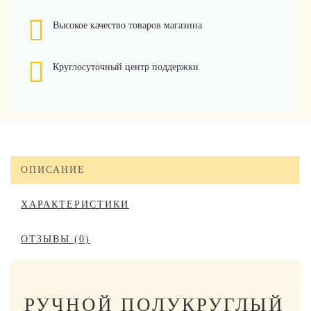
Высокое качество товаров магазина
Круглосуточный центр поддержки
ОПИСАНИЕ
ХАРАКТЕРИСТИКИ
ОТЗЫВЫ (0)
РУЧНОЙ ПОЛУКРУГЛЫЙ