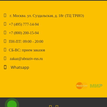
г. Москва. ул. Суздальская, д. 18г (ТЦ ТРИО)
+7 (495) 777-14-94
+7 (800) 200-15-94
ПН-ПТ: 09:00 - 20:00
СБ-ВС: прием заказов
zakaz@abraziv-rus.ru
Whatsapp