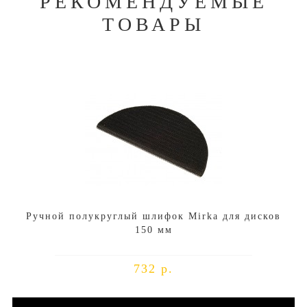
РЕКОМЕНДУЕМЫЕ
ТОВАРЫ
Ручной полукруглый шлифок Mirka для дисков
150 мм
732 р.