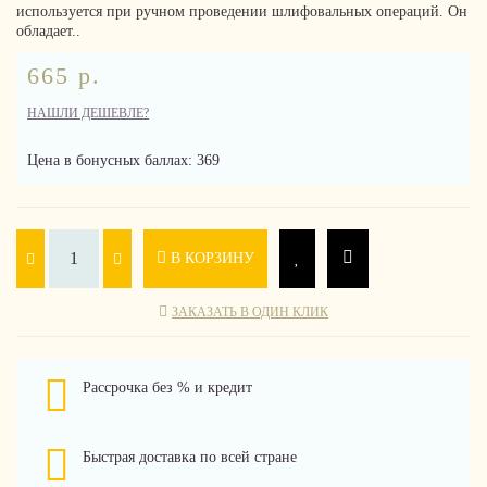
используется при ручном проведении шлифовальных операций. Он
обладает..
665 р.
НАШЛИ ДЕШЕВЛЕ?
Цена в бонусных баллах: 369
В КОРЗИНУ
ЗАКАЗАТЬ В ОДИН КЛИК
Рассрочка без % и кредит
Быстрая доставка по всей стране