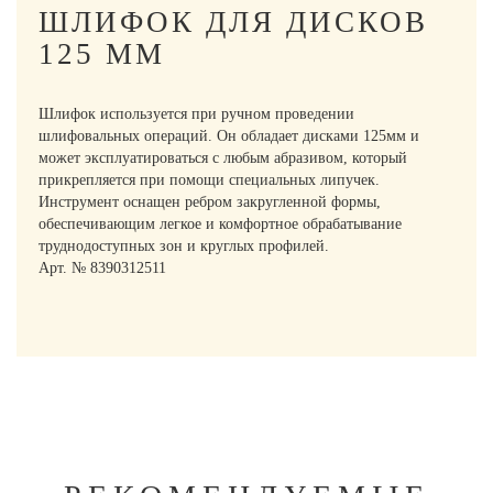
ШЛИФОК ДЛЯ ДИСКОВ
125 ММ
Шлифок используется при ручном проведении
шлифовальных операций. Он обладает дисками 125мм и
может эксплуатироваться с любым абразивом, который
прикрепляется при помощи специальных липучек.
Инструмент оснащен ребром закругленной формы,
обеспечивающим легкое и комфортное обрабатывание
труднодоступных зон и круглых профилей.
Арт. № 8390312511