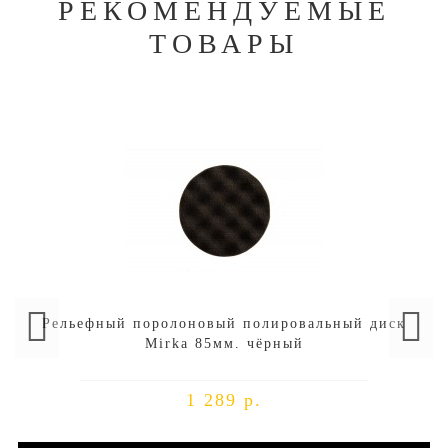
РЕКОМЕНДУЕМЫЕ
ТОВАРЫ
Рельефный поролоновый полировальный диск
Mirka 85мм. чёрный
1 289 р.