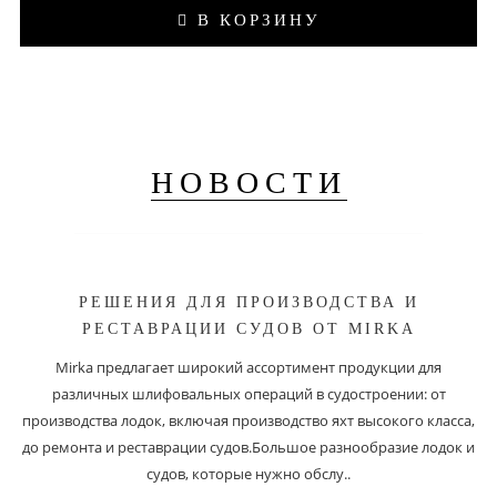
В КОРЗИНУ
НОВОСТИ
РЕШЕНИЯ ДЛЯ ПРОИЗВОДСТВА И
РЕСТАВРАЦИИ СУДОВ ОТ MIRKA
Mirka предлагает широкий ассортимент продукции для
различных шлифовальных операций в судостроении: от
производства лодок, включая производство яхт высокого класса,
до ремонта и реставрации судов.Большое разнообразие лодок и
судов, которые нужно обслу..