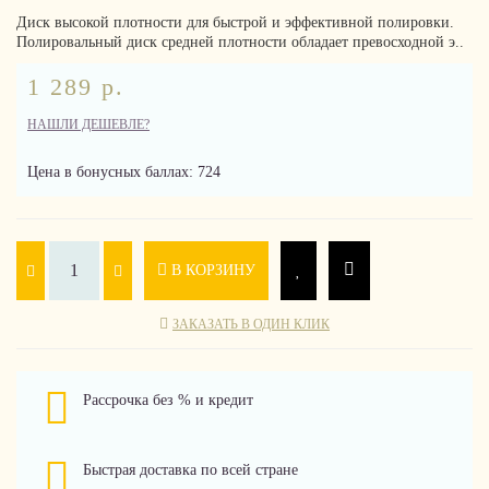
Диск высокой плотности для быстрой и эффективной полировки.
Полировальный диск средней плотности обладает превосходной э..
1 289 р.
НАШЛИ ДЕШЕВЛЕ?
Цена в бонусных баллах: 724
В КОРЗИНУ
ЗАКАЗАТЬ В ОДИН КЛИК
Рассрочка без % и кредит
Быстрая доставка по всей стране