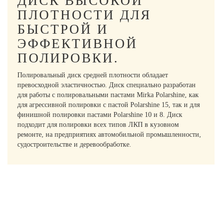
ДИСК ВЫСОКОЙ
ПЛОТНОСТИ ДЛЯ
БЫСТРОЙ И
ЭФФЕКТИВНОЙ
ПОЛИРОВКИ.
Полировальный диск средней плотности обладает
превосходной эластичностью. Диск специально разработан
для работы с полировальными пастами Mirka Polarshine, как
для агрессивной полировки с пастой Polarshine 15, так и для
финишной полировки пастами Polarshine 10 и 8. Диск
подходит для полировки всех типов ЛКП в кузовном
ремонте, на предприятиях автомобильной промышленности,
судостроительстве и деревообработке.