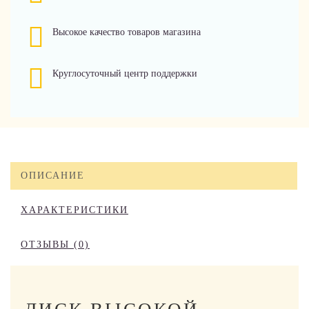
Высокое качество товаров магазина
Круглосуточный центр поддержки
ОПИСАНИЕ
ХАРАКТЕРИСТИКИ
ОТЗЫВЫ (0)