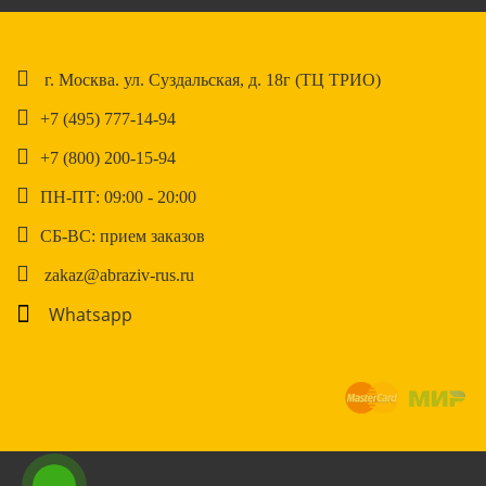
г. Москва. ул. Суздальская, д. 18г (ТЦ ТРИО)
+7 (495) 777-14-94
+7 (800) 200-15-94
ПН-ПТ: 09:00 - 20:00
СБ-ВС: прием заказов
zakaz@abraziv-rus.ru
Whatsapp