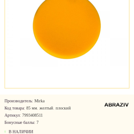
Производитель:
Mirka
Код товара:
85 мм. желтый. плоский
Артикул:
7993408511
Бонусные баллы:
7
В НАЛИЧИИ