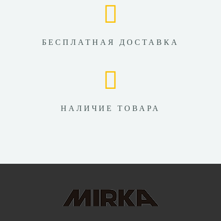
БЕСПЛАТНАЯ ДОСТАВКА
НАЛИЧИЕ ТОВАРА