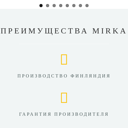
ПРЕИМУЩЕСТВА MIRKA
ПРОИЗВОДСТВО ФИНЛЯНДИЯ
ГАРАНТИЯ ПРОИЗВОДИТЕЛЯ