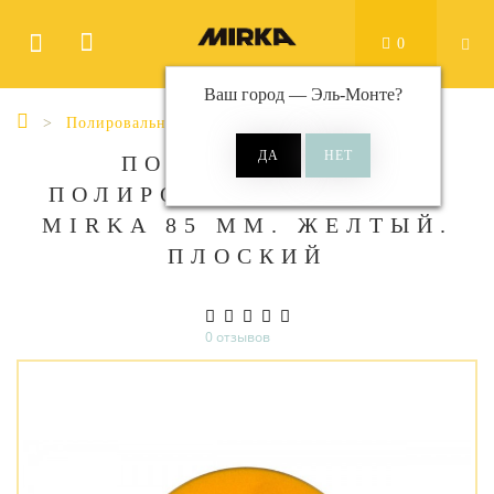
0
Ваш город —
Эль-Монте
?
Полировальные диски
ПОРОЛОНОВЫЙ
ПОЛИРОВАЛЬНЫЙ ДИСК
MIRKA 85 ММ. ЖЕЛТЫЙ.
ПЛОСКИЙ
0 отзывов