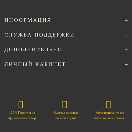
ИНФОРМАЦИЯ
СЛУЖБА ПОДДЕРЖКИ
ДОПОЛНИТЕЛЬНО
ЛИЧНЫЙ КАБИНЕТ
100% Гарантия на
Быстрая доставка
Качественный товар
продаваемый товар
по всей стране
большой ассортимент