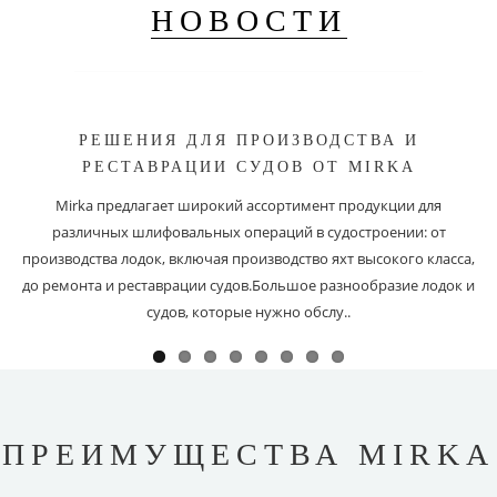
НОВОСТИ
РЕШЕНИЯ ДЛЯ ПРОИЗВОДСТВА И
РЕСТАВРАЦИИ СУДОВ ОТ MIRKA
Mirka предлагает широкий ассортимент продукции для
различных шлифовальных операций в судостроении: от
производства лодок, включая производство яхт высокого класса,
до ремонта и реставрации судов.Большое разнообразие лодок и
судов, которые нужно обслу..
ПРЕИМУЩЕСТВА MIRKA