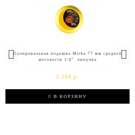
Полировальная подошва Mirka 77 мм средней
жесткости 1/4”. липучка
2 264 р.
В КОРЗИНУ