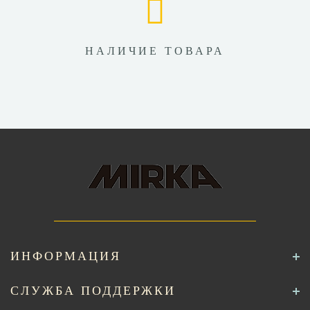
НАЛИЧИЕ ТОВАРА
ИНФОРМАЦИЯ
СЛУЖБА ПОДДЕРЖКИ