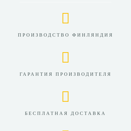
ПРОИЗВОДСТВО ФИНЛЯНДИЯ
ГАРАНТИЯ ПРОИЗВОДИТЕЛЯ
БЕСПЛАТНАЯ ДОСТАВКА