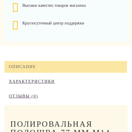
Высокое качество товаров магазина
Круглосуточный центр поддержки
ОПИСАНИЕ
ХАРАКТЕРИСТИКИ
ОТЗЫВЫ (0)
ПОЛИРОВАЛЬНАЯ