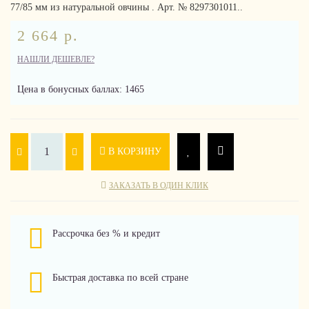
77/85 мм из натуральной овчины . Арт. № 8297301011..
2 664 р.
НАШЛИ ДЕШЕВЛЕ?
Цена в бонусных баллах: 1465
В КОРЗИНУ
ЗАКАЗАТЬ В ОДИН КЛИК
Рассрочка без % и кредит
Быстрая доставка по всей стране