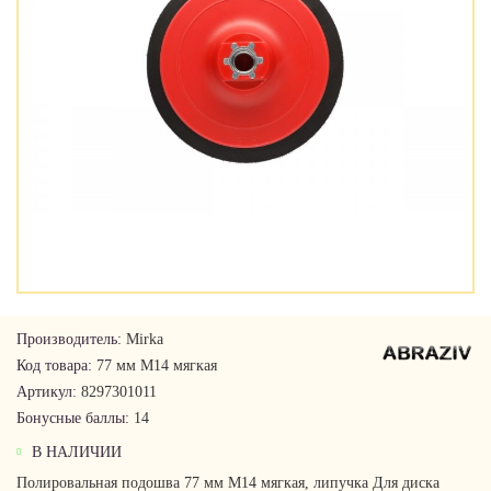
Производитель:
Mirka
Код товара:
77 мм М14 мягкая
Артикул:
8297301011
Бонусные баллы:
14
В НАЛИЧИИ
Полировальная подошва 77 мм М14 мягкая, липучка Для диска