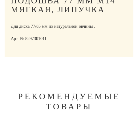
ПОДОШВА 77 ММ М14
МЯГКАЯ, ЛИПУЧКА
Для диска 77/85 мм из натуральной овчины .
Арт. № 8297301011
РЕКОМЕНДУЕМЫЕ
ТОВАРЫ