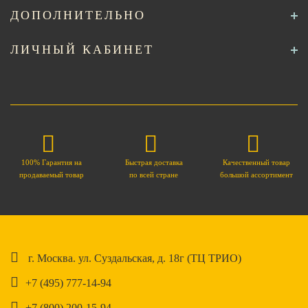
ДОПОЛНИТЕЛЬНО
ЛИЧНЫЙ КАБИНЕТ
100% Гарантия на
Быстрая доставка
Качественный товар
продаваемый товар
по всей стране
большой ассортимент
г. Москва. ул. Суздальская, д. 18г (ТЦ ТРИО)
+7 (495) 777-14-94
+7 (800) 200-15-94