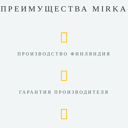
ПРЕИМУЩЕСТВА MIRKA
ПРОИЗВОДСТВО ФИНЛЯНДИЯ
ГАРАНТИЯ ПРОИЗВОДИТЕЛЯ