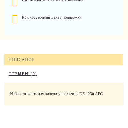
Высокое качество товаров магазина
Круглосуточный центр поддержки
ОПИСАНИЕ
ОТЗЫВЫ (0)
Набор этикеток для панели управления DE 1230 AFC