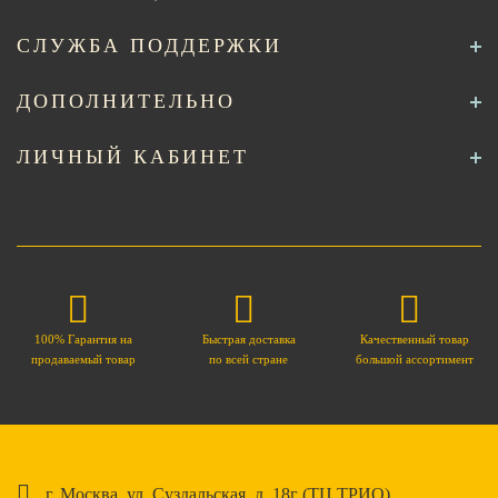
СЛУЖБА ПОДДЕРЖКИ
ДОПОЛНИТЕЛЬНО
ЛИЧНЫЙ КАБИНЕТ
100% Гарантия на
Быстрая доставка
Качественный товар
продаваемый товар
по всей стране
большой ассортимент
г. Москва. ул. Суздальская, д. 18г (ТЦ ТРИО)