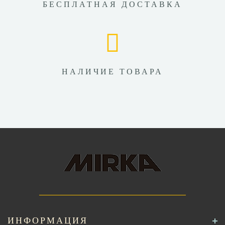
БЕСПЛАТНАЯ ДОСТАВКА
НАЛИЧИЕ ТОВАРА
ИНФОРМАЦИЯ