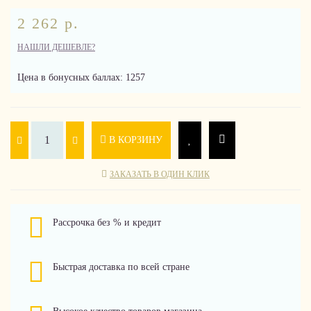
2 262 р.
НАШЛИ ДЕШЕВЛЕ?
Цена в бонусных баллах: 1257
В КОРЗИНУ
ЗАКАЗАТЬ В ОДИН КЛИК
Рассрочка без % и кредит
Быстрая доставка по всей стране