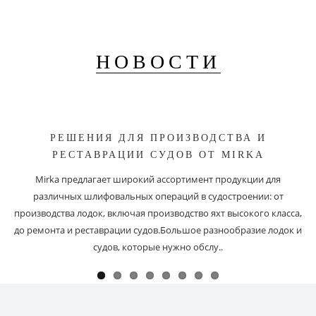
НОВОСТИ
РЕШЕНИЯ ДЛЯ ПРОИЗВОДСТВА И
РЕСТАВРАЦИИ СУДОВ ОТ MIRKA
Mirka предлагает широкий ассортимент продукции для
различных шлифовальных операций в судостроении: от
производства лодок, включая производство яхт высокого класса,
до ремонта и реставрации судов.Большое разнообразие лодок и
судов, которые нужно обслу..