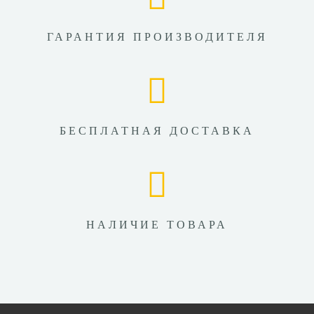
ГАРАНТИЯ ПРОИЗВОДИТЕЛЯ
БЕСПЛАТНАЯ ДОСТАВКА
НАЛИЧИЕ ТОВАРА