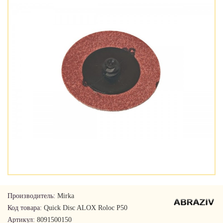
Производитель:
Mirka
Код товара:
Quick Disc ALOX Roloc P50
Артикул:
8091500150