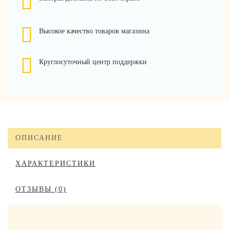
Высокое качество товаров магазина
Круглосуточный центр поддержки
ОПИСАНИЕ
ХАРАКТЕРИСТИКИ
ОТЗЫВЫ (0)