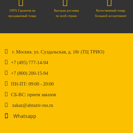
100% Гарантия на
Быстрая доставка
Качественный товар
продаваемый товар
по всей стране
большой ассортимент
г. Москва. ул. Суздальская, д. 18г (ТЦ ТРИО)
+7 (495) 777-14-94
+7 (800) 200-15-94
ПН-ПТ: 09:00 - 20:00
СБ-ВС: прием заказов
zakaz@abraziv-rus.ru
Whatsapp