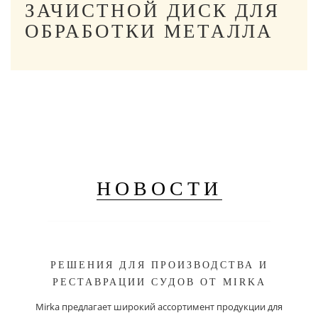
ЗАЧИСТНОЙ ДИСК ДЛЯ
ОБРАБОТКИ МЕТАЛЛА
НОВОСТИ
РЕШЕНИЯ ДЛЯ ПРОИЗВОДСТВА И
РЕСТАВРАЦИИ СУДОВ ОТ MIRKA
Mirka предлагает широкий ассортимент продукции для