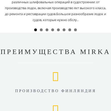
различных шлифовальных операций в судостроении: от
производства лодок, включая производство яхт высокого класса,
до ремонта и реставрации судов.Большое разнообразие лодок и
судов, которые нужно обслу..
ПРЕИМУЩЕСТВА MIRKA
ПРОИЗВОДСТВО ФИНЛЯНДИЯ