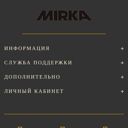
ИНФОРМАЦИЯ
СЛУЖБА ПОДДЕРЖКИ
ДОПОЛНИТЕЛЬНО
ЛИЧНЫЙ КАБИНЕТ