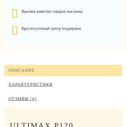
Высокое качество товаров магазина
Круглосуточный центр поддержки
ОПИСАНИЕ
ХАРАКТЕРИСТИКИ
ОТЗЫВЫ (0)
ULTIMAX P120