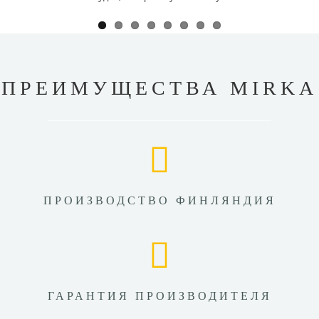
ПРЕИМУЩЕСТВА MIRKA
ПРОИЗВОДСТВО ФИНЛЯНДИЯ
ГАРАНТИЯ ПРОИЗВОДИТЕЛЯ