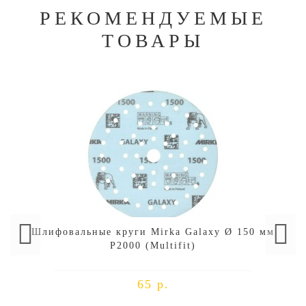
РЕКОМЕНДУЕМЫЕ
ТОВАРЫ
Шлифовальные круги Mirka Galaxy Ø 150 мм
P2000 (Multifit)
65 р.