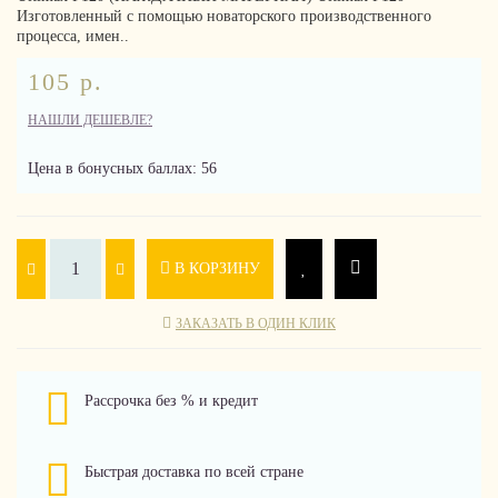
Изготовленный с помощью новаторского производственного
процесса, имен..
105 р.
НАШЛИ ДЕШЕВЛЕ?
Цена в бонусных баллах: 56
В КОРЗИНУ
ЗАКАЗАТЬ В ОДИН КЛИК
Рассрочка без % и кредит
Быстрая доставка по всей стране