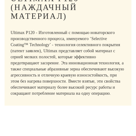
(НАЖДАЧНЫЙ
МАТЕРИАЛ)
Ultimax P120 - Изготовленный с помощью новаторского
производственного процесса, именуемого ‘Selective
Coating™ Technology’ - технология селективного покрытия
(патент заявлен), Ultimax представляет собой материал с
серией мелких полостей, которые эффективно
предотвращают засорение. Эта инновационная технология, а
также специальные абразивные зерна обеспечивают высокую
агрессивность и отличную краевую износостойкость, при
этом без нагрева поверхности. Вместе взятые, эти свойства
обеспечивают материалу более высокий ресурс работы и
сокращают потребление материала на одну операцию.