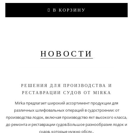
В КОРЗИНУ
НОВОСТИ
РЕШЕНИЯ ДЛЯ ПРОИЗВОДСТВА И
РЕСТАВРАЦИИ СУДОВ ОТ MIRKA
Mirka предлагает широкий ассортимент продукции для
различных шлифовальных операций в судостроении: от
производства лодок, включая производство яхт высокого класса,
до ремонта и реставрации судов.Большое разнообразие лодок и
судов, которые нужно обслу..