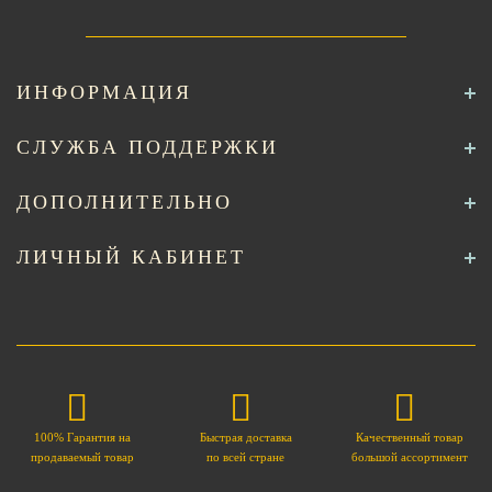
ИНФОРМАЦИЯ
СЛУЖБА ПОДДЕРЖКИ
ДОПОЛНИТЕЛЬНО
ЛИЧНЫЙ КАБИНЕТ
100% Гарантия на
Быстрая доставка
Качественный товар
продаваемый товар
по всей стране
большой ассортимент