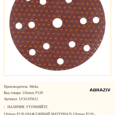
Производитель:
Mirka
Код товара:
Ultimax P120
Артикул:
UC61105012
НАЛИЧИЕ УТОЧНЯЙТЕ
Ultimax P120 (НАЖДАЧНЫЙ МАТЕРИАЛ) Ultimax P120 -