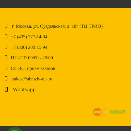
г. Москва. ул. Суздальская, д. 18г (ТЦ ТРИО)
+7 (495) 777-14-94
+7 (800) 200-15-94
ПН-ПТ: 09:00 - 20:00
СБ-ВС: прием заказов
zakaz@abraziv-rus.ru
Whatsapp