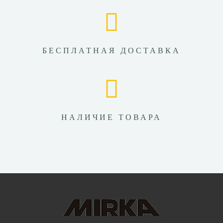
БЕСПЛАТНАЯ ДОСТАВКА
НАЛИЧИЕ ТОВАРА