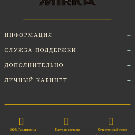
ИНФОРМАЦИЯ
СЛУЖБА ПОДДЕРЖКИ
ДОПОЛНИТЕЛЬНО
ЛИЧНЫЙ КАБИНЕТ
100% Гарантия на
Быстрая доставка
Качественный товар