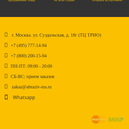
продаваемый товар
по всей стране
большой ассортимент
г. Москва. ул. Суздальская, д. 18г (ТЦ ТРИО)
+7 (495) 777-14-94
+7 (800) 200-15-94
ПН-ПТ: 09:00 - 20:00
СБ-ВС: прием заказов
zakaz@abraziv-rus.ru
Whatsapp