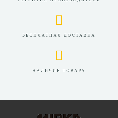
БЕСПЛАТНАЯ ДОСТАВКА
НАЛИЧИЕ ТОВАРА