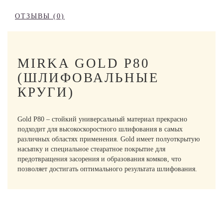
ОТЗЫВЫ (0)
MIRKA GOLD P80
(ШЛИФОВАЛЬНЫЕ
КРУГИ)
Gold P80 – стойкий универсальный материал прекрасно
подходит для высокоскоростного шлифования в самых
различных областях применения. Gold имеет полуоткрытую
насыпку и специальное стеаратное покрытие для
предотвращения засорения и образования комков, что
позволяет достигать оптимального результата шлифования.