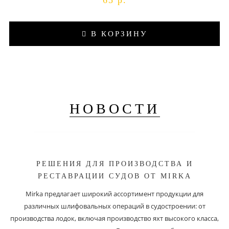
65 р.
В КОРЗИНУ
НОВОСТИ
РЕШЕНИЯ ДЛЯ ПРОИЗВОДСТВА И
РЕСТАВРАЦИИ СУДОВ ОТ MIRKA
Mirka предлагает широкий ассортимент продукции для
различных шлифовальных операций в судостроении: от
производства лодок, включая производство яхт высокого класса,