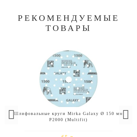
РЕКОМЕНДУЕМЫЕ
ТОВАРЫ
Шлифовальные круги Mirka Galaxy Ø 150 мм
P2000 (Multifit)