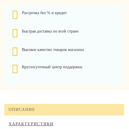
Рассрочка без % и кредит
Быстрая доставка по всей стране
Высокое качество товаров магазина
Круглосуточный центр поддержки
ОПИСАНИЕ
ХАРАКТЕРИСТИКИ