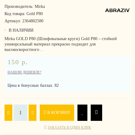
Производитель:
Mirka
Код товара:
Gold P80
Артикул:
2364802580
В НАЛИЧИИ
Mirka GOLD P80 (Шлифовальные круги) Gold P80 – стойкий
универсальный материал прекрасно подходит для
высокоскоростного ..
150 р.
НАШЛИ ДЕШЕВЛЕ?
Цена в бонусных баллах: 82
В КОРЗИНУ
ЗАКАЗАТЬ В ОДИН КЛИК