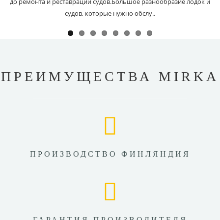
до ремонта и реставрации судов.Большое разнообразие лодок и
судов, которые нужно обслу..
ПРЕИМУЩЕСТВА MIRKA
ПРОИЗВОДСТВО ФИНЛЯНДИЯ
ГАРАНТИЯ ПРОИЗВОДИТЕЛЯ