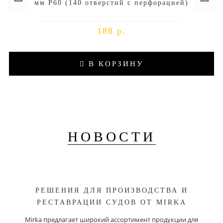
мм P60 (140 отверстий с перфорацией)
188 р.
В КОРЗИНУ
НОВОСТИ
РЕШЕНИЯ ДЛЯ ПРОИЗВОДСТВА И
РЕСТАВРАЦИИ СУДОВ ОТ MIRKA
Mirka предлагает широкий ассортимент продукции для