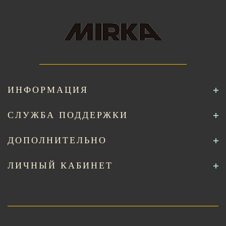
ИНФОРМАЦИЯ
СЛУЖБА ПОДДЕРЖКИ
ДОПОЛНИТЕЛЬНО
ЛИЧНЫЙ КАБИНЕТ