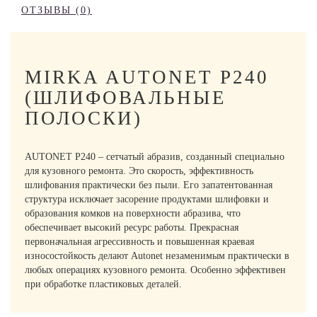
ОТЗЫВЫ (0)
MIRKA AUTONET P240
(ШЛИФОВАЛЬНЫЕ
ПОЛОСКИ)
AUTONET P240 – сетчатый абразив, созданный специально
для кузовного ремонта. Это скорость, эффективность
шлифования практически без пыли. Его запатентованная
структура исключает засорение продуктами шлифовки и
образования комков на поверхности абразива, что
обеспечивает высокий ресурс работы. Прекрасная
первоначальная агрессивность и повышенная краевая
износостойкость делают Autonet незаменимым практически в
любых операциях кузовного ремонта. Особенно эффективен
при обработке пластиковых деталей.