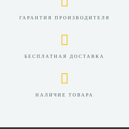
ГАРАНТИЯ ПРОИЗВОДИТЕЛЯ
БЕСПЛАТНАЯ ДОСТАВКА
НАЛИЧИЕ ТОВАРА