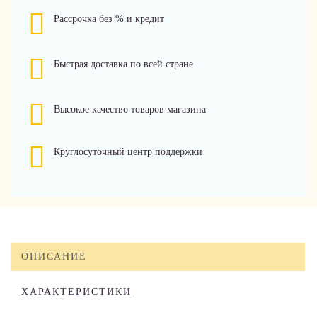
Рассрочка без % и кредит
Быстрая доставка по всей стране
Высокое качество товаров магазина
Круглосуточный центр поддержки
ОПИСАНИЕ
ХАРАКТЕРИСТИКИ