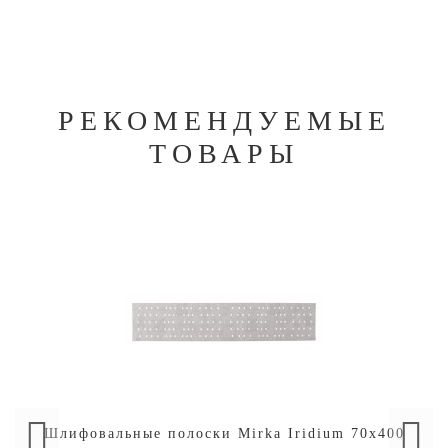
РЕКОМЕНДУЕМЫЕ
ТОВАРЫ
Шлифовальные полоски Mirka Iridium 70х400