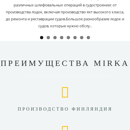
различных шлифовальных операций в судостроении: от
производства лодок, включая производство яхт высокого класса,
до ремонта и реставрации судов.Большое разнообразие лодок и
судов, которые нужно обслу..
ПРЕИМУЩЕСТВА MIRKA
ПРОИЗВОДСТВО ФИНЛЯНДИЯ