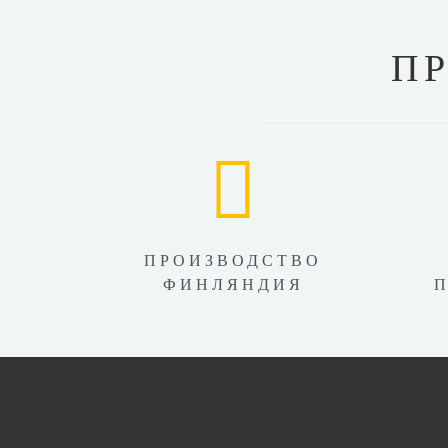
П
ПРОИЗВОДСТВО
ФИНЛЯНДИЯ