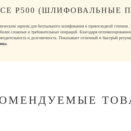
CE P500 (ШЛИФОВАЛЬНЫЕ 
ическим зерном для беспыльного шлифования в превосходной степени. Э
более сложных и требовательных операций. Благодаря оптимизированной
зводительность и долговечность. Показывает отличный и быстрый резул
ины.
КОМЕНДУЕМЫЕ ТОВ