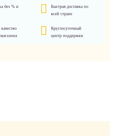
ка без % и
Быстрая доставка по
всей стране
 качество
Круглосуточный
 магазина
центр поддержки