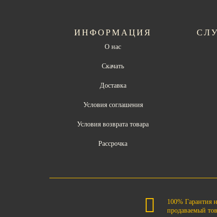
ИНФОРМАЦИЯ
СЛ
О нас
Скачать
Доставка
Условия соглашения
Условия возврата товара
Рассрочка
100% Гарантия 
продаваемый то