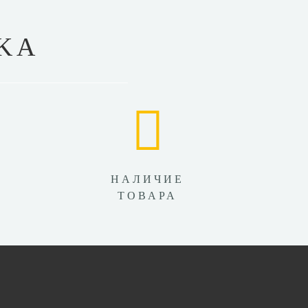
KA
НАЛИЧИЕ
ТОВАРА