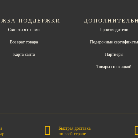
УЖБА ПОДДЕРЖКИ
ДОПОЛНИТЕЛЬ
Связаться с нами
Производители
Возврат товара
Подарочные сертификат
Карта сайта
Партнёры
Товары со скидкой
на
Быстрая доставка
вар
по всей стране