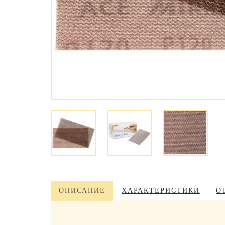
ОПИСАНИЕ
ХАРАКТЕРИСТИКИ
О