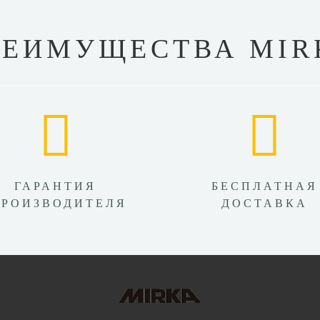
РЕИМУЩЕСТВА MIR
ГАРАНТИЯ
БЕСПЛАТНАЯ
ПРОИЗВОДИТЕЛЯ
ДОСТАВКА