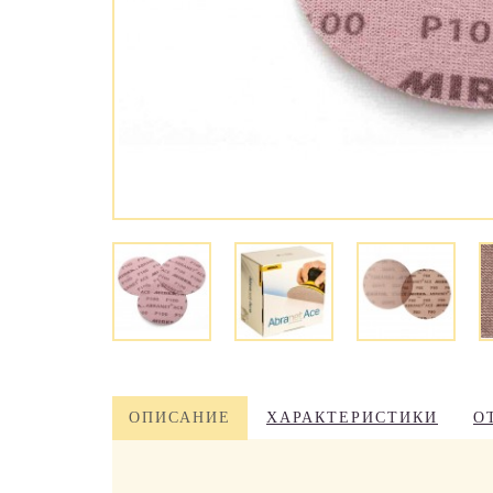
ОПИСАНИЕ
ХАРАКТЕРИСТИКИ
О