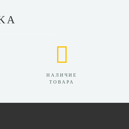
KA
НАЛИЧИЕ
ТОВАРА