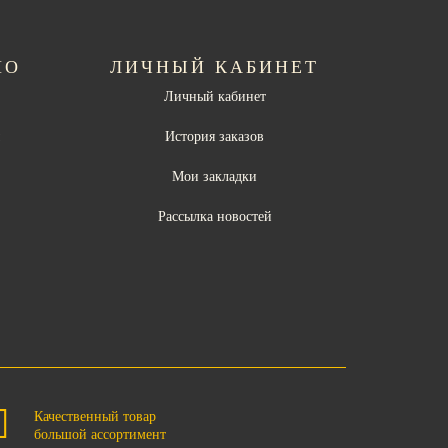
НО
ЛИЧНЫЙ КАБИНЕТ
Личный кабинет
ы
История заказов
Мои закладки
Рассылка новостей
Качественный товар
большой ассортимент