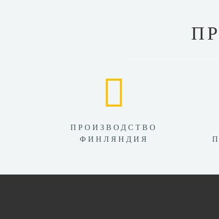
П
ПРОИЗВОДСТВО
ФИНЛЯНДИЯ