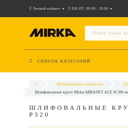
Личный кабинет
ПН-ПТ: 09:00 - 20:00
СПИСОК КАТЕГОРИЙ
Шлифовальные материалы
Ди
Шлифовальные круги Mirka ABRANET ACE Ø 200 м
ШЛИФОВАЛЬНЫЕ КРУ
P320