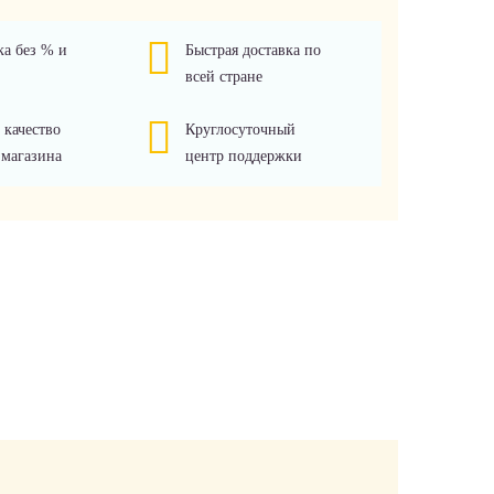
ка без % и
Быстрая доставка по
всей стране
 качество
Круглосуточный
 магазина
центр поддержки