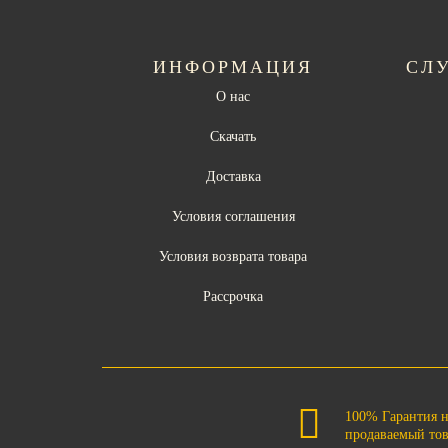
ИНФОРМАЦИЯ
СЛ
О нас
Скачать
Доставка
Условия соглашения
Условия возврата товара
Рассрочка
100% Гарантия 
продаваемый то