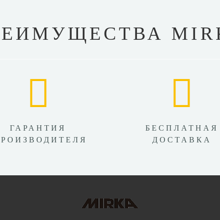
РЕИМУЩЕСТВА MIR
ГАРАНТИЯ
БЕСПЛАТНАЯ
ПРОИЗВОДИТЕЛЯ
ДОСТАВКА