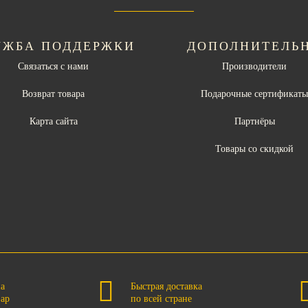
УЖБА ПОДДЕРЖКИ
ДОПОЛНИТЕЛЬ
Связаться с нами
Производители
Возврат товара
Подарочные сертификат
Карта сайта
Партнёры
Товары со скидкой
на
Быстрая доставка
вар
по всей стране