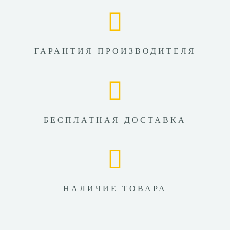
ГАРАНТИЯ ПРОИЗВОДИТЕЛЯ
БЕСПЛАТНАЯ ДОСТАВКА
НАЛИЧИЕ ТОВАРА