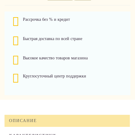
Рассрочка без % и кредит
Быстрая доставка по всей стране
Высокое качество товаров магазина
Круглосуточный центр поддержки
ОПИСАНИЕ