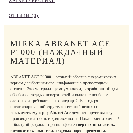
ХАРАКТЕРИСТИКИ
ОТЗЫВЫ (0)
MIRKA ABRANET ACE
P1000 (НАЖДАЧНЫЙ
МАТЕРИАЛ)
ABRANET ACE P1000 – сетчатый абразив с керамическим
зерном для беспыльного шлифования в превосходной
степени. Это материал премиум-класса, разработанный для
обработки твердых поверхностей и выполнения более
сложных и требовательных операций. Благодаря
оптимизированной структуре сетчатой основы и
керамическому зерну Abranet Ace демонстрирует высокую
производительность и долговечность. Показывает отличный
и быстрый результат при шлифовке
твердых шпатлевок,
композитов, пластика, твердых пород древесины.