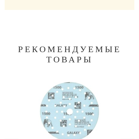
РЕКОМЕНДУЕМЫЕ
ТОВАРЫ