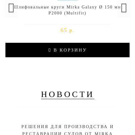
Шлифовальные круги Mirka Galaxy Ø 150 мм
P2000 (Multifit)
65 р.
В КОРЗИНУ
НОВОСТИ
РЕШЕНИЯ ДЛЯ ПРОИЗВОДСТВА И
РЕСТАВРАЦИИ СУДОВ ОТ MIRKA