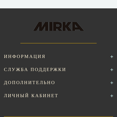
ИНФОРМАЦИЯ
СЛУЖБА ПОДДЕРЖКИ
ДОПОЛНИТЕЛЬНО
ЛИЧНЫЙ КАБИНЕТ