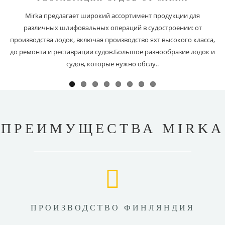
Mirka предлагает широкий ассортимент продукции для
различных шлифовальных операций в судостроении: от
производства лодок, включая производство яхт высокого класса,
до ремонта и реставрации судов.Большое разнообразие лодок и
судов, которые нужно обслу..
ПРЕИМУЩЕСТВА MIRKA
ПРОИЗВОДСТВО ФИНЛЯНДИЯ