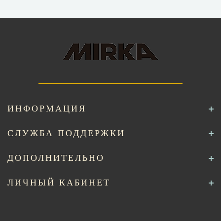
ИНФОРМАЦИЯ
СЛУЖБА ПОДДЕРЖКИ
ДОПОЛНИТЕЛЬНО
ЛИЧНЫЙ КАБИНЕТ