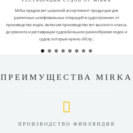
РЕСТАВРАЦИИ СУДОВ ОТ MIRKA
Mirka предлагает широкий ассортимент продукции для
различных шлифовальных операций в судостроении: от
производства лодок, включая производство яхт высокого класса,
до ремонта и реставрации судов.Большое разнообразие лодок и
судов, которые нужно обслу..
ПРЕИМУЩЕСТВА MIRKA
ПРОИЗВОДСТВО ФИНЛЯНДИЯ