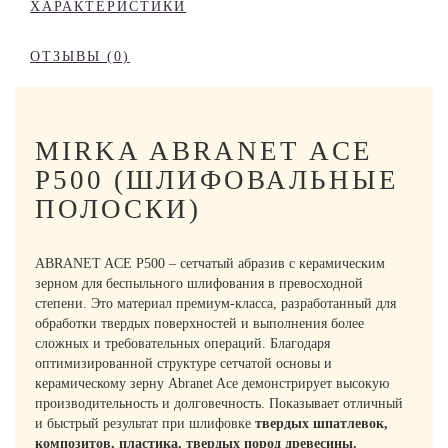
ХАРАКТЕРИСТИКИ
ОТЗЫВЫ (0)
MIRKA ABRANET ACE
P500 (ШЛИФОВАЛЬНЫЕ
ПОЛОСКИ)
ABRANET ACE P500 – сетчатый абразив с керамическим
зерном для беспыльного шлифования в превосходной
степени. Это материал премиум-класса, разработанный для
обработки твердых поверхностей и выполнения более
сложных и требовательных операций. Благодаря
оптимизированной структуре сетчатой основы и
керамическому зерну Abranet Ace демонстрирует высокую
производительность и долговечность. Показывает отличный
и быстрый результат при шлифовке
твердых шпатлевок,
композитов, пластика, твердых пород древесины.