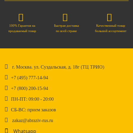
100% Гарантия на
Быстрая доставка
Качественный товар
продаваемый товар
по всей стране
большой ассортимент
г. Москва. ул. Суздальская, д. 18г (ТЦ ТРИО)
+7 (495) 777-14-94
+7 (800) 200-15-94
ПН-ПТ: 09:00 - 20:00
СБ-ВС: прием заказов
zakaz@abraziv-rus.ru
Whatsapp