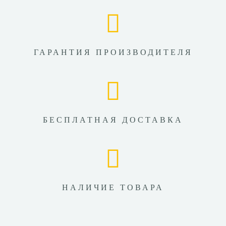
ГАРАНТИЯ ПРОИЗВОДИТЕЛЯ
БЕСПЛАТНАЯ ДОСТАВКА
НАЛИЧИЕ ТОВАРА