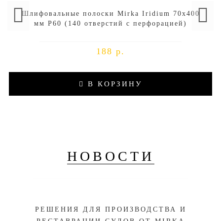
Шлифовальные полоски Mirka Iridium 70х400
мм P60 (140 отверстий с перфорацией)
188 р.
В КОРЗИНУ
НОВОСТИ
РЕШЕНИЯ ДЛЯ ПРОИЗВОДСТВА И