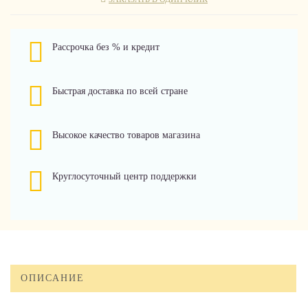
Рассрочка без % и кредит
Быстрая доставка по всей стране
Высокое качество товаров магазина
Круглосуточный центр поддержки
ОПИСАНИЕ