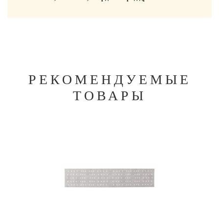
РЕКОМЕНДУЕМЫЕ
ТОВАРЫ