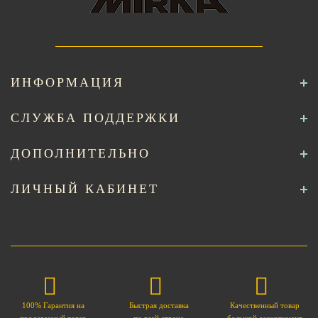
ИНФОРМАЦИЯ
СЛУЖБА ПОДДЕРЖКИ
ДОПОЛНИТЕЛЬНО
ЛИЧНЫЙ КАБИНЕТ
100% Гарантия на
Быстрая доставка
Качественный товар