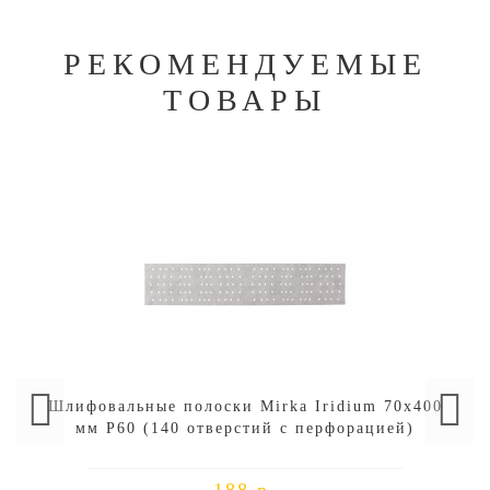
РЕКОМЕНДУЕМЫЕ
ТОВАРЫ
Шлифовальные полоски Mirka Iridium 70х400
мм P60 (140 отверстий с перфорацией)