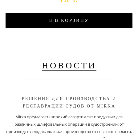
188 р.
В КОРЗИНУ
НОВОСТИ
РЕШЕНИЯ ДЛЯ ПРОИЗВОДСТВА И
РЕСТАВРАЦИИ СУДОВ ОТ MIRKA
Mirka предлагает широкий ассортимент продукции для
различных шлифовальных операций в судостроении: от
производства лодок, включая производство яхт высокого класса,