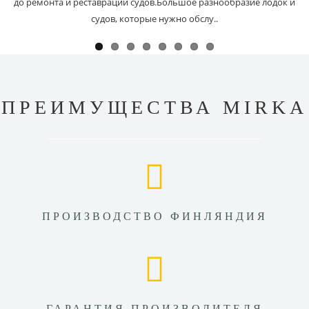
до ремонта и реставрации судов.Большое разнообразие лодок и
судов, которые нужно обслу..
ПРЕИМУЩЕСТВА MIRKA
ПРОИЗВОДСТВО ФИНЛЯНДИЯ
ГАРАНТИЯ ПРОИЗВОДИТЕЛЯ