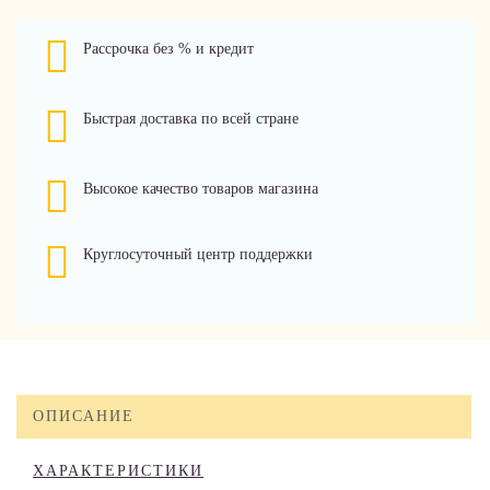
Рассрочка без % и кредит
Быстрая доставка по всей стране
Высокое качество товаров магазина
Круглосуточный центр поддержки
ОПИСАНИЕ
ХАРАКТЕРИСТИКИ