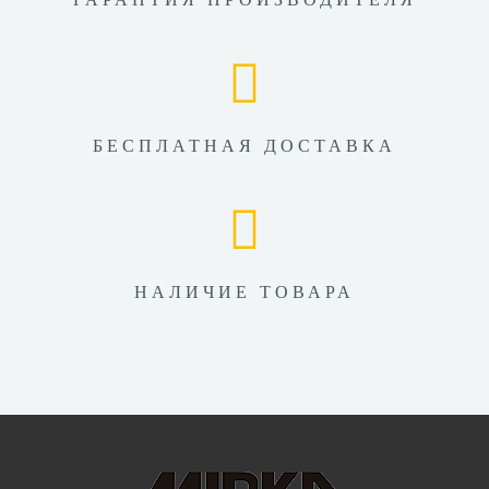
БЕСПЛАТНАЯ ДОСТАВКА
НАЛИЧИЕ ТОВАРА