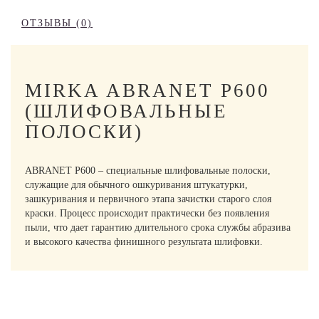
ОТЗЫВЫ (0)
MIRKA ABRANET P600
(ШЛИФОВАЛЬНЫЕ
ПОЛОСКИ)
ABRANET P600 – специальные шлифовальные полоски,
служащие для обычного ошкуривания штукатурки,
зашкуривания и первичного этапа зачистки старого слоя
краски. Процесс происходит практически без появления
пыли, что дает гарантию длительного срока службы абразива
и высокого качества финишного результата шлифовки.