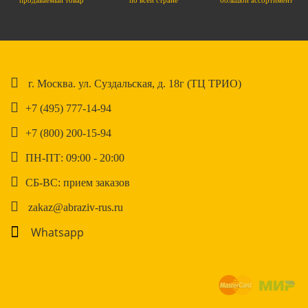
продаваемый товар
по всей стране
большой ассортимент
г. Москва. ул. Суздальская, д. 18г (ТЦ ТРИО)
+7 (495) 777-14-94
+7 (800) 200-15-94
ПН-ПТ: 09:00 - 20:00
СБ-ВС: прием заказов
zakaz@abraziv-rus.ru
Whatsapp