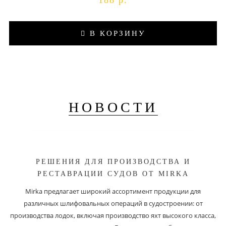
188 р.
В КОРЗИНУ
НОВОСТИ
РЕШЕНИЯ ДЛЯ ПРОИЗВОДСТВА И
РЕСТАВРАЦИИ СУДОВ ОТ MIRKA
Mirka предлагает широкий ассортимент продукции для
различных шлифовальных операций в судостроении: от
производства лодок, включая производство яхт высокого класса,