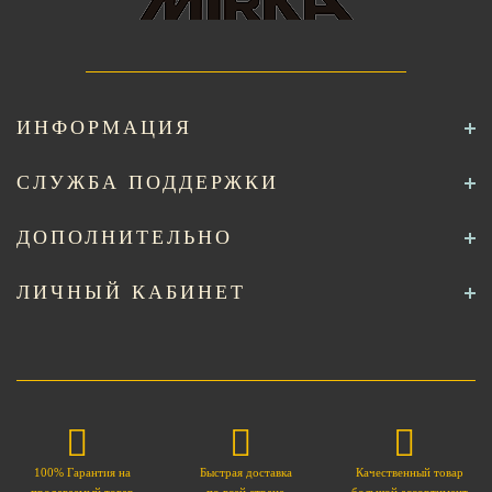
ИНФОРМАЦИЯ
СЛУЖБА ПОДДЕРЖКИ
ДОПОЛНИТЕЛЬНО
ЛИЧНЫЙ КАБИНЕТ
100% Гарантия на
Быстрая доставка
Качественный товар