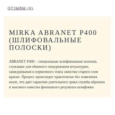
ОТЗЫВЫ (0)
MIRKA ABRANET P400
(ШЛИФОВАЛЬНЫЕ
ПОЛОСКИ)
ABRANET P400 – специальные шлифовальные полоски,
служащие для обычного ошкуривания штукатурки,
зашкуривания и первичного этапа зачистки старого слоя
краски. Процесс происходит практически без появления
пыли, что дает гарантию длительного срока службы абразива
и высокого качества финишного результата шлифовки.