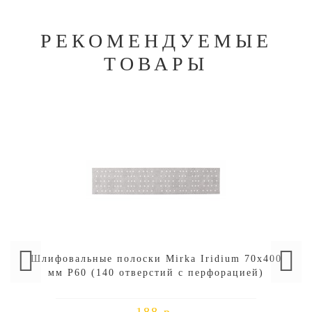
РЕКОМЕНДУЕМЫЕ
ТОВАРЫ
Шлифовальные полоски Mirka Iridium 70х400
мм P60 (140 отверстий с перфорацией)