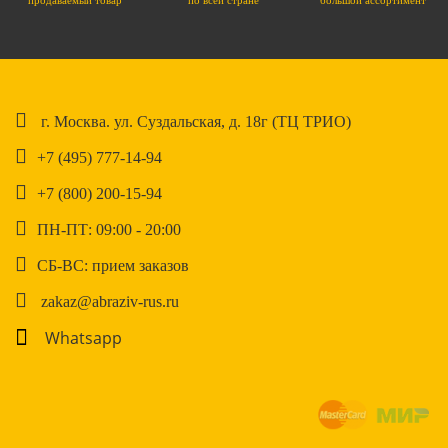
продаваемый товар
по всей стране
большой ассортимент
г. Москва. ул. Суздальская, д. 18г (ТЦ ТРИО)
+7 (495) 777-14-94
+7 (800) 200-15-94
ПН-ПТ: 09:00 - 20:00
СБ-ВС: прием заказов
zakaz@abraziv-rus.ru
Whatsapp