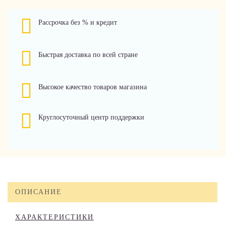
Рассрочка без % и кредит
Быстрая доставка по всей стране
Высокое качество товаров магазина
Круглосуточный центр поддержки
ОПИСАНИЕ
ХАРАКТЕРИСТИКИ