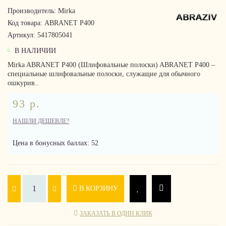
Производитель:
Mirka
Код товара:
ABRANET P400
Артикул:
5417805041
В НАЛИЧИИ
Mirka ABRANET P400 (Шлифовальные полоски) ABRANET P400 –
специальные шлифовальные полоски, служащие для обычного
ошкурив..
93 р.
НАШЛИ ДЕШЕВЛЕ?
Цена в бонусных баллах: 52
В КОРЗИНУ
ЗАКАЗАТЬ В ОДИН КЛИК