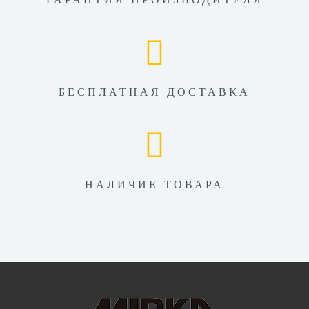
БЕСПЛАТНАЯ ДОСТАВКА
НАЛИЧИЕ ТОВАРА