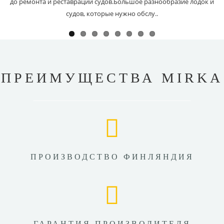
до ремонта и реставрации судов.Большое разнообразие лодок и
судов, которые нужно обслу..
ПРЕИМУЩЕСТВА MIRKA
ПРОИЗВОДСТВО ФИНЛЯНДИЯ
ГАРАНТИЯ ПРОИЗВОДИТЕЛЯ