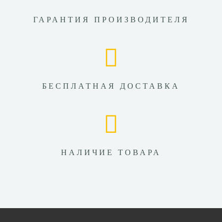
ГАРАНТИЯ ПРОИЗВОДИТЕЛЯ
БЕСПЛАТНАЯ ДОСТАВКА
НАЛИЧИЕ ТОВАРА