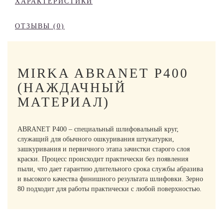
ХАРАКТЕРИСТИКИ
ОТЗЫВЫ (0)
MIRKA ABRANET P400
(НАЖДАЧНЫЙ
МАТЕРИАЛ)
ABRANET P400 – специальный шлифовальный круг,
служащий для обычного ошкуривания штукатурки,
зашкуривания и первичного этапа зачистки старого слоя
краски. Процесс происходит практически без появления
пыли, что дает гарантию длительного срока службы абразива
и высокого качества финишного результата шлифовки. Зерно
80 подходит для работы практически с любой поверхностью.