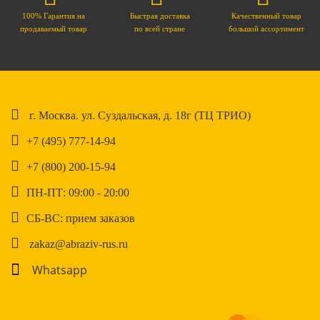
100% Гарантия на
Быстрая доставка
Качественный товар
продаваемый товар
по всей стране
большой ассортимент
г. Москва. ул. Суздальская, д. 18г (ТЦ ТРИО)
+7 (495) 777-14-94
+7 (800) 200-15-94
ПН-ПТ: 09:00 - 20:00
СБ-ВС: прием заказов
zakaz@abraziv-rus.ru
Whatsapp