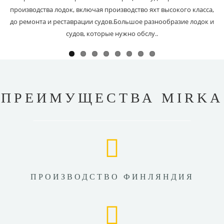
производства лодок, включая производство яхт высокого класса,
до ремонта и реставрации судов.Большое разнообразие лодок и
судов, которые нужно обслу..
ПРЕИМУЩЕСТВА MIRKA
ПРОИЗВОДСТВО ФИНЛЯНДИЯ