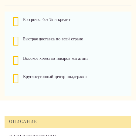
Рассрочка без % и кредит
Быстрая доставка по всей стране
Высокое качество товаров магазина
Круглосуточный центр поддержки
ОПИСАНИЕ