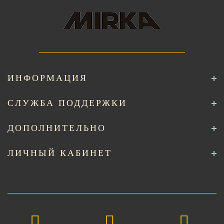
ИНФОРМАЦИЯ
СЛУЖБА ПОДДЕРЖКИ
ДОПОЛНИТЕЛЬНО
ЛИЧНЫЙ КАБИНЕТ