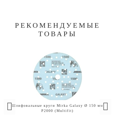
РЕКОМЕНДУЕМЫЕ
ТОВАРЫ
Шлифовальные круги Mirka Galaxy Ø 150 мм
P2000 (Multifit)