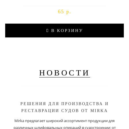
65 р.
В КОРЗИНУ
НОВОСТИ
РЕШЕНИЯ ДЛЯ ПРОИЗВОДСТВА И
РЕСТАВРАЦИИ СУДОВ ОТ MIRKA
Mirka предлагает широкий ассортимент продукции для
различных шлифовальных операций в судостроении: от