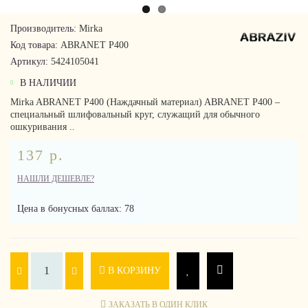
Производитель:
Mirka
Код товара:
ABRANET P400
Артикул:
5424105041
В НАЛИЧИИ
Mirka ABRANET P400 (Наждачный материал) ABRANET P400 –
специальный шлифовальный круг, служащий для обычного
ошкуривания ..
137 р.
НАШЛИ ДЕШЕВЛЕ?
Цена в бонусных баллах: 78
В КОРЗИНУ
ЗАКАЗАТЬ В ОДИН КЛИК