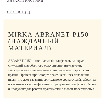
ХАРАКТЕРИСТИКИ
ОТЗЫВЫ (0)
MIRKA ABRANET P150
(НАЖДАЧНЫЙ
МАТЕРИАЛ)
ABRANET P150 – специальный шлифовальный круг,
служащий для обычного ошкуривания штукатурки,
зашкуривания и первичного этапа зачистки старого слоя
краски. Процесс происходит практически без появления
пыли, что дает гарантию длительного срока службы абразива
и высокого качества финишного результата шлифовки. Зерно
80 подходит для работы практически с любой поверхностью.