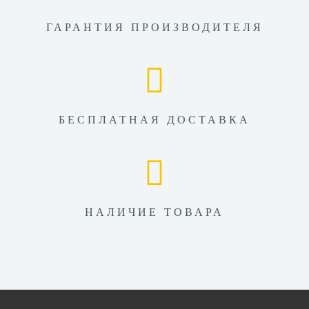
ГАРАНТИЯ ПРОИЗВОДИТЕЛЯ
БЕСПЛАТНАЯ ДОСТАВКА
НАЛИЧИЕ ТОВАРА