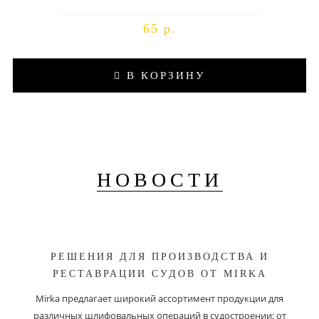
65 р.
В КОРЗИНУ
НОВОСТИ
РЕШЕНИЯ ДЛЯ ПРОИЗВОДСТВА И
РЕСТАВРАЦИИ СУДОВ ОТ MIRKA
Mirka предлагает широкий ассортимент продукции для
различных шлифовальных операций в судостроении: от