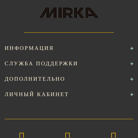
ИНФОРМАЦИЯ
СЛУЖБА ПОДДЕРЖКИ
ДОПОЛНИТЕЛЬНО
ЛИЧНЫЙ КАБИНЕТ