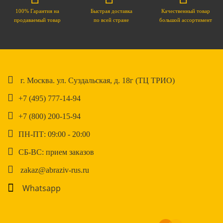
100% Гарантия на
Быстрая доставка
Качественный товар
продаваемый товар
по всей стране
большой ассортимент
г. Москва. ул. Суздальская, д. 18г (ТЦ ТРИО)
+7 (495) 777-14-94
+7 (800) 200-15-94
ПН-ПТ: 09:00 - 20:00
СБ-ВС: прием заказов
zakaz@abraziv-rus.ru
Whatsapp