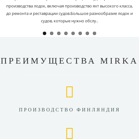
производства лодок, включая производство яхт высокого класса,
до ремонта и реставрации судов.Большое разнообразие лодок и
судов, которые нужно обслу..
ПРЕИМУЩЕСТВА MIRKA
ПРОИЗВОДСТВО ФИНЛЯНДИЯ