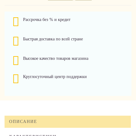
Рассрочка без % и кредит
Быстрая доставка по всей стране
Высокое качество товаров магазина
Круглосуточный центр поддержки
ОПИСАНИЕ