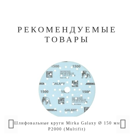
РЕКОМЕНДУЕМЫЕ
ТОВАРЫ
Шлифовальные круги Mirka Galaxy Ø 150 мм
P2000 (Multifit)