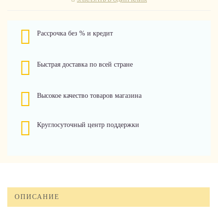
Рассрочка без % и кредит
Быстрая доставка по всей стране
Высокое качество товаров магазина
Круглосуточный центр поддержки
ОПИСАНИЕ