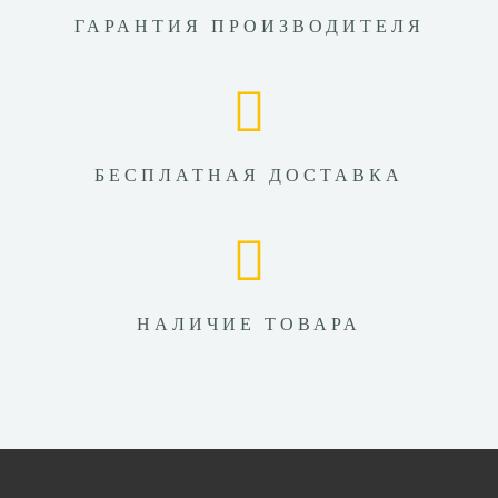
ГАРАНТИЯ ПРОИЗВОДИТЕЛЯ
БЕСПЛАТНАЯ ДОСТАВКА
НАЛИЧИЕ ТОВАРА