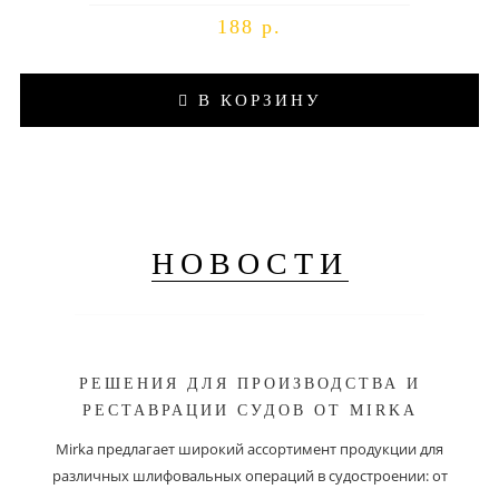
188 р.
В КОРЗИНУ
НОВОСТИ
РЕШЕНИЯ ДЛЯ ПРОИЗВОДСТВА И
РЕСТАВРАЦИИ СУДОВ ОТ MIRKA
Mirka предлагает широкий ассортимент продукции для
различных шлифовальных операций в судостроении: от