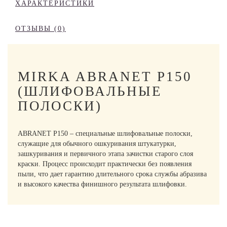
ХАРАКТЕРИСТИКИ
ОТЗЫВЫ (0)
MIRKA ABRANET P150
(ШЛИФОВАЛЬНЫЕ
ПОЛОСКИ)
ABRANET P150 – специальные шлифовальные полоски,
служащие для обычного ошкуривания штукатурки,
зашкуривания и первичного этапа зачистки старого слоя
краски. Процесс происходит практически без появления
пыли, что дает гарантию длительного срока службы абразива
и высокого качества финишного результата шлифовки.