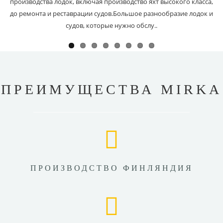
производства лодок, включая производство яхт высокого класса,
до ремонта и реставрации судов.Большое разнообразие лодок и
судов, которые нужно обслу..
ПРЕИМУЩЕСТВА MIRKA
ПРОИЗВОДСТВО ФИНЛЯНДИЯ