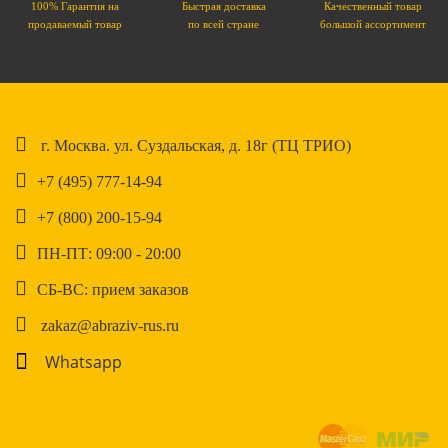
100% Гарантия на
Быстрая доставка
Качественный товар
продаваемый товар
по всей стране
большой ассортимент
г. Москва. ул. Суздальская, д. 18г (ТЦ ТРИО)
+7 (495) 777-14-94
+7 (800) 200-15-94
ПН-ПТ: 09:00 - 20:00
СБ-ВС: прием заказов
zakaz@abraziv-rus.ru
Whatsapp