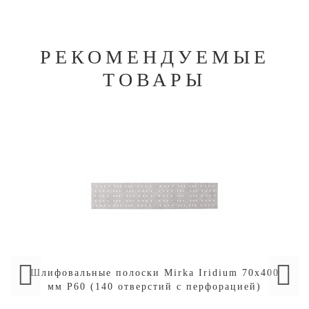
РЕКОМЕНДУЕМЫЕ
ТОВАРЫ
Шлифовальные полоски Mirka Iridium 70х400
мм P60 (140 отверстий с перфорацией)