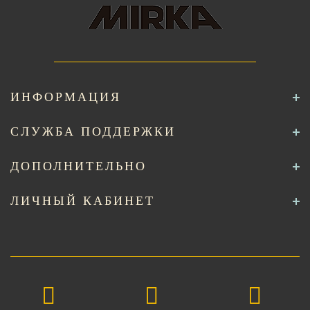
ИНФОРМАЦИЯ
СЛУЖБА ПОДДЕРЖКИ
ДОПОЛНИТЕЛЬНО
ЛИЧНЫЙ КАБИНЕТ