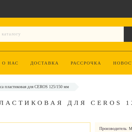
О НАС
ДОСТАВКА
РАССРОЧКА
НОВОС
са пластиковая для CEROS 125/150 мм
АСТИКОВАЯ ДЛЯ CEROS 12
Производитель:
M