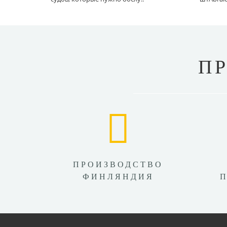
П
ПРОИЗВОДСТВО
ФИНЛЯНДИЯ