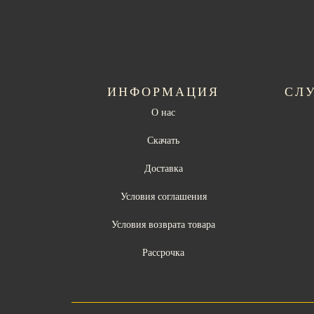
ИНФОРМАЦИЯ
СЛ
О нас
Скачать
Доставка
Условия соглашения
Условия возврата товара
Рассрочка