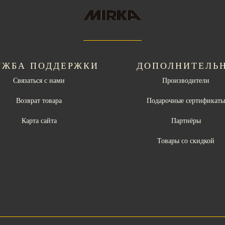
УЖБА ПОДДЕРЖКИ
ДОПОЛНИТЕЛЬ
Связаться с нами
Производители
Возврат товара
Подарочные сертификат
Карта сайта
Партнёры
Товары со скидкой