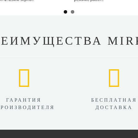
РЕИМУЩЕСТВА MIR
ГАРАНТИЯ
БЕСПЛАТНАЯ
ПРОИЗВОДИТЕЛЯ
ДОСТАВКА