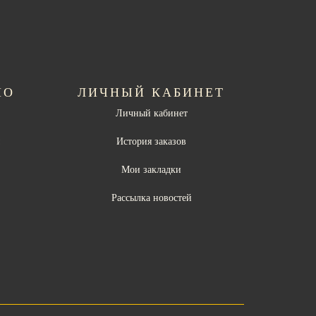
НО
ЛИЧНЫЙ КАБИНЕТ
Личный кабинет
ы
История заказов
Мои закладки
Рассылка новостей