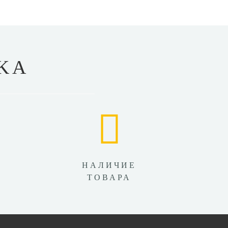
KA
НАЛИЧИЕ
ТОВАРА