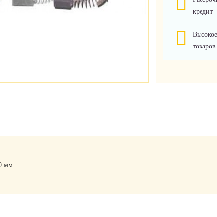
кредит
Высокое
товаров
0 мм