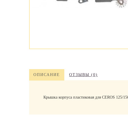
ОПИСАНИЕ
ОТЗЫВЫ (0)
Крышка корпуса пластиковая для CEROS 125/15