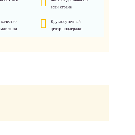
всей стране
 качество
Круглосуточный
 магазина
центр поддержки