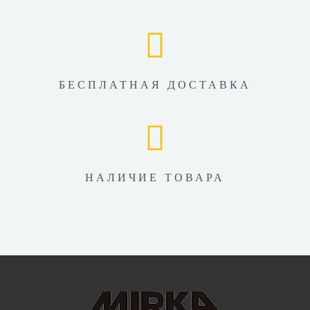
БЕСПЛАТНАЯ ДОСТАВКА
НАЛИЧИЕ ТОВАРА