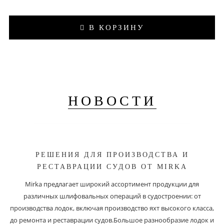
В КОРЗИНУ
НОВОСТИ
РЕШЕНИЯ ДЛЯ ПРОИЗВОДСТВА И
РЕСТАВРАЦИИ СУДОВ ОТ MIRKA
Mirka предлагает широкий ассортимент продукции для
различных шлифовальных операций в судостроении: от
производства лодок, включая производство яхт высокого класса,
до ремонта и реставрации судов.Большое разнообразие лодок и