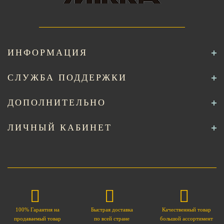
ИНФОРМАЦИЯ
СЛУЖБА ПОДДЕРЖКИ
ДОПОЛНИТЕЛЬНО
ЛИЧНЫЙ КАБИНЕТ
100% Гарантия на
Быстрая доставка
Качественный товар
продаваемый товар
по всей стране
большой ассортимент