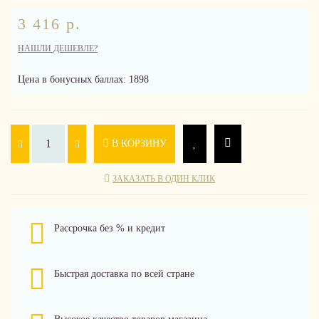
3 416 р.
НАШЛИ ДЕШЕВЛЕ?
Цена в бонусных баллах: 1898
В КОРЗИНУ
ЗАКАЗАТЬ В ОДИН КЛИК
Рассрочка без % и кредит
Быстрая доставка по всей стране