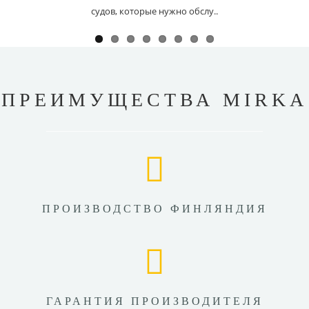
судов, которые нужно обслу..
ПРЕИМУЩЕСТВА MIRKA
ПРОИЗВОДСТВО ФИНЛЯНДИЯ
ГАРАНТИЯ ПРОИЗВОДИТЕЛЯ