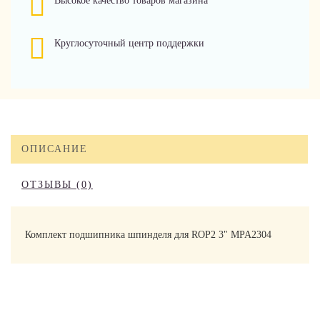
Высокое качество товаров магазина
Круглосуточный центр поддержки
ОПИСАНИЕ
ОТЗЫВЫ (0)
Комплект подшипника шпинделя для ROP2 3" MPA2304