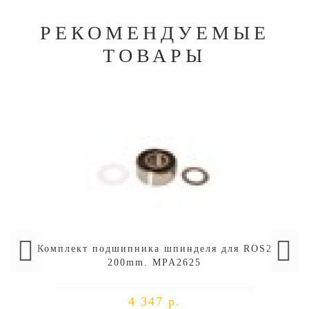
РЕКОМЕНДУЕМЫЕ
ТОВАРЫ
Комплект подшипника шпинделя для ROS2
200mm. MPA2625
4 347 р.