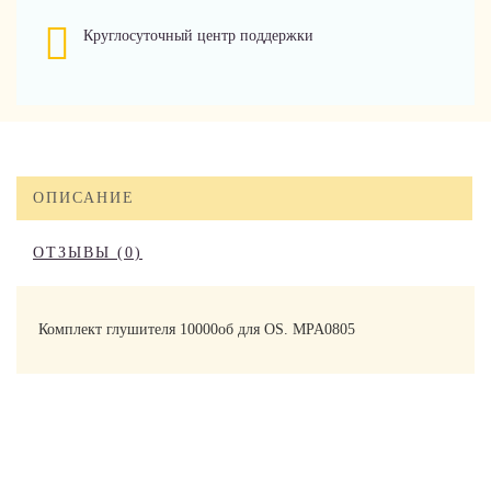
Круглосуточный центр поддержки
ОПИСАНИЕ
ОТЗЫВЫ (0)
Комплект глушителя 10000об для OS. MPA0805