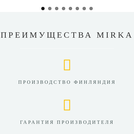
ПРЕИМУЩЕСТВА MIRKA
ПРОИЗВОДСТВО ФИНЛЯНДИЯ
ГАРАНТИЯ ПРОИЗВОДИТЕЛЯ