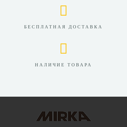
БЕСПЛАТНАЯ ДОСТАВКА
НАЛИЧИЕ ТОВАРА