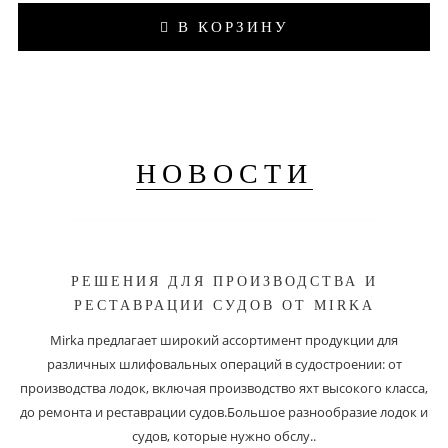
В КОРЗИНУ
НОВОСТИ
РЕШЕНИЯ ДЛЯ ПРОИЗВОДСТВА И
РЕСТАВРАЦИИ СУДОВ ОТ MIRKA
Mirka предлагает широкий ассортимент продукции для
различных шлифовальных операций в судостроении: от
производства лодок, включая производство яхт высокого класса,
до ремонта и реставрации судов.Большое разнообразие лодок и
судов, которые нужно обслу..