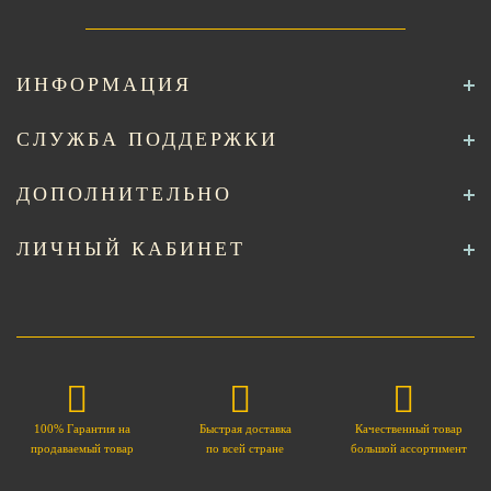
ИНФОРМАЦИЯ
СЛУЖБА ПОДДЕРЖКИ
ДОПОЛНИТЕЛЬНО
ЛИЧНЫЙ КАБИНЕТ
100% Гарантия на
Быстрая доставка
Качественный товар
продаваемый товар
по всей стране
большой ассортимент