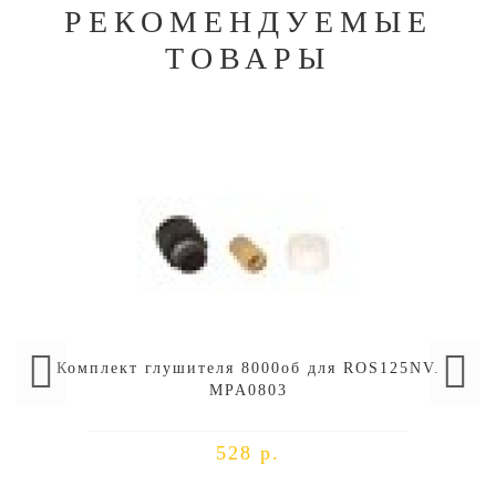
РЕКОМЕНДУЕМЫЕ
ТОВАРЫ
Комплект глушителя 8000об для ROS125NV.
MPA0803
528 р.