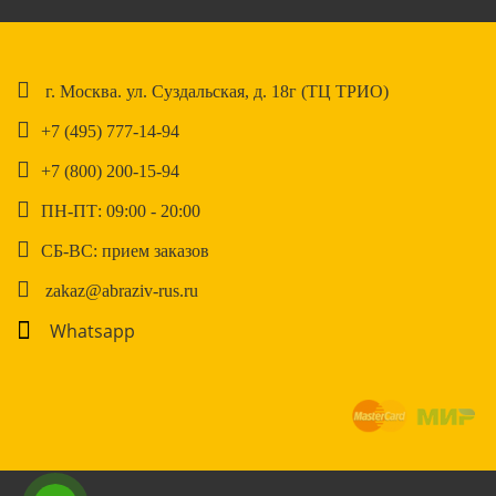
г. Москва. ул. Суздальская, д. 18г (ТЦ ТРИО)
+7 (495) 777-14-94
+7 (800) 200-15-94
ПН-ПТ: 09:00 - 20:00
СБ-ВС: прием заказов
zakaz@abraziv-rus.ru
Whatsapp