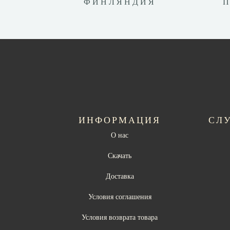
ФИНЛЯНДИЯ
ИНФОРМАЦИЯ
СЛ
О нас
Скачать
Доставка
Условия соглашения
Условия возврата товара