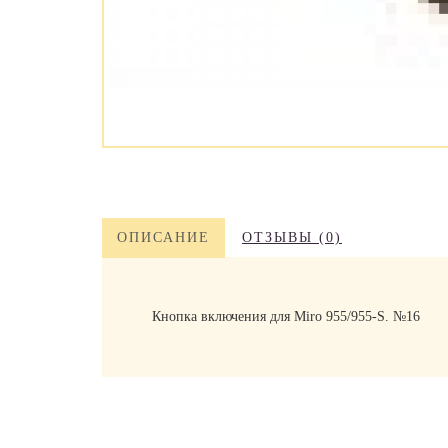
ОПИСАНИЕ
ОТЗЫВЫ (0)
Кнопка включения для Miro 955/955-S. №16