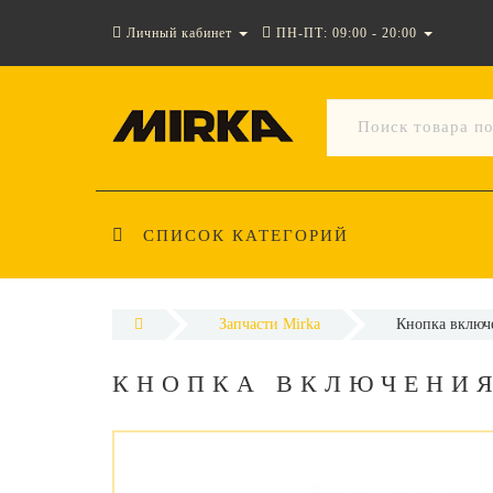
Личный кабинет
ПН-ПТ: 09:00 - 20:00
СПИСОК КАТЕГОРИЙ
Запчасти Mirka
Кнопка включе
КНОПКА ВКЛЮЧЕНИЯ 