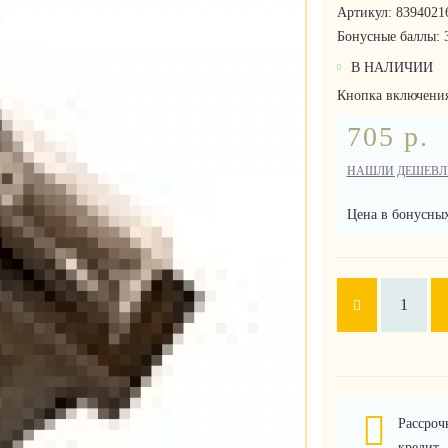
Артикул:
8394021
Бонусные баллы:
В НАЛИЧИИ
Кнопка включения
705 р.
НАШЛИ ДЕШЕВЛ
Цена в бонусных
Рассроч
кредит