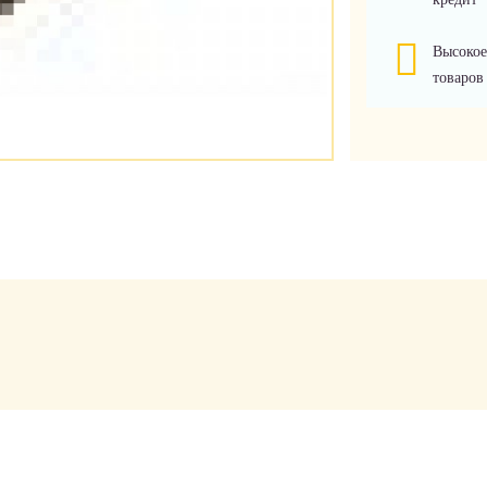
Высокое
товаров