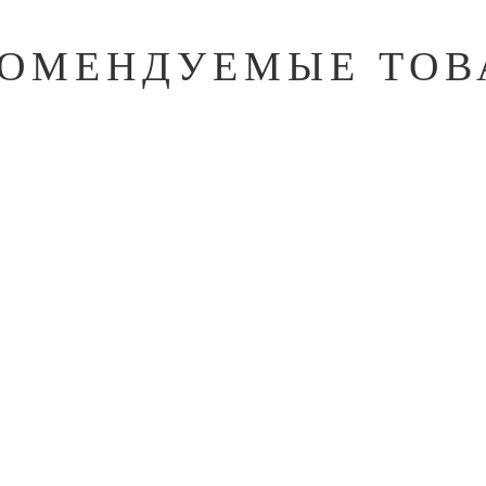
КОМЕНДУЕМЫЕ ТОВ