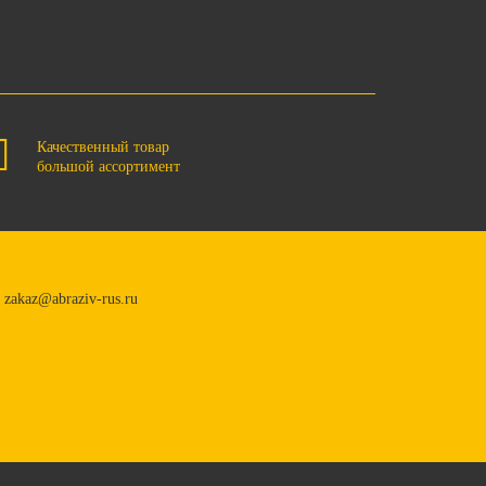
Качественный товар
большой ассортимент
zakaz@abraziv-rus.ru