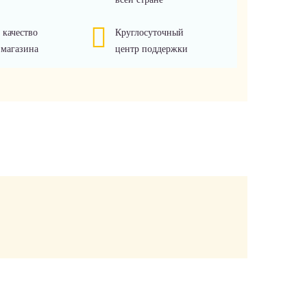
 качество
Круглосуточный
 магазина
центр поддержки