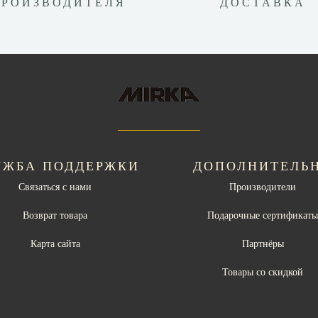
ПРОИЗВОДИТЕЛЯ
ДОСТАВКА
УЖБА ПОДДЕРЖКИ
ДОПОЛНИТЕЛЬ
Связаться с нами
Производители
Возврат товара
Подарочные сертификат
Карта сайта
Партнёры
Товары со скидкой