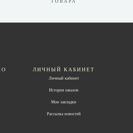
ТОВАРА
НО
ЛИЧНЫЙ КАБИНЕТ
Личный кабинет
ы
История заказов
Мои закладки
Рассылка новостей