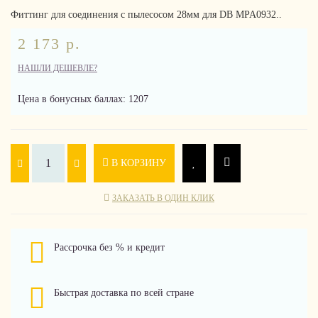
Фиттинг для соединения с пылесосом 28мм для DB MPA0932..
2 173 р.
НАШЛИ ДЕШЕВЛЕ?
Цена в бонусных баллах: 1207
В КОРЗИНУ
ЗАКАЗАТЬ В ОДИН КЛИК
Рассрочка без % и кредит
Быстрая доставка по всей стране