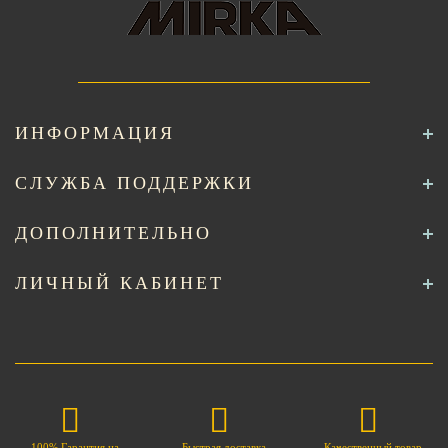
ИНФОРМАЦИЯ
СЛУЖБА ПОДДЕРЖКИ
ДОПОЛНИТЕЛЬНО
ЛИЧНЫЙ КАБИНЕТ
100% Гарантия на
Быстрая доставка
Качественный товар