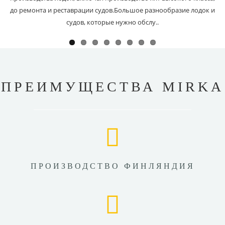
до ремонта и реставрации судов.Большое разнообразие лодок и
судов, которые нужно обслу..
ПРЕИМУЩЕСТВА MIRKA
ПРОИЗВОДСТВО ФИНЛЯНДИЯ