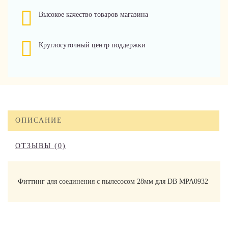
Высокое качество товаров магазина
Круглосуточный центр поддержки
ОПИСАНИЕ
ОТЗЫВЫ (0)
Фиттинг для соединения с пылесосом 28мм для DB MPA0932