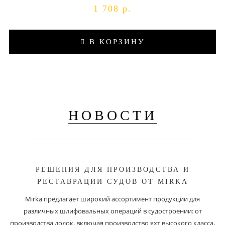
1 708 р.
В КОРЗИНУ
НОВОСТИ
РЕШЕНИЯ ДЛЯ ПРОИЗВОДСТВА И
РЕСТАВРАЦИИ СУДОВ ОТ MIRKA
Mirka предлагает широкий ассортимент продукции для
различных шлифовальных операций в судостроении: от
производства лодок, включая производство яхт высокого класса,