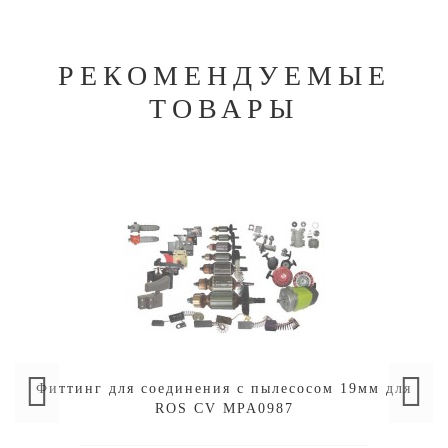
РЕКОМЕНДУЕМЫЕ
ТОВАРЫ
Фиттинг для соединения с пылесосом 19мм для
ROS CV MPA0987