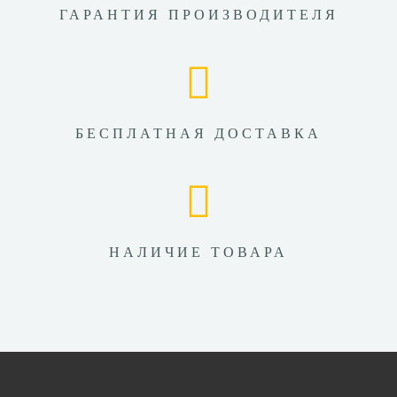
ГАРАНТИЯ ПРОИЗВОДИТЕЛЯ
БЕСПЛАТНАЯ ДОСТАВКА
НАЛИЧИЕ ТОВАРА