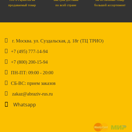
продаваемый товар
по всей стране
большой ассортимент
г. Москва. ул. Суздальская, д. 18г (ТЦ ТРИО)
+7 (495) 777-14-94
+7 (800) 200-15-94
ПН-ПТ: 09:00 - 20:00
СБ-ВС: прием заказов
zakaz@abraziv-rus.ru
Whatsapp