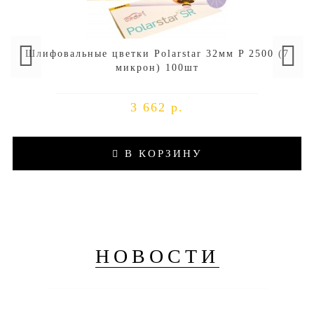
Шлифовальные цветки Polarstar 32мм P 2500 (7
микрон) 100шт
3 662 р.
В КОРЗИНУ
НОВОСТИ