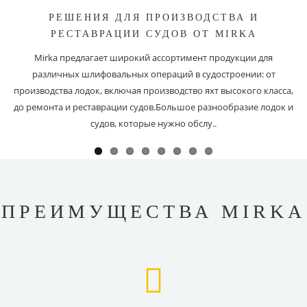
РЕШЕНИЯ ДЛЯ ПРОИЗВОДСТВА И
РЕСТАВРАЦИИ СУДОВ ОТ MIRKA
Mirka предлагает широкий ассортимент продукции для
различных шлифовальных операций в судостроении: от
производства лодок, включая производство яхт высокого класса,
до ремонта и реставрации судов.Большое разнообразие лодок и
судов, которые нужно обслу..
ПРЕИМУЩЕСТВА MIRKA