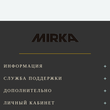
ИНФОРМАЦИЯ
СЛУЖБА ПОДДЕРЖКИ
ДОПОЛНИТЕЛЬНО
ЛИЧНЫЙ КАБИНЕТ