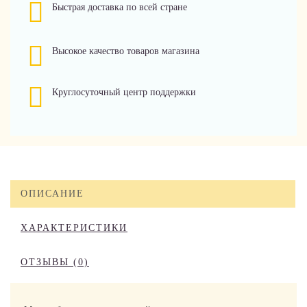
Быстрая доставка по всей стране
Высокое качество товаров магазина
Круглосуточный центр поддержки
ОПИСАНИЕ
ХАРАКТЕРИСТИКИ
ОТЗЫВЫ (0)