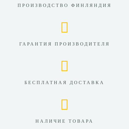
ПРОИЗВОДСТВО ФИНЛЯНДИЯ
ГАРАНТИЯ ПРОИЗВОДИТЕЛЯ
БЕСПЛАТНАЯ ДОСТАВКА
НАЛИЧИЕ ТОВАРА