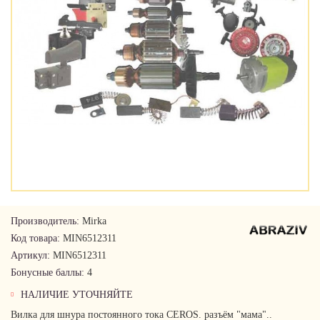
Производитель:
Mirka
Код товара:
MIN6512311
Артикул:
MIN6512311
Бонусные баллы:
4
НАЛИЧИЕ УТОЧНЯЙТЕ
Вилка для шнура постоянного тока CEROS. разъём "мама"..