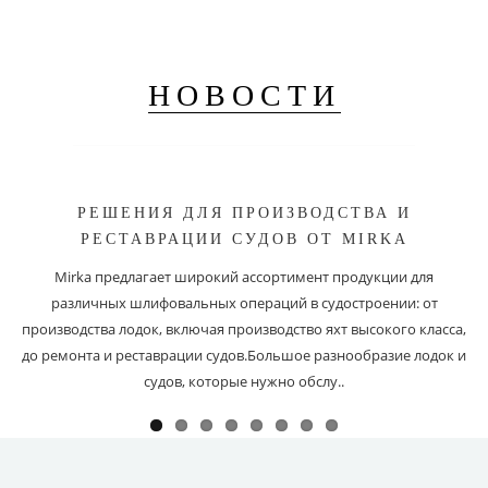
НОВОСТИ
РЕШЕНИЯ ДЛЯ ПРОИЗВОДСТВА И
РЕСТАВРАЦИИ СУДОВ ОТ MIRKA
Mirka предлагает широкий ассортимент продукции для
различных шлифовальных операций в судостроении: от
производства лодок, включая производство яхт высокого класса,
до ремонта и реставрации судов.Большое разнообразие лодок и
судов, которые нужно обслу..