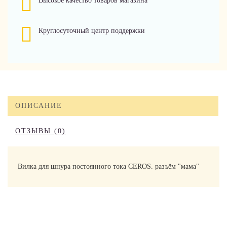
Высокое качество товаров магазина
Круглосуточный центр поддержки
ОПИСАНИЕ
ОТЗЫВЫ (0)
Вилка для шнура постоянного тока CEROS. разъём "мама"