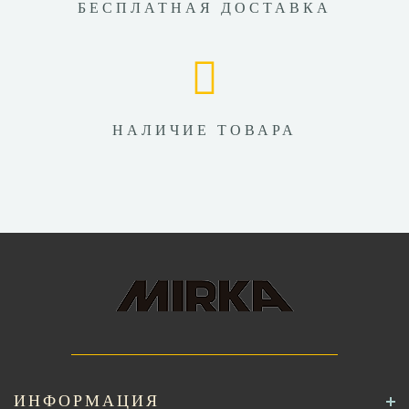
БЕСПЛАТНАЯ ДОСТАВКА
НАЛИЧИЕ ТОВАРА
ИНФОРМАЦИЯ