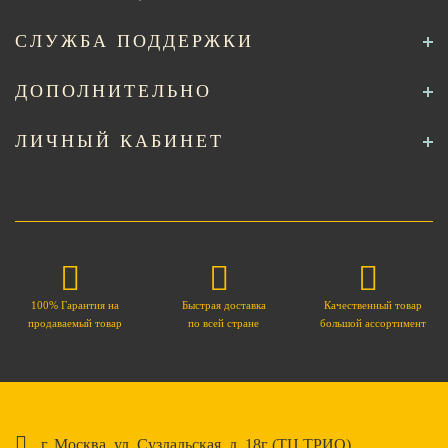
СЛУЖБА ПОДДЕРЖКИ
ДОПОЛНИТЕЛЬНО
ЛИЧНЫЙ КАБИНЕТ
100% Гарантия на
Быстрая доставка
Качественный товар
продаваемый товар
по всей стране
большой ассортимент
г. Москва. ул. Суздальская, д. 18г (ТЦ ТРИО)