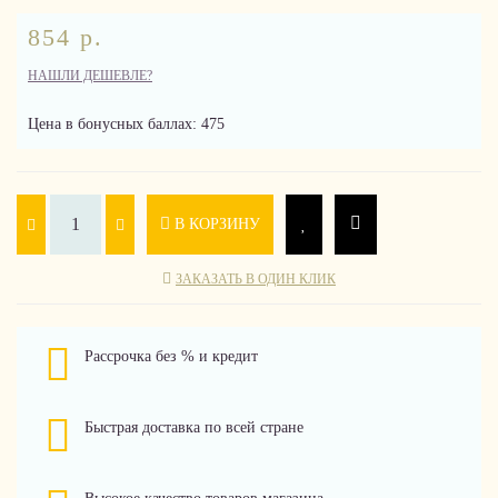
854 р.
НАШЛИ ДЕШЕВЛЕ?
Цена в бонусных баллах: 475
В КОРЗИНУ
ЗАКАЗАТЬ В ОДИН КЛИК
Рассрочка без % и кредит
Быстрая доставка по всей стране