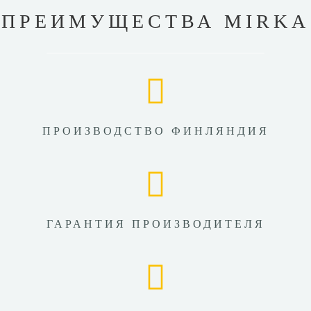
ПРЕИМУЩЕСТВА MIRKA
ПРОИЗВОДСТВО ФИНЛЯНДИЯ
ГАРАНТИЯ ПРОИЗВОДИТЕЛЯ