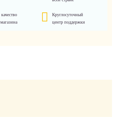
 качество
Круглосуточный
 магазина
центр поддержки