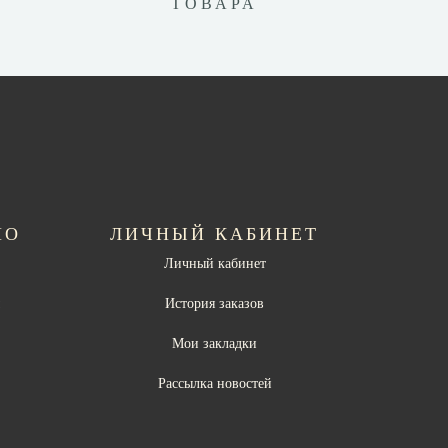
ТОВАРА
НО
ЛИЧНЫЙ КАБИНЕТ
Личный кабинет
ы
История заказов
Мои закладки
Рассылка новостей