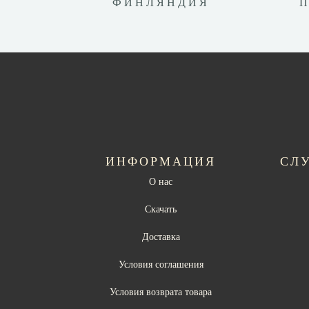
ФИНЛЯНДИЯ
ИНФОРМАЦИЯ
СЛ
О нас
Скачать
Доставка
Условия соглашения
Условия возврата товара