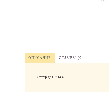
ОПИСАНИЕ
ОТЗЫВЫ (0)
Статор для PS1437