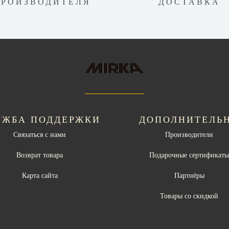
ПРОИЗВОДИТЕЛЯ
ДОСТАВКА
УЖБА ПОДДЕРЖКИ
ДОПОЛНИТЕЛЬ
Связаться с нами
Производители
Возврат товара
Подарочные сертификат
Карта сайта
Партнёры
Товары со скидкой