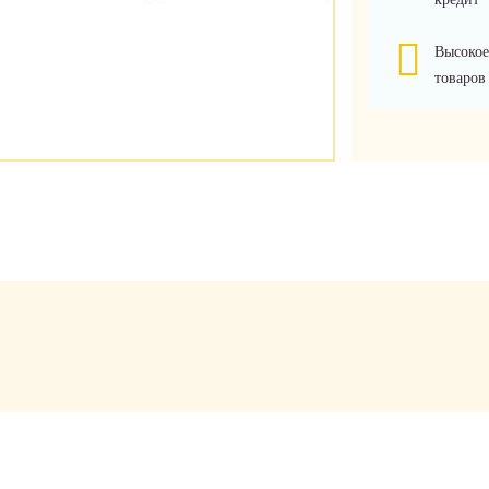
Высокое
товаров