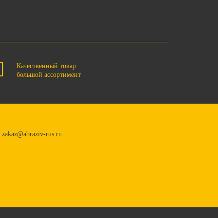
Качественный товар
большой ассортимент
zakaz@abraziv-rus.ru