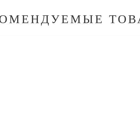
КОМЕНДУЕМЫЕ ТОВ