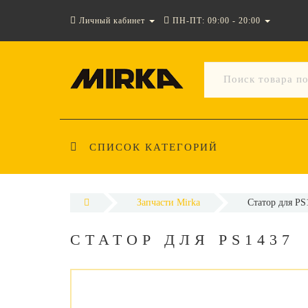
Личный кабинет
ПН-ПТ: 09:00 - 20:00
СПИСОК КАТЕГОРИЙ
Запчасти Mirka
Статор для PS
СТАТОР ДЛЯ PS1437