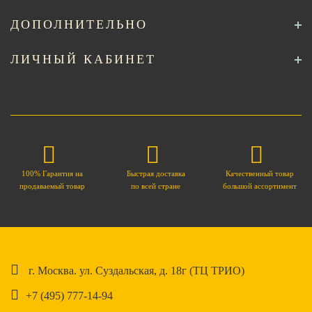
ДОПОЛНИТЕЛЬНО
ЛИЧНЫЙ КАБИНЕТ
100% Гарантия на
Быстрая доставка
Качественный товар
продаваемый товар
по всей стране
большой ассортимент
г. Москва. ул. Суздальская, д. 18г (ТЦ ТРИО)
+7 (495) 777-14-94