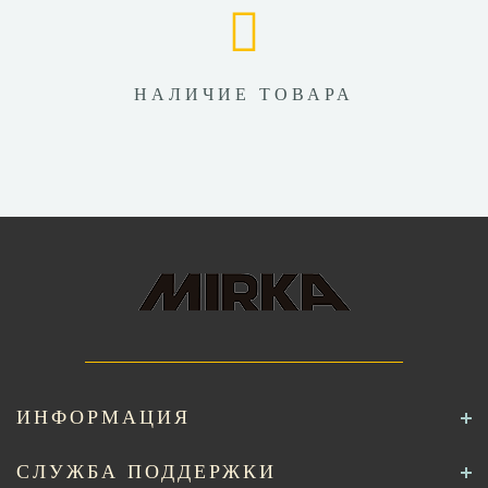
НАЛИЧИЕ ТОВАРА
ИНФОРМАЦИЯ
СЛУЖБА ПОДДЕРЖКИ