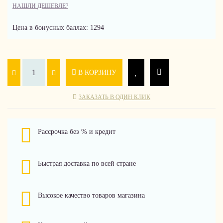
НАШЛИ ДЕШЕВЛЕ?
Цена в бонусных баллах: 1294
В КОРЗИНУ
ЗАКАЗАТЬ В ОДИН КЛИК
Рассрочка без % и кредит
Быстрая доставка по всей стране
Высокое качество товаров магазина