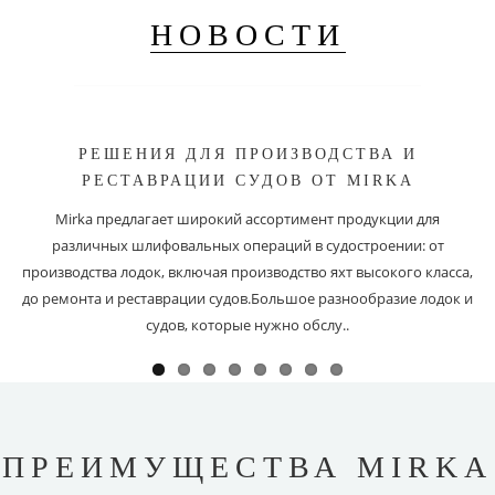
НОВОСТИ
РЕШЕНИЯ ДЛЯ ПРОИЗВОДСТВА И
РЕСТАВРАЦИИ СУДОВ ОТ MIRKA
Mirka предлагает широкий ассортимент продукции для
различных шлифовальных операций в судостроении: от
производства лодок, включая производство яхт высокого класса,
до ремонта и реставрации судов.Большое разнообразие лодок и
судов, которые нужно обслу..
ПРЕИМУЩЕСТВА MIRKA