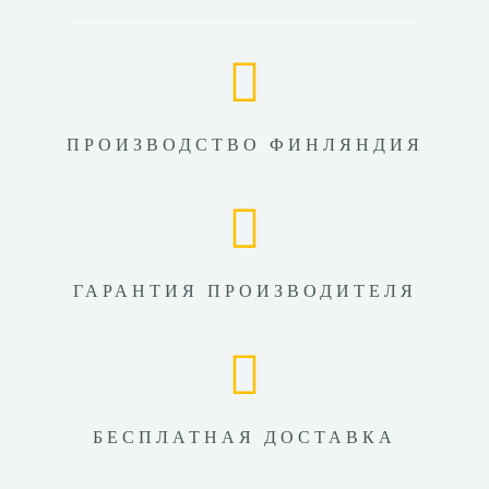
ПРОИЗВОДСТВО ФИНЛЯНДИЯ
ГАРАНТИЯ ПРОИЗВОДИТЕЛЯ
БЕСПЛАТНАЯ ДОСТАВКА