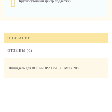
Круглосуточный центр поддержки
ОПИСАНИЕ
ОТЗЫВЫ (0)
Шпиндель для ROS2/ROP2 125/150. MPB0208