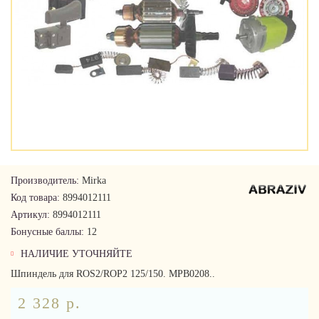
Производитель:
Mirka
Код товара:
8994012111
Артикул:
8994012111
Бонусные баллы:
12
НАЛИЧИЕ УТОЧНЯЙТЕ
Шпиндель для ROS2/ROP2 125/150. MPB0208..
2 328 р.