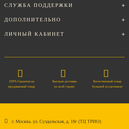
СЛУЖБА ПОДДЕРЖКИ
ДОПОЛНИТЕЛЬНО
ЛИЧНЫЙ КАБИНЕТ
100% Гарантия на
Быстрая доставка
Качественный товар
продаваемый товар
по всей стране
большой ассортимент
г. Москва. ул. Суздальская, д. 18г (ТЦ ТРИО)