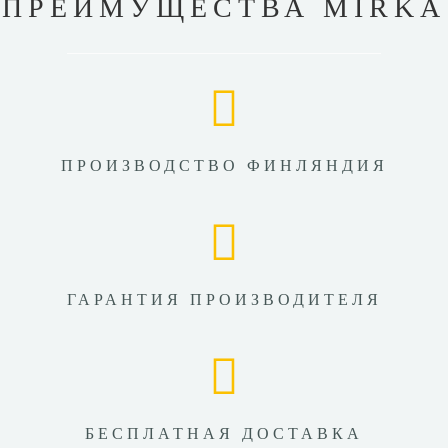
ПРЕИМУЩЕСТВА MIRKA
ПРОИЗВОДСТВО ФИНЛЯНДИЯ
ГАРАНТИЯ ПРОИЗВОДИТЕЛЯ
БЕСПЛАТНАЯ ДОСТАВКА