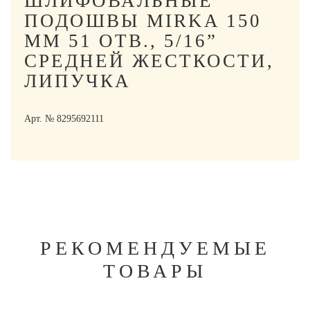
ШЛИФОВАЛЬНЫЕ
ПОДОШВЫ MIRKA 150
ММ 51 ОТВ., 5/16”
СРЕДНЕЙ ЖЕСТКОСТИ,
ЛИПУЧКА
Арт. № 8295692111
РЕКОМЕНДУЕМЫЕ
ТОВАРЫ