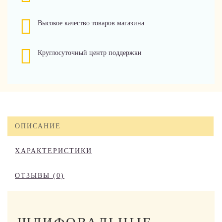
Высокое качество товаров магазина
Круглосуточный центр поддержки
ОПИСАНИЕ
ХАРАКТЕРИСТИКИ
ОТЗЫВЫ (0)