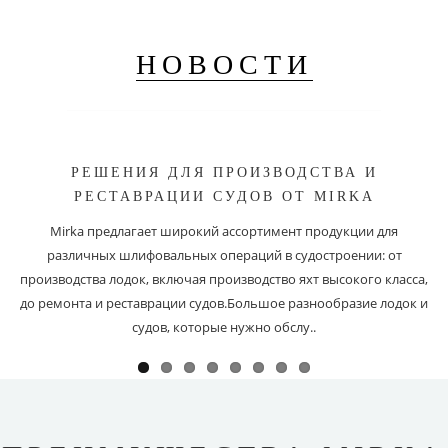
НОВОСТИ
РЕШЕНИЯ ДЛЯ ПРОИЗВОДСТВА И
РЕСТАВРАЦИИ СУДОВ ОТ MIRKA
Mirka предлагает широкий ассортимент продукции для
различных шлифовальных операций в судостроении: от
производства лодок, включая производство яхт высокого класса,
до ремонта и реставрации судов.Большое разнообразие лодок и
судов, которые нужно обслу..