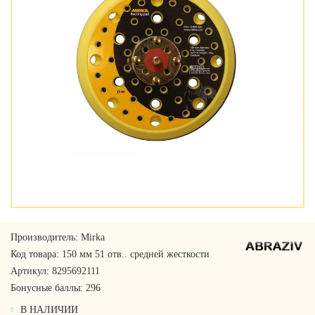
Производитель:
Mirka
Код товара:
150 мм 51 отв.. средней жесткости
Артикул:
8295692111
Бонусные баллы:
296
В НАЛИЧИИ