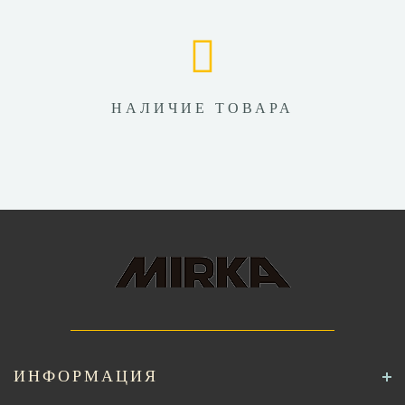
НАЛИЧИЕ ТОВАРА
ИНФОРМАЦИЯ