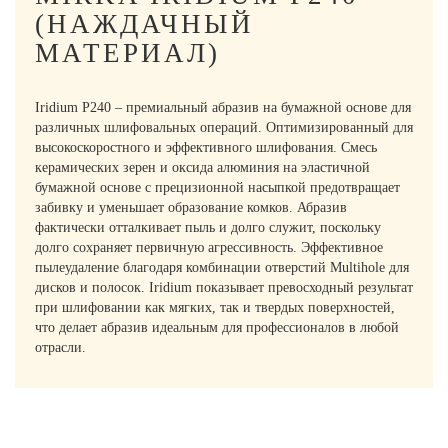
(НАЖДАЧНЫЙ
МАТЕРИАЛ)
Iridium P240 – премиальный абразив на бумажной основе для
различных шлифовальных операций. Оптимизированный для
высокоскоростного и эффективного шлифования. Смесь
керамических зерен и оксида алюминия на эластичной
бумажной основе с прецизионной насыпкой предотвращает
забивку и уменьшает образование комков. Абразив
фактически отталкивает пыль и долго служит, поскольку
долго сохраняет первичную агрессивность. Эффективное
пылеудаление благодаря комбинации отверстий Multihole для
дисков и полосок. Iridium показывает превосходный результат
при шлифовании как мягких, так и твердых поверхностей,
что делает абразив идеальным для профессионалов в любой
отрасли.