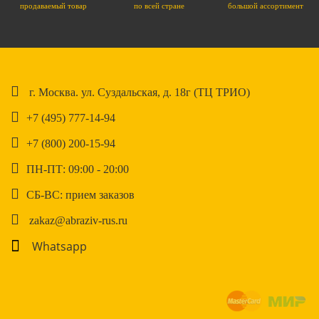
продаваемый товар
по всей стране
большой ассортимент
г. Москва. ул. Суздальская, д. 18г (ТЦ ТРИО)
+7 (495) 777-14-94
+7 (800) 200-15-94
ПН-ПТ: 09:00 - 20:00
СБ-ВС: прием заказов
zakaz@abraziv-rus.ru
Whatsapp