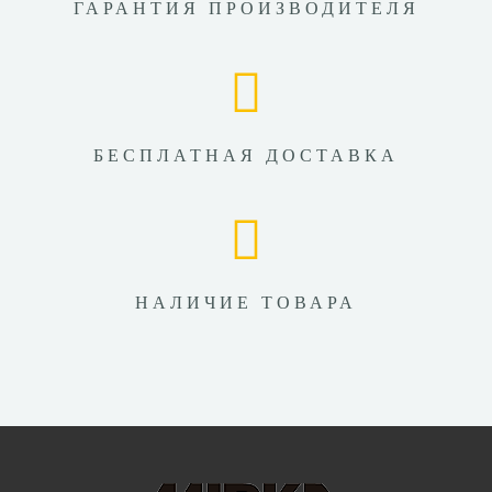
ГАРАНТИЯ ПРОИЗВОДИТЕЛЯ
БЕСПЛАТНАЯ ДОСТАВКА
НАЛИЧИЕ ТОВАРА