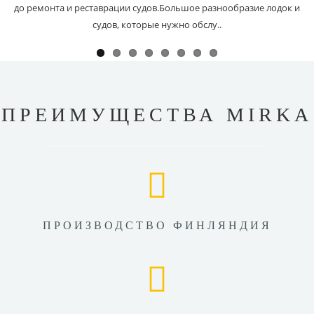
до ремонта и реставрации судов.Большое разнообразие лодок и
судов, которые нужно обслу..
ПРЕИМУЩЕСТВА MIRKA
ПРОИЗВОДСТВО ФИНЛЯНДИЯ