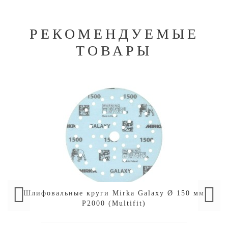
РЕКОМЕНДУЕМЫЕ
ТОВАРЫ
Шлифовальные круги Mirka Galaxy Ø 150 мм
P2000 (Multifit)