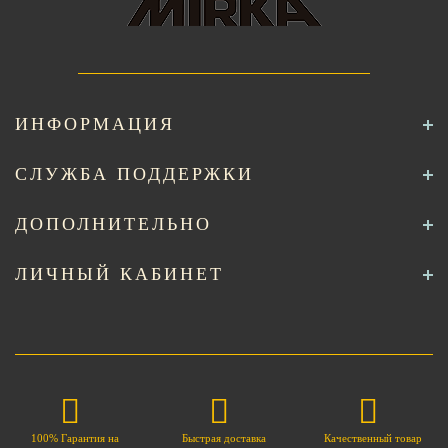
ИНФОРМАЦИЯ
СЛУЖБА ПОДДЕРЖКИ
ДОПОЛНИТЕЛЬНО
ЛИЧНЫЙ КАБИНЕТ
100% Гарантия на
Быстрая доставка
Качественный товар