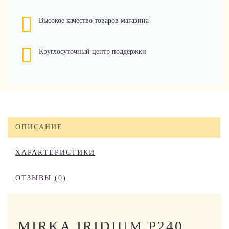
Высокое качество товаров магазина
Круглосуточный центр поддержки
ОПИСАНИЕ
ХАРАКТЕРИСТИКИ
ОТЗЫВЫ (0)
MIRKA IRIDIUM P240