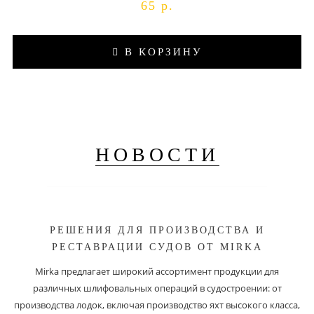
65 р.
В КОРЗИНУ
НОВОСТИ
РЕШЕНИЯ ДЛЯ ПРОИЗВОДСТВА И
РЕСТАВРАЦИИ СУДОВ ОТ MIRKA
Mirka предлагает широкий ассортимент продукции для
различных шлифовальных операций в судостроении: от
производства лодок, включая производство яхт высокого класса,