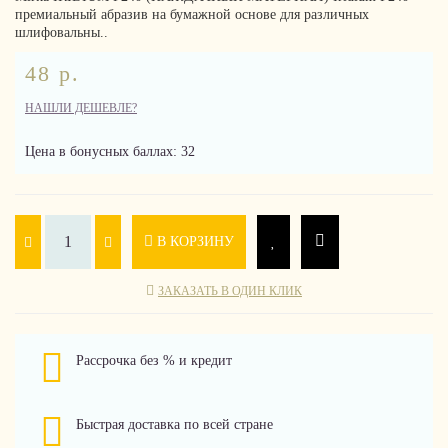
премиальный абразив на бумажной основе для различных
шлифовальны..
48 р.
НАШЛИ ДЕШЕВЛЕ?
Цена в бонусных баллах: 32
В КОРЗИНУ
ЗАКАЗАТЬ В ОДИН КЛИК
Рассрочка без % и кредит
Быстрая доставка по всей стране