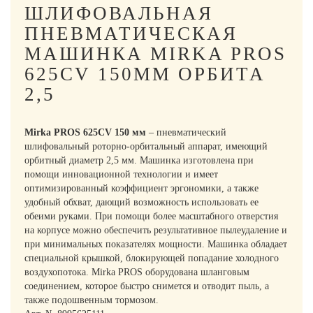
ШЛИФОВАЛЬНАЯ
ПНЕВМАТИЧЕСКАЯ
МАШИНКА MIRKA PROS
625CV 150ММ ОРБИТА
2,5
Mirka PROS 625CV 150 мм
– пневматический
шлифовальный роторно-орбитальный аппарат, имеющий
орбитный диаметр 2,5 мм. Машинка изготовлена при
помощи инновационной технологии и имеет
оптимизированный коэффициент эргономики, а также
удобный обхват, дающий возможность использовать ее
обеими руками. При помощи более масштабного отверстия
на корпусе можно обеспечить результативное пылеудаление и
при минимальных показателях мощности. Машинка обладает
специальной крышкой, блокирующей попадание холодного
воздухопотока. Mirka PROS оборудована шланговым
соединением, которое быстро снимется и отводит пыль, а
также подошвенным тормозом.