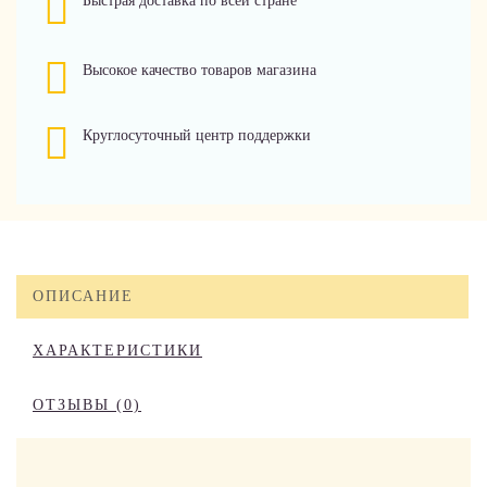
Быстрая доставка по всей стране
Высокое качество товаров магазина
Круглосуточный центр поддержки
ОПИСАНИЕ
ХАРАКТЕРИСТИКИ
ОТЗЫВЫ (0)