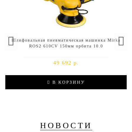
Шлифовальная пневматическая машинка Mirka
ROS2 610CV 150мм орбита 10.0
49 692 р.
В КОРЗИНУ
НОВОСТИ