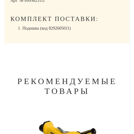
Арт. № 8995625111
КОМПЛЕКТ ПОСТАВКИ:
Подошва (код 8292605011)
РЕКОМЕНДУЕМЫЕ
ТОВАРЫ