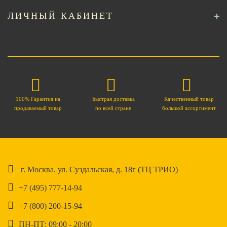
ЛИЧНЫЙ КАБИНЕТ
100% Гарантия на
Быстрая доставка
Качественный товар
продаваемый товар
по всей стране
большой ассортимент
г. Москва. ул. Суздальская, д. 18г (ТЦ ТРИО)
+7 (495) 777-14-94
+7 (800) 200-15-94
ПН-ПТ: 09:00 - 20:00