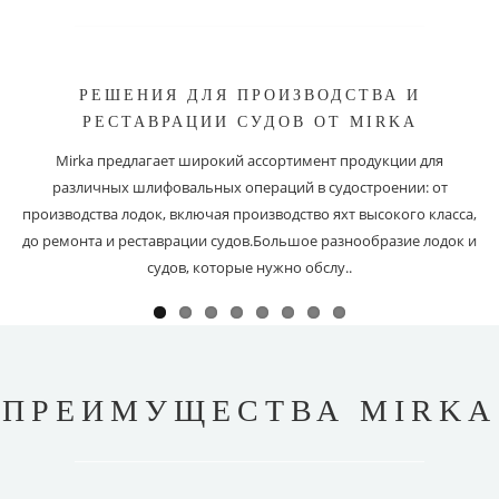
РЕШЕНИЯ ДЛЯ ПРОИЗВОДСТВА И
РЕСТАВРАЦИИ СУДОВ ОТ MIRKA
Mirka предлагает широкий ассортимент продукции для
различных шлифовальных операций в судостроении: от
производства лодок, включая производство яхт высокого класса,
до ремонта и реставрации судов.Большое разнообразие лодок и
судов, которые нужно обслу..
ПРЕИМУЩЕСТВА MIRKA