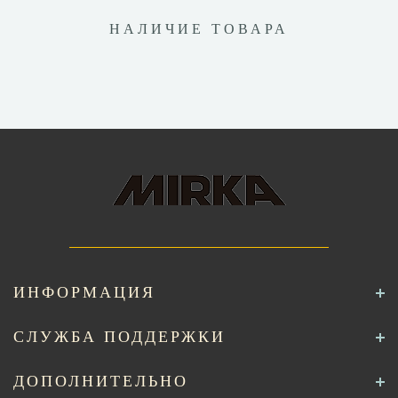
НАЛИЧИЕ ТОВАРА
ИНФОРМАЦИЯ
СЛУЖБА ПОДДЕРЖКИ
ДОПОЛНИТЕЛЬНО