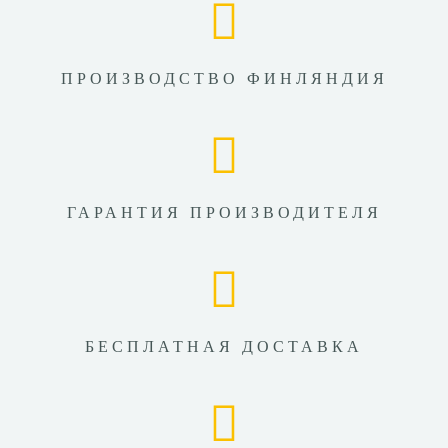
ПРОИЗВОДСТВО ФИНЛЯНДИЯ
ГАРАНТИЯ ПРОИЗВОДИТЕЛЯ
БЕСПЛАТНАЯ ДОСТАВКА