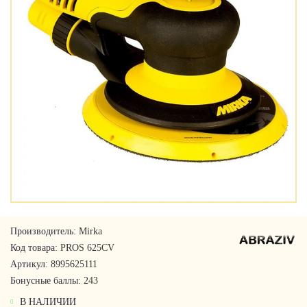
Производитель:
Mirka
Код товара:
PROS 625CV
Артикул:
8995625111
Бонусные баллы:
243
В НАЛИЧИИ