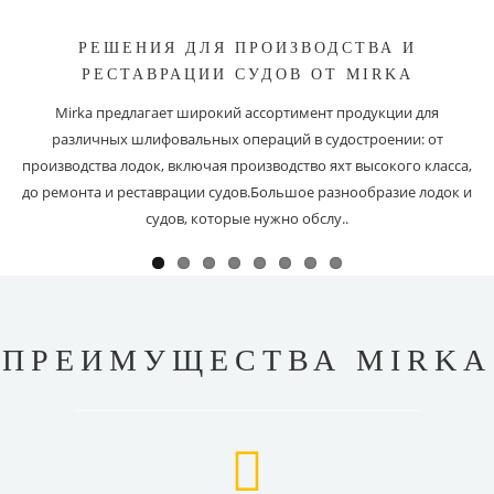
РЕШЕНИЯ ДЛЯ ПРОИЗВОДСТВА И
РЕСТАВРАЦИИ СУДОВ ОТ MIRKA
Mirka предлагает широкий ассортимент продукции для
различных шлифовальных операций в судостроении: от
производства лодок, включая производство яхт высокого класса,
до ремонта и реставрации судов.Большое разнообразие лодок и
судов, которые нужно обслу..
ПРЕИМУЩЕСТВА MIRKA