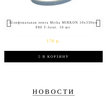
Шлифовальная лента Mirka MIRKON 10x330мм
P80 T-Joint. 10 шт.
176 р.
В КОРЗИНУ
НОВОСТИ