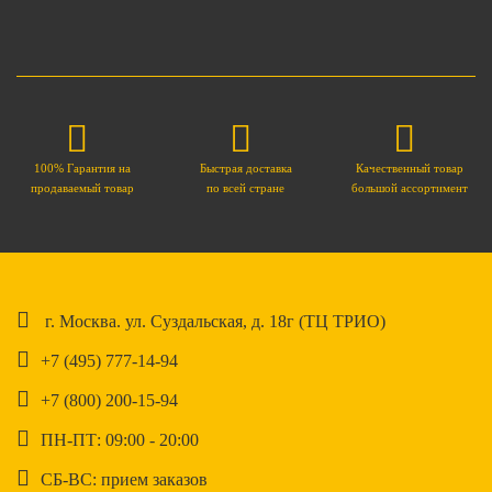
100% Гарантия на
Быстрая доставка
Качественный товар
продаваемый товар
по всей стране
большой ассортимент
г. Москва. ул. Суздальская, д. 18г (ТЦ ТРИО)
+7 (495) 777-14-94
+7 (800) 200-15-94
ПН-ПТ: 09:00 - 20:00
СБ-ВС: прием заказов