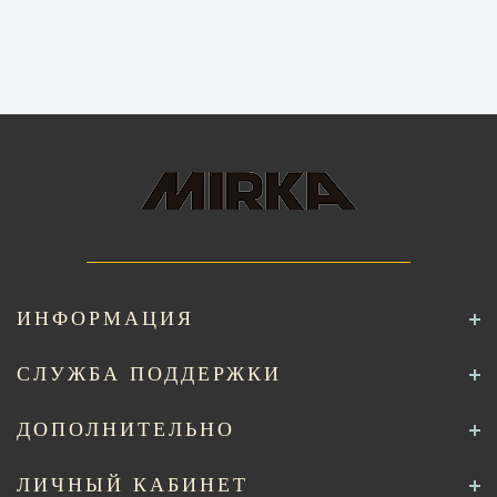
ИНФОРМАЦИЯ
СЛУЖБА ПОДДЕРЖКИ
ДОПОЛНИТЕЛЬНО
ЛИЧНЫЙ КАБИНЕТ