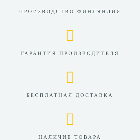
ПРОИЗВОДСТВО ФИНЛЯНДИЯ
ГАРАНТИЯ ПРОИЗВОДИТЕЛЯ
БЕСПЛАТНАЯ ДОСТАВКА
НАЛИЧИЕ ТОВАРА