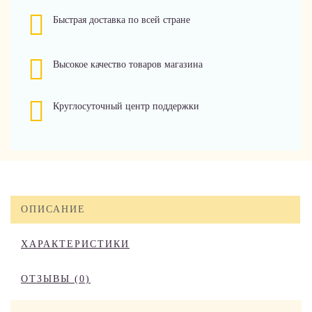
Быстрая доставка по всей стране
Высокое качество товаров магазина
Круглосуточный центр поддержки
ОПИСАНИЕ
ХАРАКТЕРИСТИКИ
ОТЗЫВЫ (0)