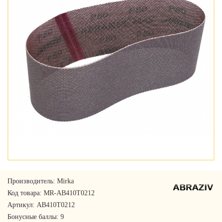
Производитель:
Mirka
Код товара:
MR-AB410T0212
Артикул:
AB410T0212
Бонусные баллы:
9