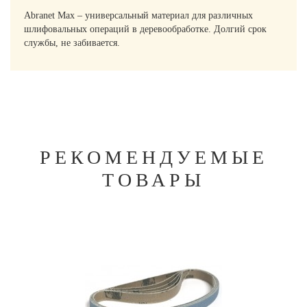
Abranet Max – универсальный материал для различных
шлифовальных операций в деревообработке. Долгий срок
службы, не забивается.
РЕКОМЕНДУЕМЫЕ
ТОВАРЫ