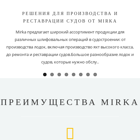
РЕШЕНИЯ ДЛЯ ПРОИЗВОДСТВА И
РЕСТАВРАЦИИ СУДОВ ОТ MIRKA
Mirka предлагает широкий ассортимент продукции для
различных шлифовальных операций в судостроении: от
производства лодок, включая производство яхт высокого класса,
до ремонта и реставрации судов.Большое разнообразие лодок и
судов, которые нужно обслу..
ПРЕИМУЩЕСТВА MIRKA