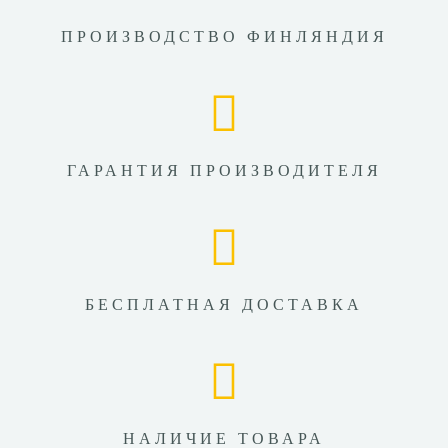
ПРОИЗВОДСТВО ФИНЛЯНДИЯ
ГАРАНТИЯ ПРОИЗВОДИТЕЛЯ
БЕСПЛАТНАЯ ДОСТАВКА
НАЛИЧИЕ ТОВАРА