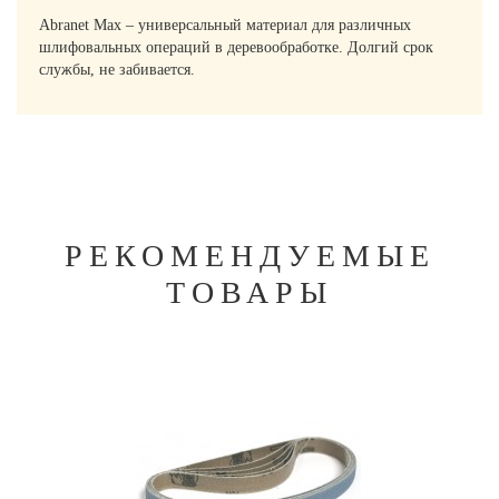
Abranet Max – универсальный материал для различных
шлифовальных операций в деревообработке. Долгий срок
службы, не забивается.
РЕКОМЕНДУЕМЫЕ
ТОВАРЫ