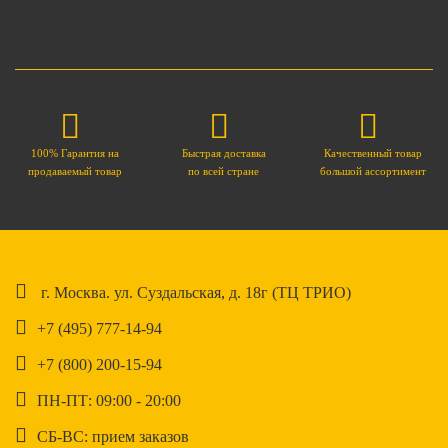
100% Гарантия на
Быстрая доставка
Качественный товар
продаваемый товар
по всей стране
большой ассортимент
г. Москва. ул. Суздальская, д. 18г (ТЦ ТРИО)
+7 (495) 777-14-94
+7 (800) 200-15-94
ПН-ПТ: 09:00 - 20:00
СБ-ВС: прием заказов