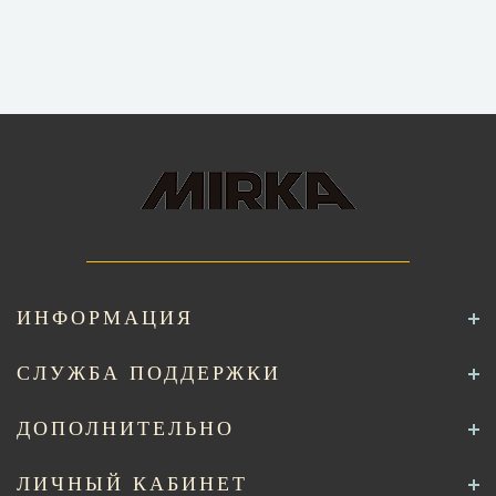
ИНФОРМАЦИЯ
СЛУЖБА ПОДДЕРЖКИ
ДОПОЛНИТЕЛЬНО
ЛИЧНЫЙ КАБИНЕТ