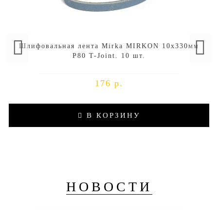
Шлифовальная лента Mirka MIRKON 10x330мм
P80 T-Joint. 10 шт.
176 р.
В КОРЗИНУ
НОВОСТИ