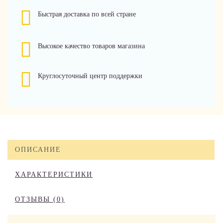
Быстрая доставка по всей стране
Высокое качество товаров магазина
Круглосуточный центр поддержки
ОПИСАНИЕ
ХАРАКТЕРИСТИКИ
ОТЗЫВЫ (0)