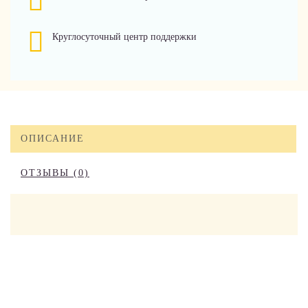
Круглосуточный центр поддержки
ОПИСАНИЕ
ОТЗЫВЫ (0)