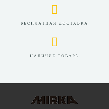
БЕСПЛАТНАЯ ДОСТАВКА
НАЛИЧИЕ ТОВАРА