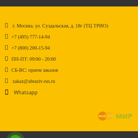
г. Москва. ул. Суздальская, д. 18г (ТЦ ТРИО)
+7 (495) 777-14-94
+7 (800) 200-15-94
ПН-ПТ: 09:00 - 20:00
СБ-ВС: прием заказов
zakaz@abraziv-rus.ru
Whatsapp