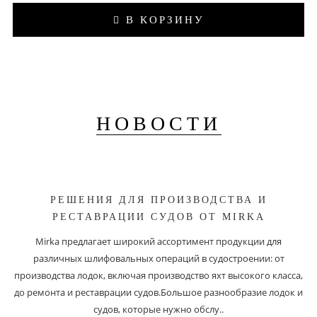
В КОРЗИНУ
НОВОСТИ
РЕШЕНИЯ ДЛЯ ПРОИЗВОДСТВА И
РЕСТАВРАЦИИ СУДОВ ОТ MIRKA
Mirka предлагает широкий ассортимент продукции для
различных шлифовальных операций в судостроении: от
производства лодок, включая производство яхт высокого класса,
до ремонта и реставрации судов.Большое разнообразие лодок и
судов, которые нужно обслу..