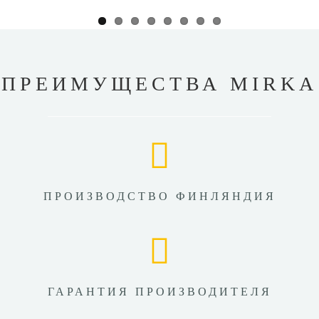
ПРЕИМУЩЕСТВА MIRKA
ПРОИЗВОДСТВО ФИНЛЯНДИЯ
ГАРАНТИЯ ПРОИЗВОДИТЕЛЯ