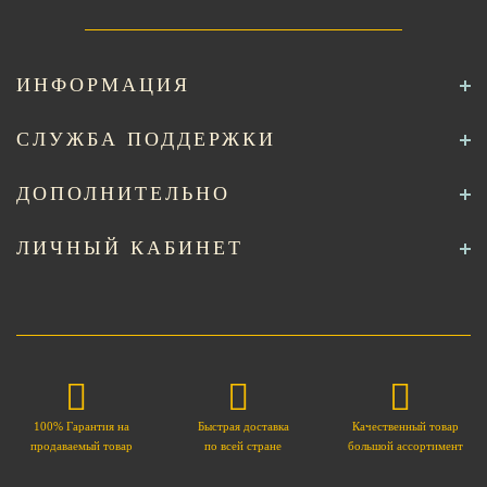
ИНФОРМАЦИЯ
СЛУЖБА ПОДДЕРЖКИ
ДОПОЛНИТЕЛЬНО
ЛИЧНЫЙ КАБИНЕТ
100% Гарантия на
Быстрая доставка
Качественный товар
продаваемый товар
по всей стране
большой ассортимент