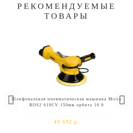
РЕКОМЕНДУЕМЫЕ
ТОВАРЫ
Шлифовальная пневматическая машинка Mirka
ROS2 610CV 150мм орбита 10.0
49 692 р.