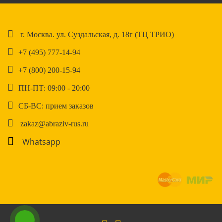
г. Москва. ул. Суздальская, д. 18г (ТЦ ТРИО)
+7 (495) 777-14-94
+7 (800) 200-15-94
ПН-ПТ: 09:00 - 20:00
СБ-ВС: прием заказов
zakaz@abraziv-rus.ru
Whatsapp