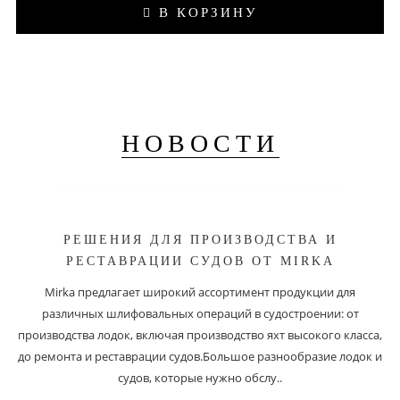
В КОРЗИНУ
НОВОСТИ
РЕШЕНИЯ ДЛЯ ПРОИЗВОДСТВА И
РЕСТАВРАЦИИ СУДОВ ОТ MIRKA
Mirka предлагает широкий ассортимент продукции для
различных шлифовальных операций в судостроении: от
производства лодок, включая производство яхт высокого класса,
до ремонта и реставрации судов.Большое разнообразие лодок и
судов, которые нужно обслу..