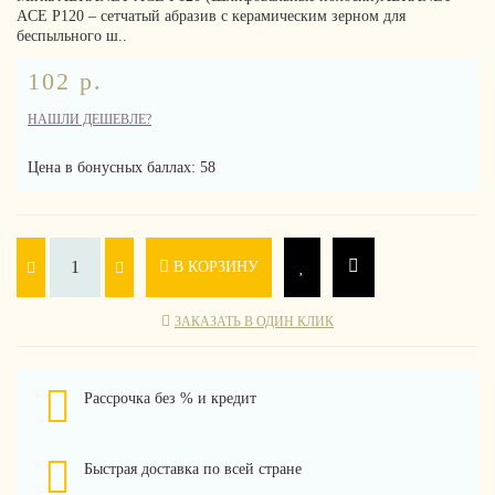
ACE P120 – сетчатый абразив с керамическим зерном для
беспыльного ш..
102 р.
НАШЛИ ДЕШЕВЛЕ?
Цена в бонусных баллах: 58
В КОРЗИНУ
ЗАКАЗАТЬ В ОДИН КЛИК
Рассрочка без % и кредит
Быстрая доставка по всей стране