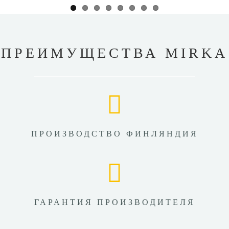
ПРЕИМУЩЕСТВА MIRKA
ПРОИЗВОДСТВО ФИНЛЯНДИЯ
ГАРАНТИЯ ПРОИЗВОДИТЕЛЯ