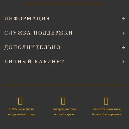
ИНФОРМАЦИЯ
СЛУЖБА ПОДДЕРЖКИ
ДОПОЛНИТЕЛЬНО
ЛИЧНЫЙ КАБИНЕТ
100% Гарантия на
Быстрая доставка
Качественный товар
продаваемый товар
по всей стране
большой ассортимент