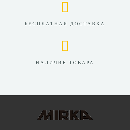
БЕСПЛАТНАЯ ДОСТАВКА
НАЛИЧИЕ ТОВАРА