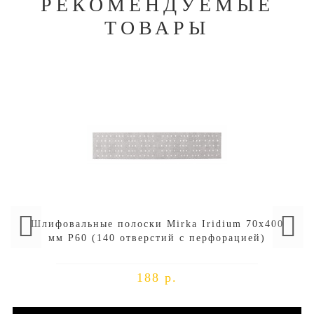
РЕКОМЕНДУЕМЫЕ
ТОВАРЫ
Шлифовальные полоски Mirka Iridium 70х400
мм P60 (140 отверстий с перфорацией)
188 р.