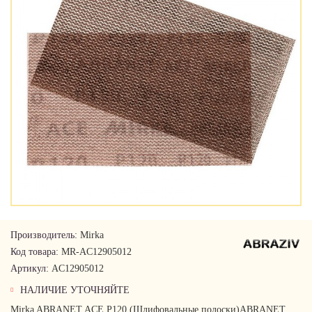
Производитель:
Mirka
Код товара:
MR-AC12905012
Артикул:
AC12905012
НАЛИЧИЕ УТОЧНЯЙТЕ
Mirka ABRANET ACE P120 (Шлифовальные полоски)ABRANET