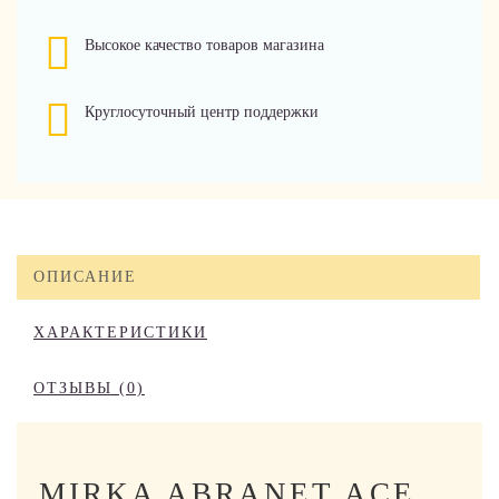
Высокое качество товаров магазина
Круглосуточный центр поддержки
ОПИСАНИЕ
ХАРАКТЕРИСТИКИ
ОТЗЫВЫ (0)
MIRKA ABRANET ACE