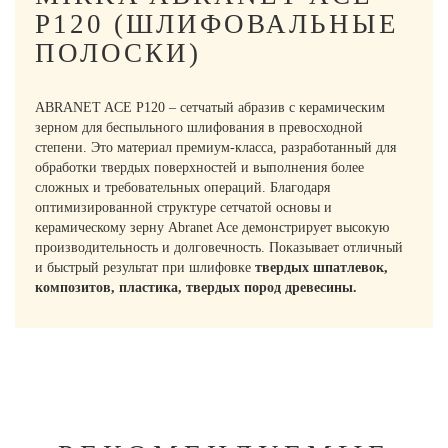
P120 (ШЛИФОВАЛЬНЫЕ
ПОЛОСКИ)
ABRANET ACE P120 – сетчатый абразив с керамическим
зерном для беспыльного шлифования в превосходной
степени. Это материал премиум-класса, разработанный для
обработки твердых поверхностей и выполнения более
сложных и требовательных операций. Благодаря
оптимизированной структуре сетчатой основы и
керамическому зерну Abranet Ace демонстрирует высокую
производительность и долговечность. Показывает отличный
и быстрый результат при шлифовке
твердых шпатлевок,
композитов, пластика, твердых пород древесины.